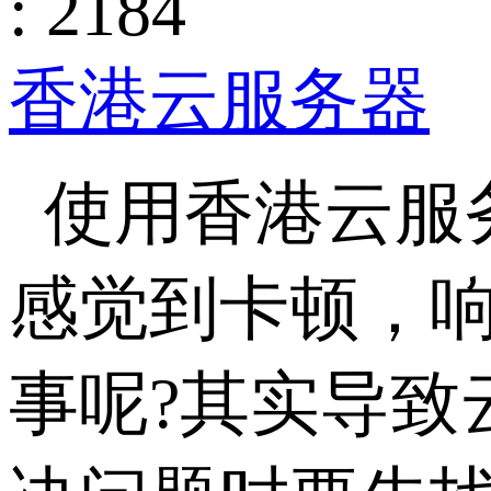
: 2184
香港云服务器
使用香港云服
感觉到卡顿，
事呢?其实导致