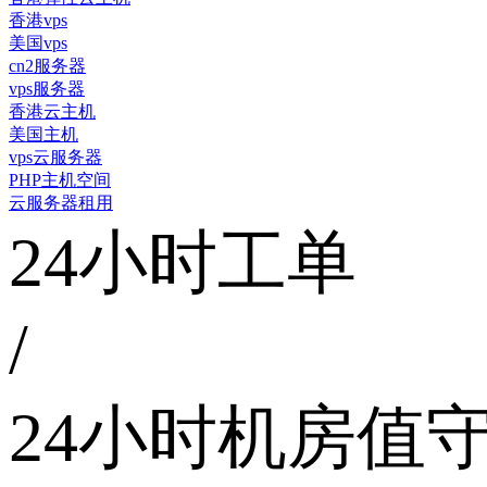
香港vps
美国vps
cn2服务器
vps服务器
香港云主机
美国主机
vps云服务器
PHP主机空间
云服务器租用
24小时工单
/
24小时机房值