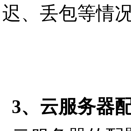
迟、丢包等情
3、云服务器