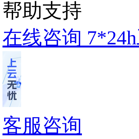
帮助支持
在线咨询
7*2
客服咨询