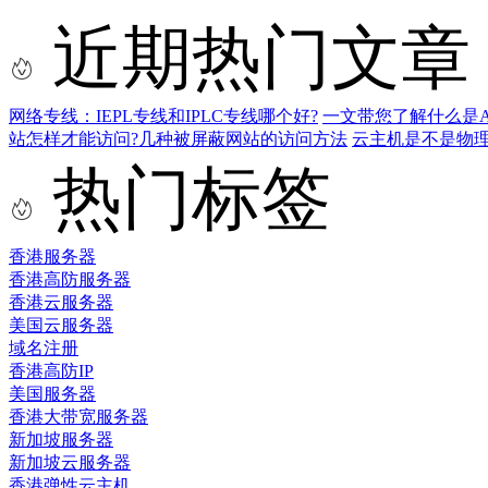
近期热门文章
网络专线：IEPL专线和IPLC专线哪个好?
一文带您了解什么是AS9
站怎样才能访问?几种被屏蔽网站的访问方法
云主机是不是物
热门标签
香港服务器
香港高防服务器
香港云服务器
美国云服务器
域名注册
香港高防IP
美国服务器
香港大带宽服务器
新加坡服务器
新加坡云服务器
香港弹性云主机