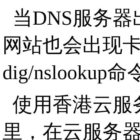
当DNS服务
网站也会出现卡
dig/nsloo
使用香港云服
里，在云服务