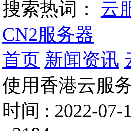
搜索热词：
云
CN2服务器
首页
新闻资讯
使用香港云服
时间 : 2022-07-1