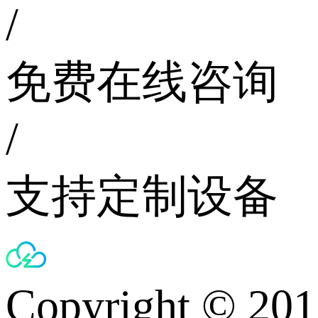
/
免费在线咨询
/
支持定制设备
Copyright © 