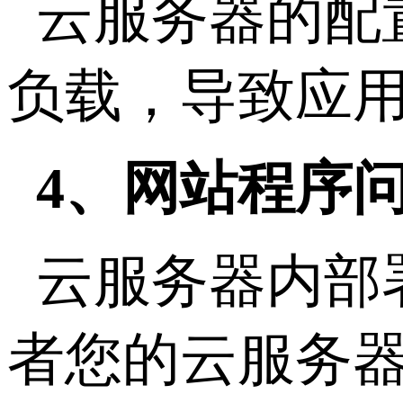
云服务器的配
负载，导致应
4、网站程序
云服务器内部
者您的云服务器