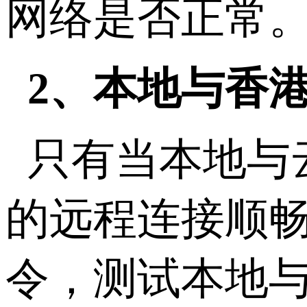
网络是否正常
2、本地与香
只有当本地与
的远程连接顺畅
令，测试本地与