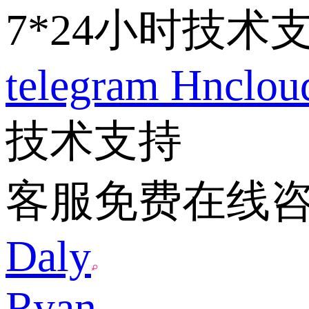
7*24小时技术
telegram
Hnclo
技术支持
客服免费在线
Daly
Ryan