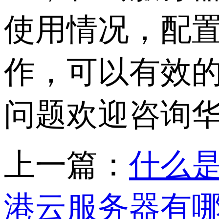
使用情况，配
作，可以有效
问题欢迎咨询华
上一篇：
什么
港云服务器有哪