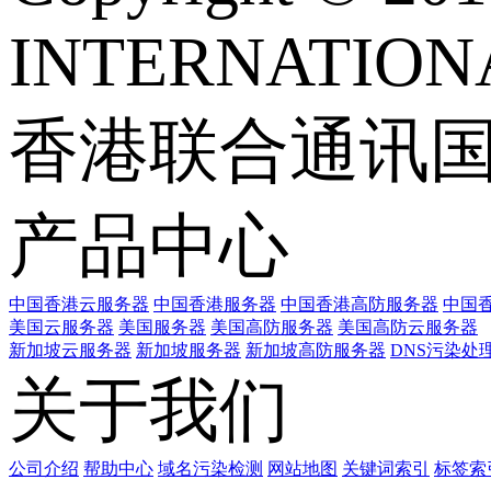
INTERNATIONA
香港联合通讯
产品中心
中国香港云服务器
中国香港服务器
中国香港高防服务器
中国香
美国云服务器
美国服务器
美国高防服务器
美国高防云服务器
新加坡云服务器
新加坡服务器
新加坡高防服务器
DNS污染处
关于我们
公司介绍
帮助中心
域名污染检测
网站地图
关键词索引
标签索