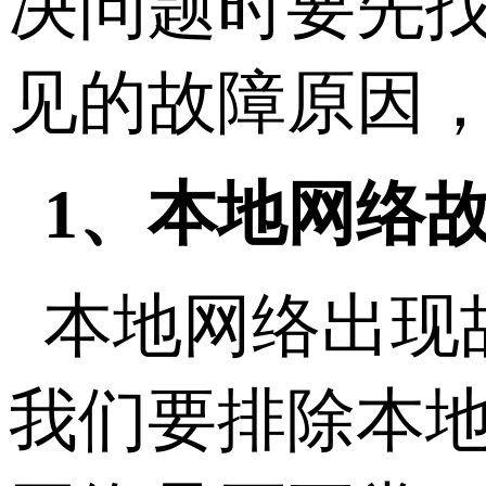
决问题时要先
见的故障原因
1、本地网络
本地网络出现
我们要排除本