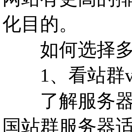
化目的。
如何选择多ip
1、看站群v
了解服务器的
国站群服务器