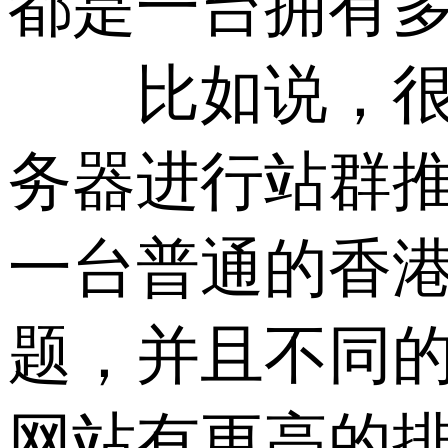
都是一台拥有多
比如说，很多
务器进行站群推
一台普通的香港
题，并且不同的
网站有更高的