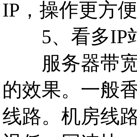
IP，操作更方
5、看多IP站
服务器带宽资
的效果。一般香港
线路。机房线