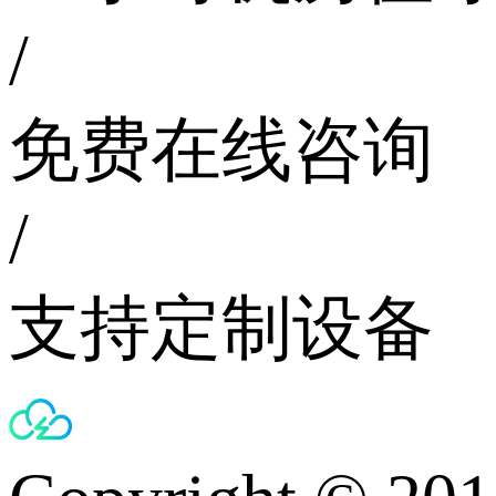
/
免费在线咨询
/
支持定制设备