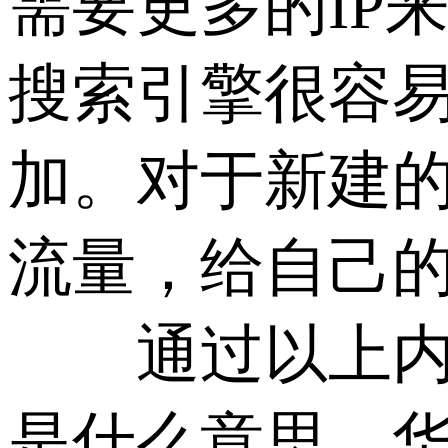
需要更多的IP
搜索引擎很容
加。对于新建
流量，给自己
通过以上内容
是什么意思，华