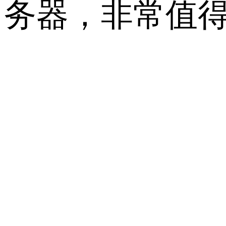
务器，非常值