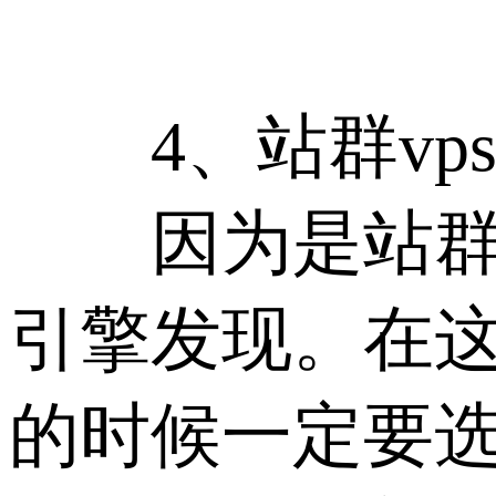
4、站群vps
因为是站群，
引擎发现。在这
的时候一定要