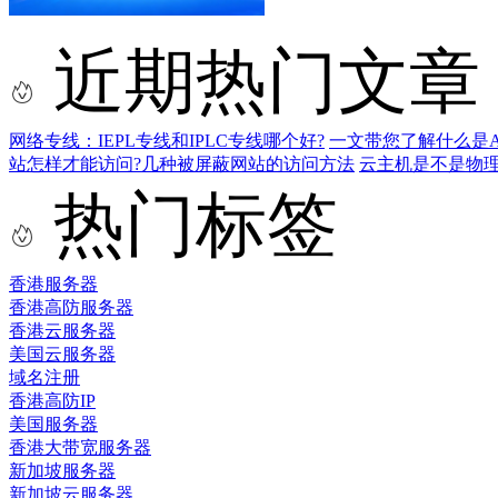
近期热门文章
网络专线：IEPL专线和IPLC专线哪个好?
一文带您了解什么是AS9
站怎样才能访问?几种被屏蔽网站的访问方法
云主机是不是物
热门标签
香港服务器
香港高防服务器
香港云服务器
美国云服务器
域名注册
香港高防IP
美国服务器
香港大带宽服务器
新加坡服务器
新加坡云服务器