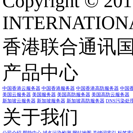
Copyright © 
INTERNATIONA
香港联合通讯
产品中心
中国香港云服务器
中国香港服务器
中国香港高防服务器
中国香
美国云服务器
美国服务器
美国高防服务器
美国高防云服务器
新加坡云服务器
新加坡服务器
新加坡高防服务器
DNS污染处
关于我们
公司介绍
帮助中心
域名污染检测
网站地图
关键词索引
标签索