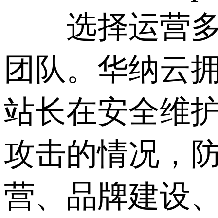
选择运营多年
团队。华纳云拥
站长在安全维
攻击的情况，防
营、品牌建设