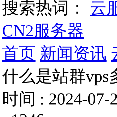
搜索热词：
云
CN2服务器
首页
新闻资讯
什么是站群vps
时间 : 2024-07-2