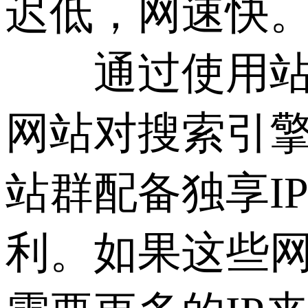
迟低，网速快
通过使用站群
网站对搜索引擎
站群配备独享I
利。如果这些