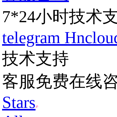
7*24小时技术
telegram
Hnclo
技术支持
客服免费在线
Stars