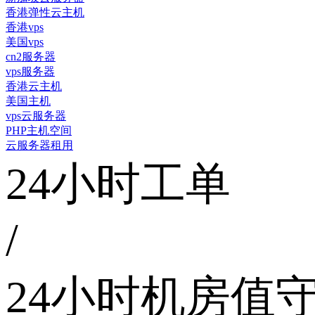
香港弹性云主机
香港vps
美国vps
cn2服务器
vps服务器
香港云主机
美国主机
vps云服务器
PHP主机空间
云服务器租用
24小时工单
/
24小时机房值