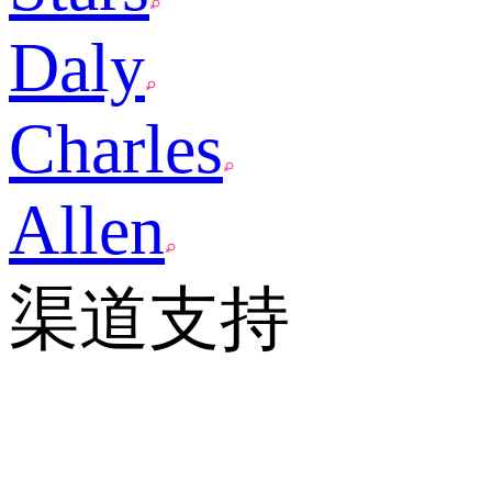
Daly
Charles
Allen
渠道支持