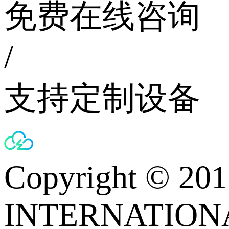
免费在线咨询
/
支持定制设备
Copyright © 
INTERNATIONA