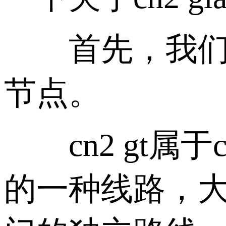
首先，我们先
节点。
cn2 gt属于
的一种线路，大