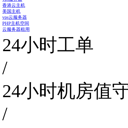
香港云主机
美国主机
vps云服务器
PHP主机空间
云服务器租用
24小时工单
/
24小时机房值
/