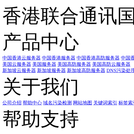
香港联合通讯
产品中心
中国香港云服务器
中国香港服务器
中国香港高防服务器
中国香
美国云服务器
美国服务器
美国高防服务器
美国高防云服务器
新加坡云服务器
新加坡服务器
新加坡高防服务器
DNS污染处
关于我们
公司介绍
帮助中心
域名污染检测
网站地图
关键词索引
标签索
帮助支持