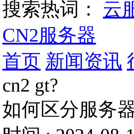
搜索热词：
云
CN2服务器
首页
新闻资讯
cn2 gt?
如何区分服务器的线