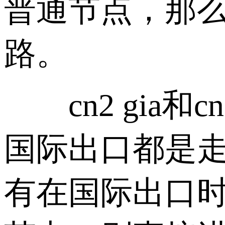
普通节点，那么
路。
cn2 gia和c
国际出口都是走59
有在国际出口时才