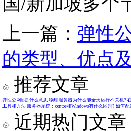
国/新加坡多个
上一篇：
弹性公
的类型、优点
推荐文章
弹性公网ip是什么意思
物理服务器为什么能全天运行不关机?
在
工具和方法
服务器系统：centos和Windows有什么区别?
如何配置
近期热门文章