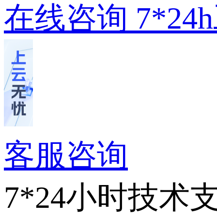
在线咨询
7*2
客服咨询
7*24小时技术