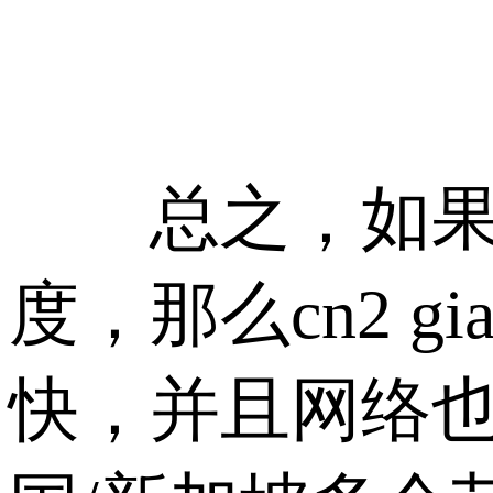
总之，如果是
度，那么cn2
快，并且网络也