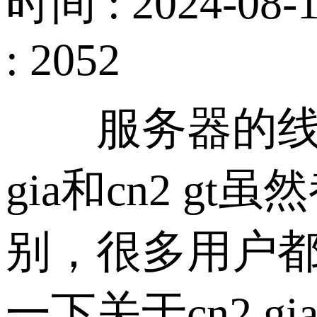
时间 : 2024-08-1
: 2052
服务器的线路
gia和cn2 
别，很多用户
一下关于cn2 g