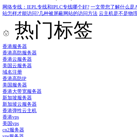
网络专线：IEPL专线和IPLC专线哪个好?
一文带您了解什么是AS9
站怎样才能访问?几种被屏蔽网站的访问方法
云主机是不是物
热门标签
香港服务器
香港高防服务器
香港云服务器
美国云服务器
域名注册
香港高防IP
美国服务器
香港大带宽服务器
新加坡服务器
新加坡云服务器
香港弹性云主机
香港vps
美国vps
cn2服务器
vps服务器