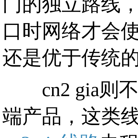
门的独立路线，
口时网络才会使用
还是优于传统的
cn2 gia则
端产品，这类