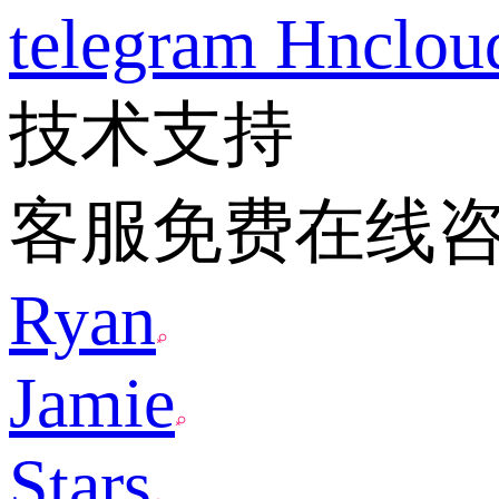
telegram
Hnclo
技术支持
客服免费在线
Ryan
Jamie
Stars