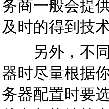
务商一般会提
及时的得到技
另外，不同服
器时尽量根据
务器配置时要选