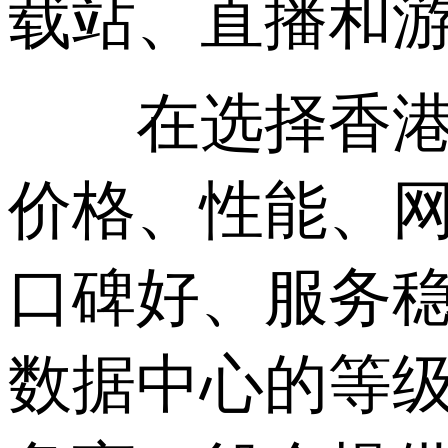
载站、直播和
在选择香港大
价格、性能、
口碑好、服务
数据中心的等