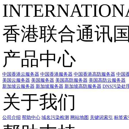
INTERNATIONA
香港联合通讯
产品中心
中国香港云服务器
中国香港服务器
中国香港高防服务器
中国香
美国云服务器
美国服务器
美国高防服务器
美国高防云服务器
新加坡云服务器
新加坡服务器
新加坡高防服务器
DNS污染处
关于我们
公司介绍
帮助中心
域名污染检测
网站地图
关键词索引
标签索