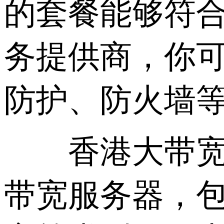
的套餐能够符
务提供商，你可
防护、防火墙
香港大带宽不
带宽服务器，包