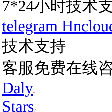
7*24小时技术
telegram
Hnclo
技术支持
客服免费在线
Daly
Stars