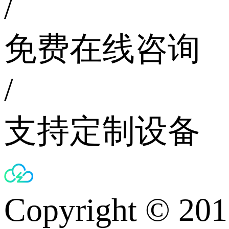
/
免费在线咨询
/
支持定制设备
Copyright © 