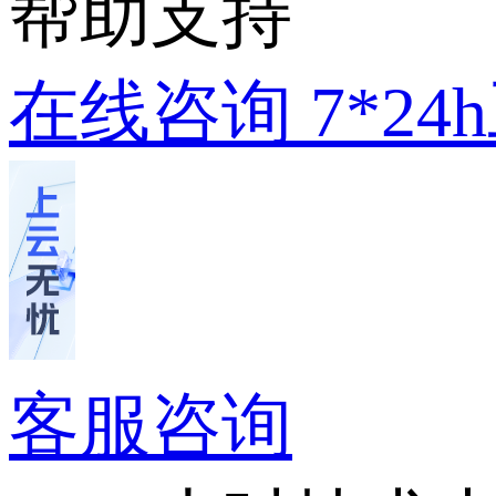
帮助支持
在线咨询
7*2
客服咨询