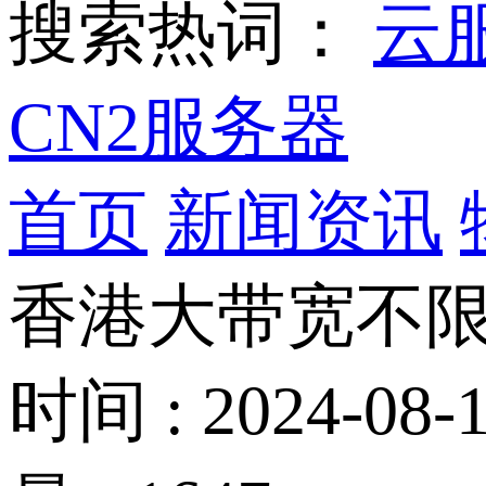
搜索热词：
云
CN2服务器
首页
新闻资讯
香港大带宽不
时间 : 2024-08-1