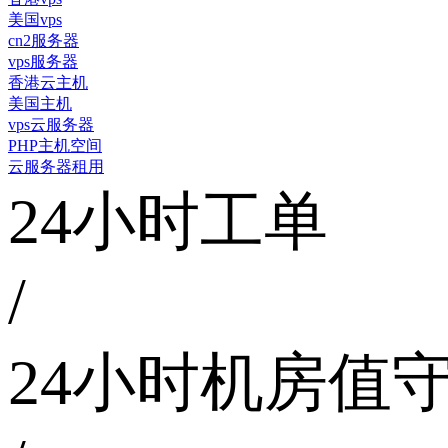
美国vps
cn2服务器
vps服务器
香港云主机
美国主机
vps云服务器
PHP主机空间
云服务器租用
24小时工单
/
24小时机房值