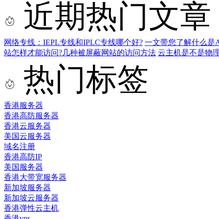
近期热门文章
网络专线：IEPL专线和IPLC专线哪个好?
一文带您了解什么是AS9
站怎样才能访问?几种被屏蔽网站的访问方法
云主机是不是物
热门标签
香港服务器
香港高防服务器
香港云服务器
美国云服务器
域名注册
香港高防IP
美国服务器
香港大带宽服务器
新加坡服务器
新加坡云服务器
香港弹性云主机
香港vps