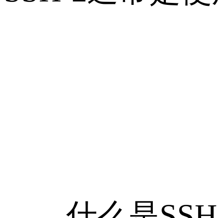
什么是SSH