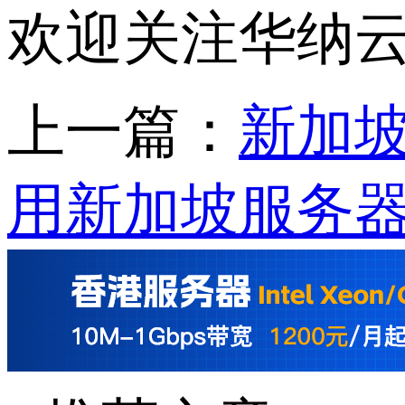
欢迎关注华纳
上一篇：
新加坡
用新加坡服务器