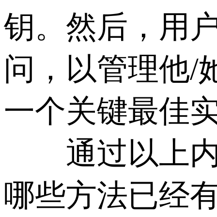
钥。然后，用户
问，以管理他/
一个关键最佳
通过以上内容
哪些方法已经有