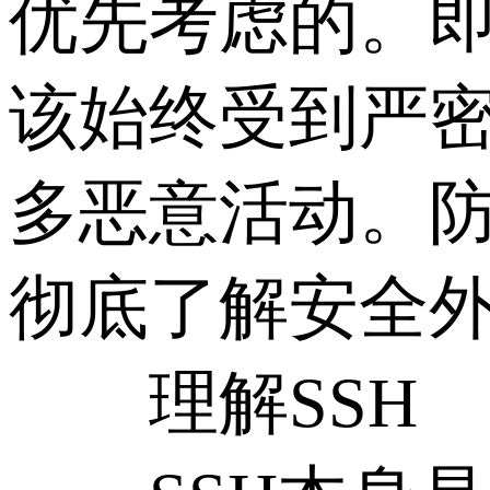
优先考虑的。
该始终受到严
多恶意活动。
彻底了解安全外
理解SSH