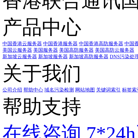
香港联合通讯
产品中心
中国香港云服务器
中国香港服务器
中国香港高防服务器
中国香
美国云服务器
美国服务器
美国高防服务器
美国高防云服务器
新加坡云服务器
新加坡服务器
新加坡高防服务器
DNS污染处
关于我们
公司介绍
帮助中心
域名污染检测
网站地图
关键词索引
标签索
帮助支持
在线咨询
7*2