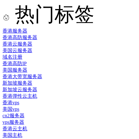
热门标签
香港服务器
香港高防服务器
香港云服务器
美国云服务器
域名注册
香港高防IP
美国服务器
香港大带宽服务器
新加坡服务器
新加坡云服务器
香港弹性云主机
香港vps
美国vps
cn2服务器
vps服务器
香港云主机
美国主机