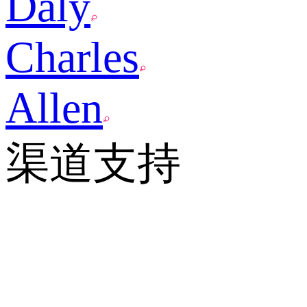
Daly
Charles
Allen
渠道支持