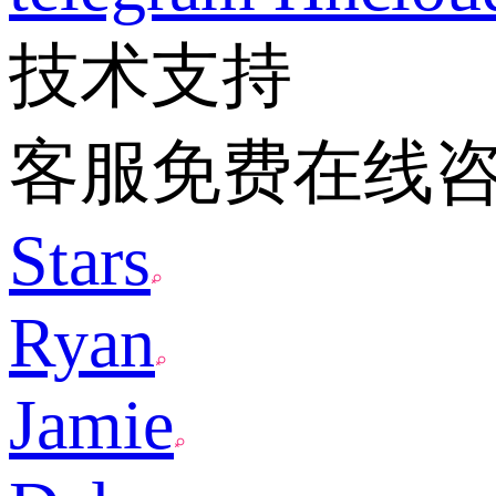
技术支持
客服免费在线
Stars
Ryan
Jamie