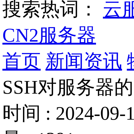
搜索热词：
云
CN2服务器
首页
新闻资讯
SSH对服务器
时间 : 2024-09-1