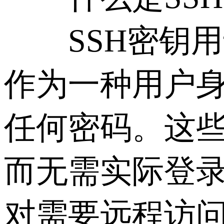
SSH密钥用
作为一种用户
任何密码。这
而无需实际登
对需要远程访