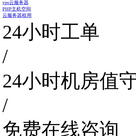
vps云服务器
PHP主机空间
云服务器租用
24小时工单
/
24小时机房值
/
免费在线咨询