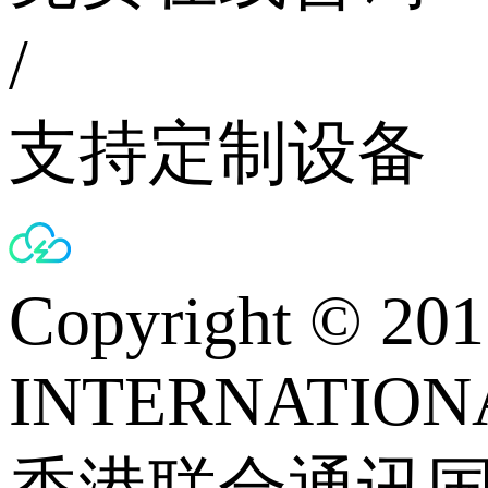
/
支持定制设备
Copyright © 
INTERNATIONA