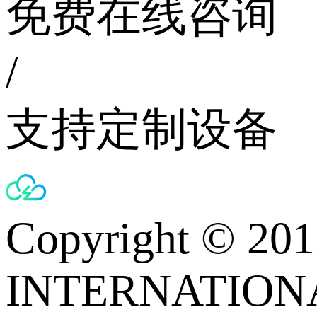
免费在线咨询
/
支持定制设备
Copyright © 
INTERNATIONA