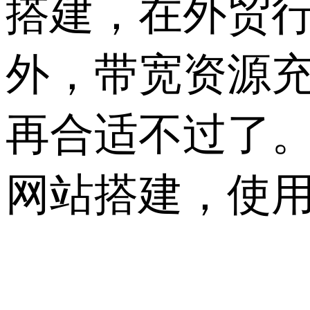
搭建，在外贸
外，带宽资源
再合适不过了
网站搭建，使