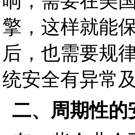
响，需要在美
擎，这样就能
后，也需要规
统安全有异常
二、周期性的