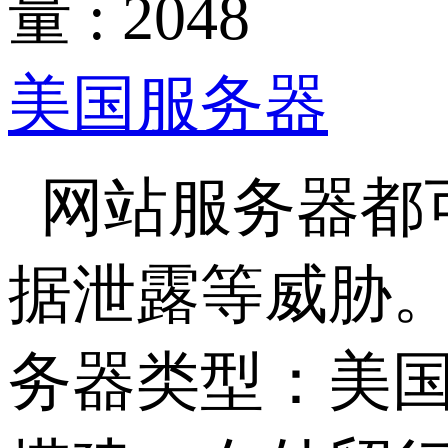
量 : 2048
美国服务器
网站服务器都
据泄露等威胁
务器类型：美