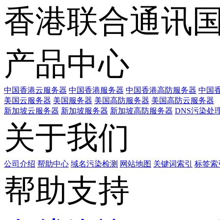
香港联合通讯
产品中心
中国香港云服务器
中国香港服务器
中国香港高防服务器
中国香
美国云服务器
美国服务器
美国高防服务器
美国高防云服务器
新加坡云服务器
新加坡服务器
新加坡高防服务器
DNS污染处
关于我们
公司介绍
帮助中心
域名污染检测
网站地图
关键词索引
标签索
帮助支持