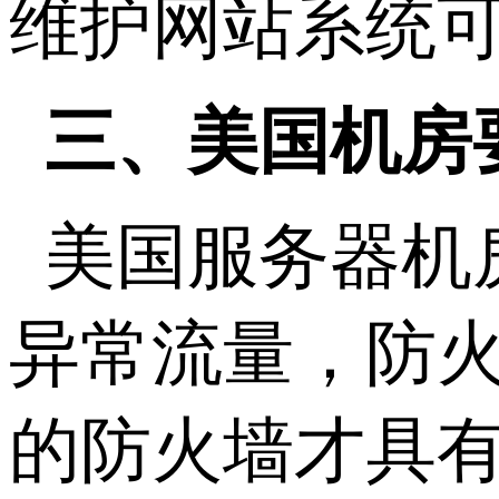
维护网站系统
三、美国机房
美国服务器机
异常流量，防
的防火墙才具