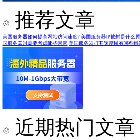
推荐文章
美国服务器如何提高网站访问速度?
美国服务器IP被封是什么原
国服务器时需要考虑哪些因素
美国服务器打开速度慢有哪些解
近期热门文章