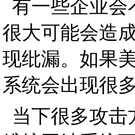
有一些企业会
很大可能会造
现纰漏。如果
系统会出现很
当下很多攻击