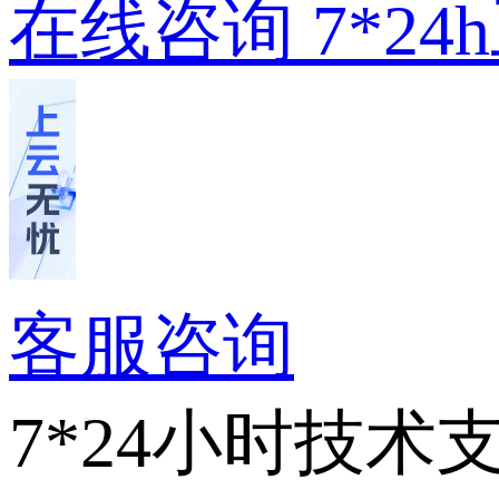
在线咨询
7*2
客服咨询
7*24小时技术