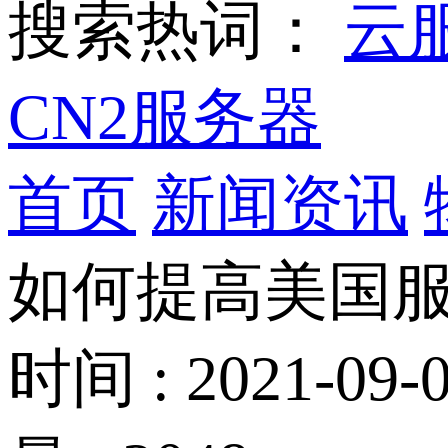
搜索热词：
云
CN2服务器
首页
新闻资讯
如何提高美国
时间 : 2021-09-0