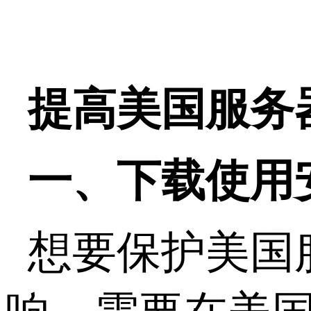
提高美国服务
一、下载使用
想要保护美国