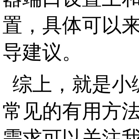
置，具体可以
导建议。
综上，就是小
常见的有用方
需求可以关注