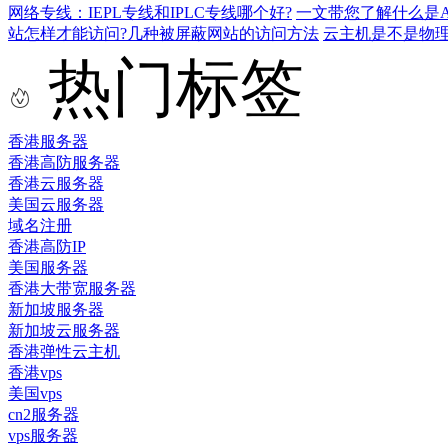
网络专线：IEPL专线和IPLC专线哪个好?
一文带您了解什么是AS9
站怎样才能访问?几种被屏蔽网站的访问方法
云主机是不是物
热门标签
香港服务器
香港高防服务器
香港云服务器
美国云服务器
域名注册
香港高防IP
美国服务器
香港大带宽服务器
新加坡服务器
新加坡云服务器
香港弹性云主机
香港vps
美国vps
cn2服务器
vps服务器