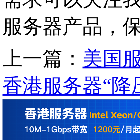
服务器产品，
上一篇：
美国
香港服务器“降