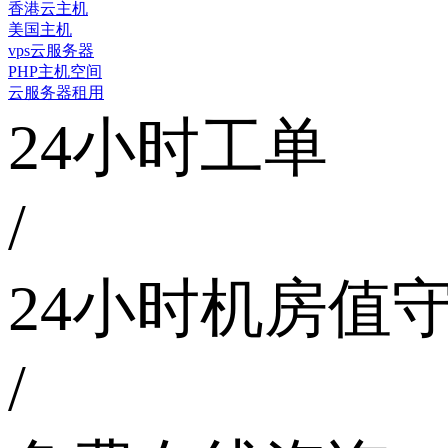
香港云主机
美国主机
vps云服务器
PHP主机空间
云服务器租用
24小时工单
/
24小时机房值
/