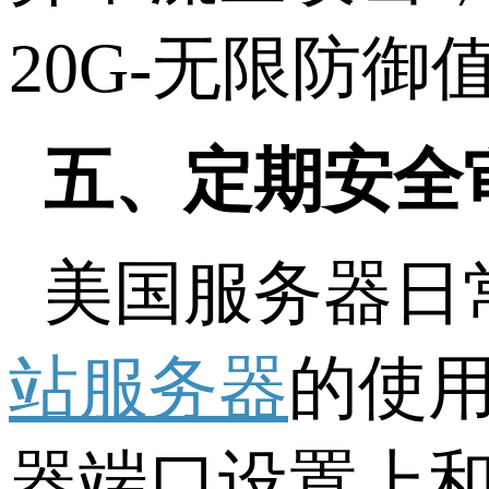
20G-无限防
五、定期安全
美国服务器日
站服务器
的使
器端口设置上