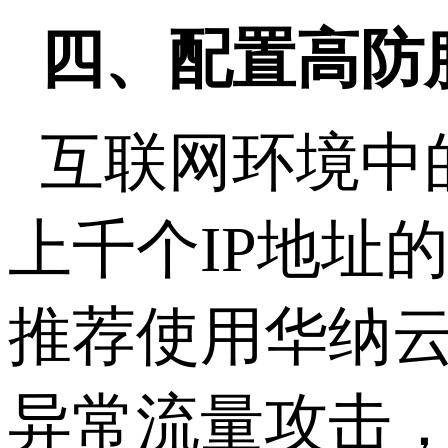
四、配置高防
互联网环境中
上千个IP地址
推荐使用华纳
异常流量攻击