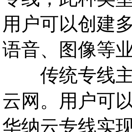
用户可以创建
语音、图像等
传统专线主要
云网。用户可以根
华纳云专线实现