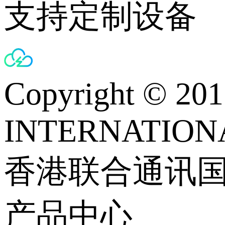
支持定制设备
Copyright © 
INTERNATIONA
香港联合通讯
产品中心