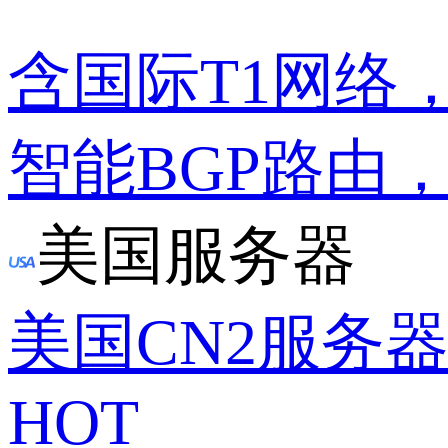
含国际T1网络
智能BGP路由
美国服务器
美国CN2服务
HOT