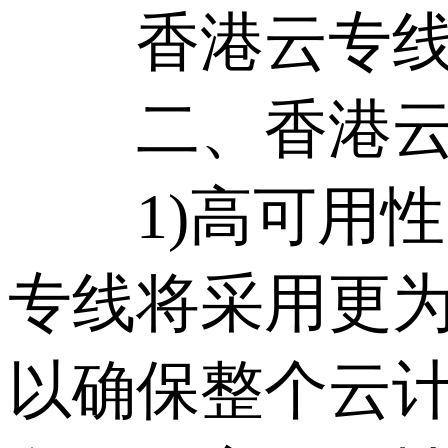
香港云专线
二、香港云专
1)高可用性
专线将采用更为
以确保整个云