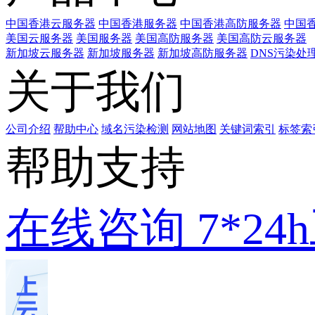
中国香港云服务器
中国香港服务器
中国香港高防服务器
中国香
美国云服务器
美国服务器
美国高防服务器
美国高防云服务器
新加坡云服务器
新加坡服务器
新加坡高防服务器
DNS污染处
关于我们
公司介绍
帮助中心
域名污染检测
网站地图
关键词索引
标签索
帮助支持
在线咨询
7*2