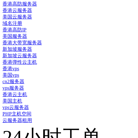
香港高防服务器
香港云服务器
美国云服务器
域名注册
香港高防IP
美国服务器
香港大带宽服务器
新加坡服务器
新加坡云服务器
香港弹性云主机
香港vps
美国vps
cn2服务器
vps服务器
香港云主机
美国主机
vps云服务器
PHP主机空间
云服务器租用
24小时工单