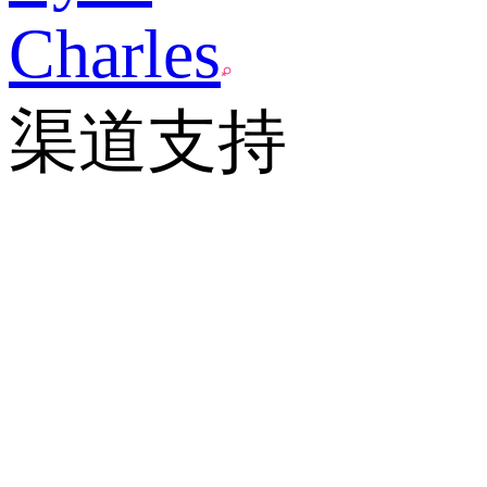
Charles
渠道支持