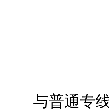
与普通专线相