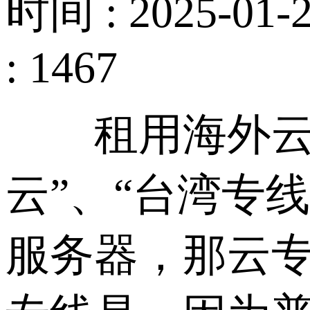
时间 : 2025-01-2
: 1467
租用海外云服
云”、“台湾专
服务器，那云专