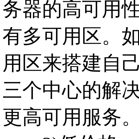
务器的高可用
有多可用区。
用区来搭建自
三个中心的解
更高可用服务