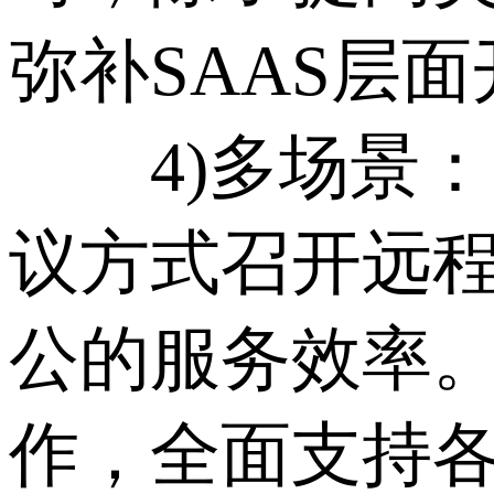
弥补SAAS层
4)多场景：
议方式召开远
公的服务效率
作，全面支持