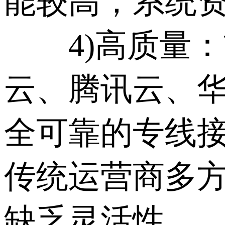
能较高，系统
4)高质量：
云、腾讯云、
全可靠的专线
传统运营商多
缺乏灵活性。