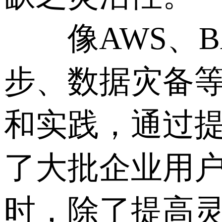
像AWS、B
步、数据灾备
和实践，通过提
了大批企业用
时，除了提高