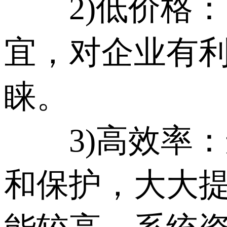
2)低价格：
宜，对企业有
睐。
3)高效率：
和保护，大大提