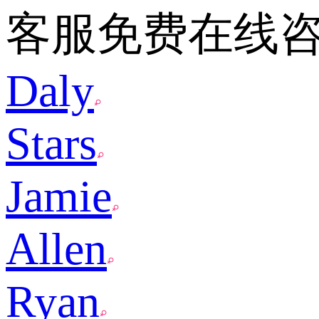
客服免费在线
Daly
Stars
Jamie
Allen
Ryan