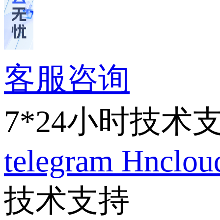
客服咨询
7*24小时技术
telegram
Hnclo
技术支持