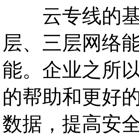
云专线的基本
层、三层网络能
能。企业之所
的帮助和更好
数据，提高安