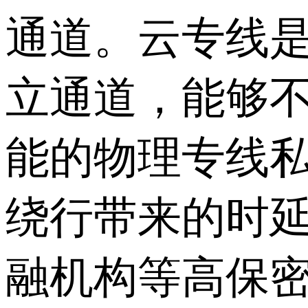
通道。云专线
立通道，能够
能的物理专线
绕行带来的时延
融机构等高保