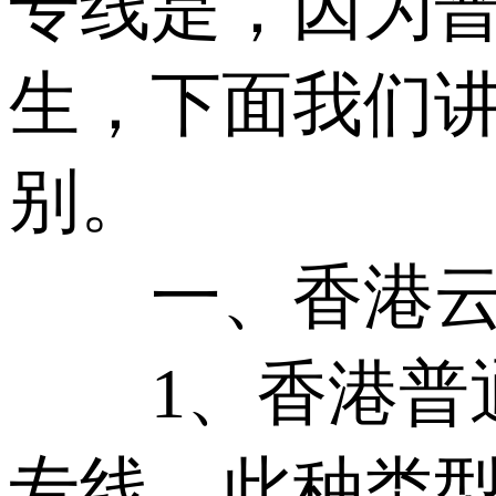
专线是，因为
生，下面我们讲
别。
一、香港云专
1、香港普通
专线，此种类