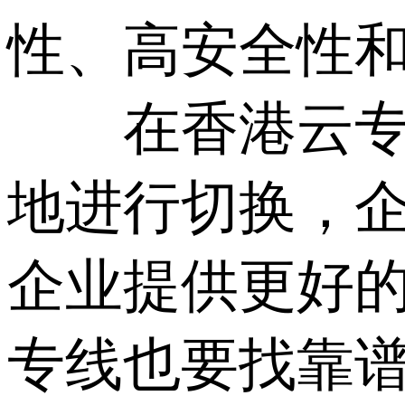
性、高安全性
在香港云专线
地进行切换，
企业提供更好
专线也要找靠