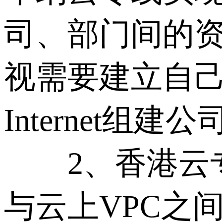
司、部门间的资
视需要建立自己的Ma
Internet组
2、香港云专线(
与云上VPC之