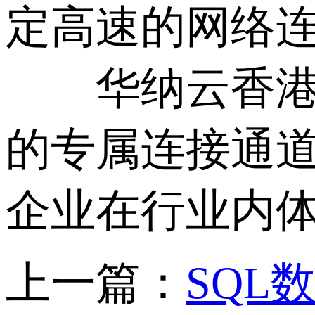
定高速的网络
华纳云香港云
的专属连接通
企业在行业内
上一篇：
SQL