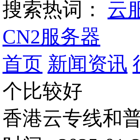
搜索热词：
云
CN2服务器
首页
新闻资讯
个比较好
香港云专线和