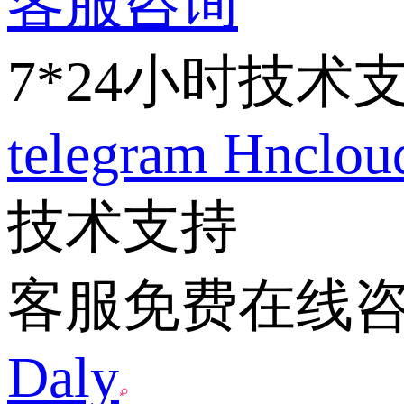
客服咨询
7*24小时技术
telegram
Hnclo
技术支持
客服免费在线
Daly