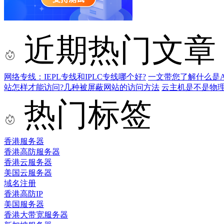
近期热门文章
网络专线：IEPL专线和IPLC专线哪个好?
一文带您了解什么是AS9
站怎样才能访问?几种被屏蔽网站的访问方法
云主机是不是物
热门标签
香港服务器
香港高防服务器
香港云服务器
美国云服务器
域名注册
香港高防IP
美国服务器
香港大带宽服务器