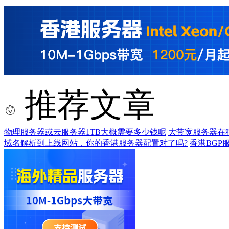
推荐文章
物理服务器或云服务器1TB大概需要多少钱呢
大带宽服务器在
域名解析到上线网站，你的香港服务器配置对了吗?
香港BGP