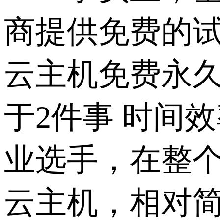
商提供免费的
云主机免费永
于2件事 时间
业选手，在整
云主机，相对