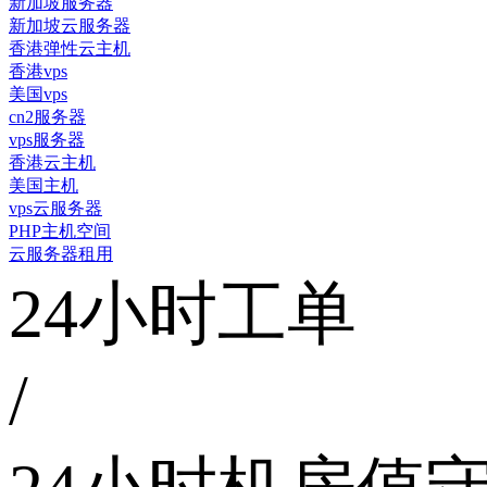
新加坡服务器
新加坡云服务器
香港弹性云主机
香港vps
美国vps
cn2服务器
vps服务器
香港云主机
美国主机
vps云服务器
PHP主机空间
云服务器租用
24小时工单
/