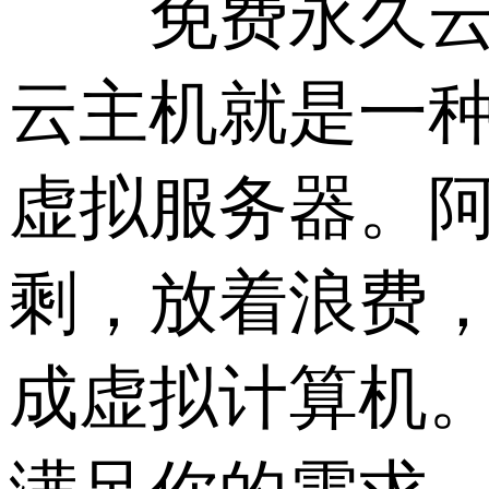
免费永久云主
云主机就是一
虚拟服务器。
剩，放着浪费
成虚拟计算机