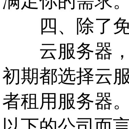
满足你的需求
四、除了免费
云服务器，特
初期都选择云
者租用服务器
以下的公司而