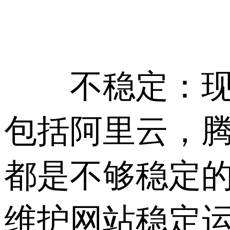
不稳定：现在
包括阿里云，
都是不够稳定
维护网站稳定