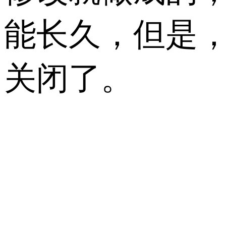
能长久，但是
关闭了。