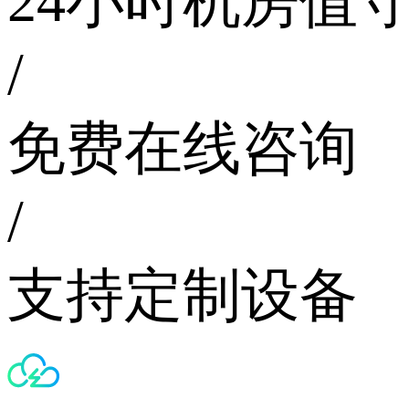
24小时机房值
/
免费在线咨询
/
支持定制设备