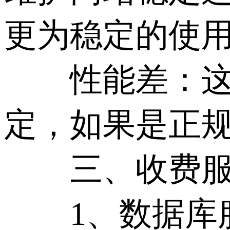
更为稳定的使
性能差：这
定，如果是正
三、收费服
1、数据库服