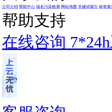
公司介绍
帮助中心
域名污染检测
网站地图
关键词索引
标签索
帮助支持
在线咨询
7*2