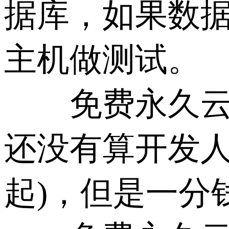
据库，如果数
主机做测试。
免费永久云主
还没有算开发人
起)，但是一分