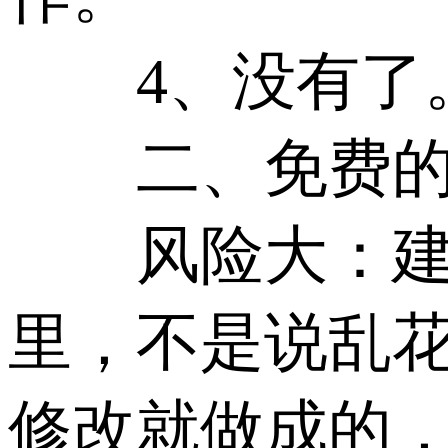
4、没有了
二、免费的服
风险大：建站
里，不是说乱
修改就做成的