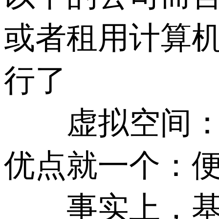
或者租用计算
行了
虚拟空间：现
优点就一个：
事实上，基于