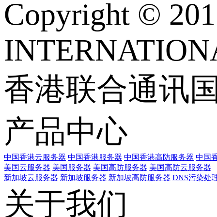
Copyright © 
INTERNATIONA
香港联合通讯
产品中心
中国香港云服务器
中国香港服务器
中国香港高防服务器
中国香
美国云服务器
美国服务器
美国高防服务器
美国高防云服务器
新加坡云服务器
新加坡服务器
新加坡高防服务器
DNS污染处
关于我们