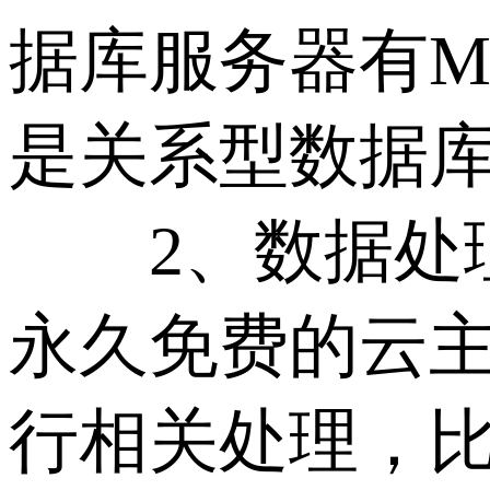
据库服务器有MySQL，
是关系型数据
2、数据处理
永久免费的云
行相关处理，