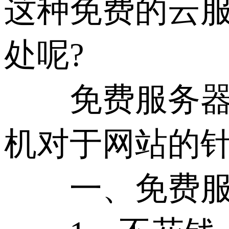
这种免费的云
处呢?
免费服务器和
机对于网站的
一、免费服务