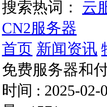
搜索热词：
云
CN2服务器
首页
新闻资讯
免费服务器和
时间 : 2025-02-0