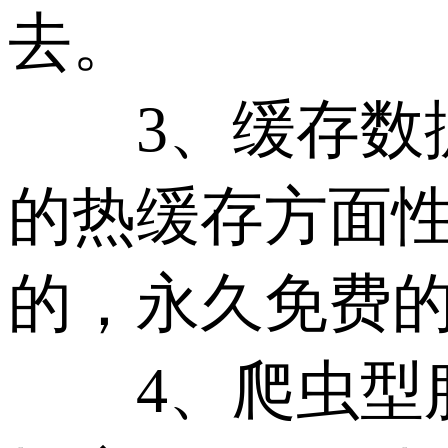
去。
3、缓存数据
的热缓存方面
的，永久免费
4、爬虫型服