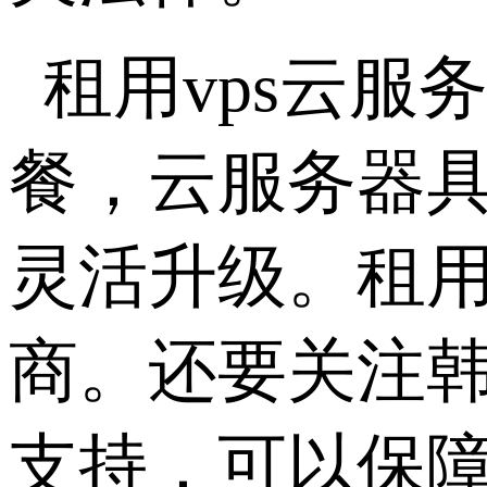
租用vps云
餐，云服务器
灵活升级。租用
商。还要关注韩
支持，可以保