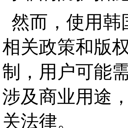
然而，使用韩
相关政策和版权
制，用户可能需
涉及商业用途
关法律。