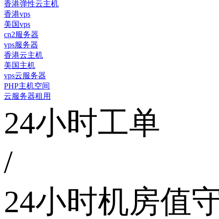
香港弹性云主机
香港vps
美国vps
cn2服务器
vps服务器
香港云主机
美国主机
vps云服务器
PHP主机空间
云服务器租用
24小时工单
/
24小时机房值