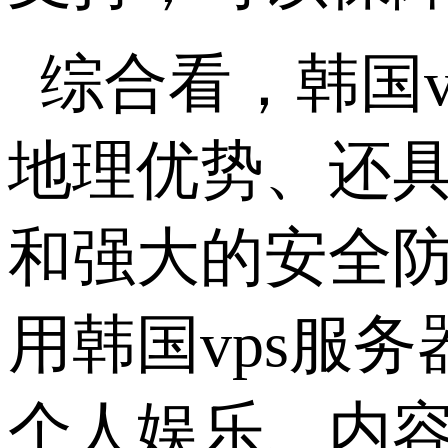
综合看，韩国
地理优势、还
和强大的安全
用韩国vps服
个人娱乐、内