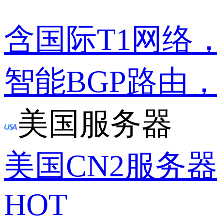
含国际T1网络
智能BGP路由
美国服务器
美国CN2服务
HOT