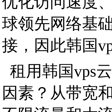
优化访问速度
球领先网络基
接，因此韩国v
租用韩国vp
因素？从带宽和