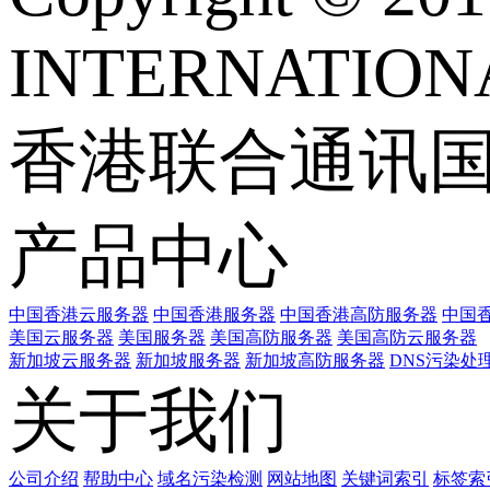
INTERNATIONA
香港联合通讯
产品中心
中国香港云服务器
中国香港服务器
中国香港高防服务器
中国香
美国云服务器
美国服务器
美国高防服务器
美国高防云服务器
新加坡云服务器
新加坡服务器
新加坡高防服务器
DNS污染处
关于我们
公司介绍
帮助中心
域名污染检测
网站地图
关键词索引
标签索