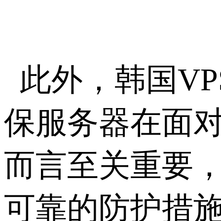
此外，韩国VP
保服务器在面
而言至关重要
可靠的防护措