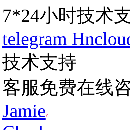
7*24小时技术
telegram
Hnclo
技术支持
客服免费在线
Jamie