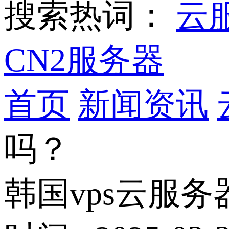
搜索热词：
云
CN2服务器
首页
新闻资讯
吗？
韩国vps云服