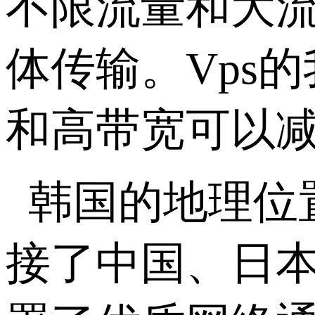
不限流量和大
体传输。Vps
和高带宽可以
韩国的地理位
接了中国、日