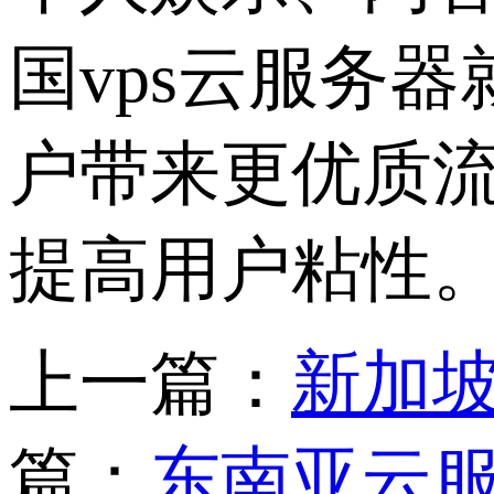
国vps云服务
户带来更优质
提高用户粘性
上一篇：
新加坡
篇：
东南亚云