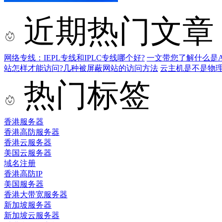
近期热门文章
网络专线：IEPL专线和IPLC专线哪个好?
一文带您了解什么是AS9
站怎样才能访问?几种被屏蔽网站的访问方法
云主机是不是物
热门标签
香港服务器
香港高防服务器
香港云服务器
美国云服务器
域名注册
香港高防IP
美国服务器
香港大带宽服务器
新加坡服务器
新加坡云服务器