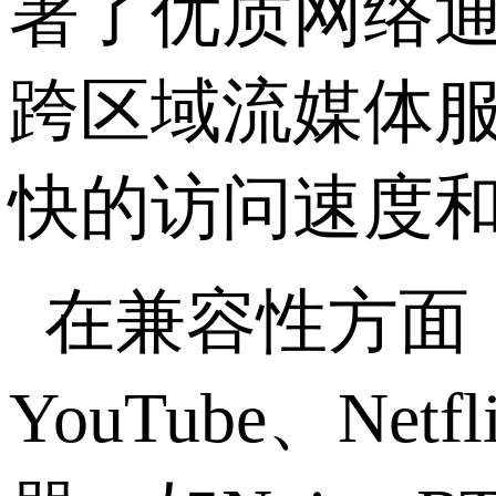
署了优质网络
跨区域流媒体服
快的访问速度
在兼容性方面
YouTube、N