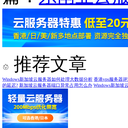
推荐文章
Windows新加坡云服务器如何处理大数据分析
香港vps服务器
的延迟?
新加坡云服务器端口异常占用怎么办
Windows新