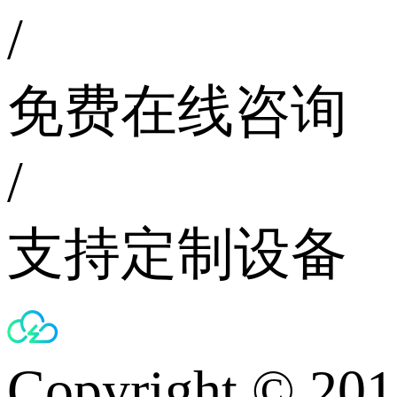
/
免费在线咨询
/
支持定制设备
Copyright © 