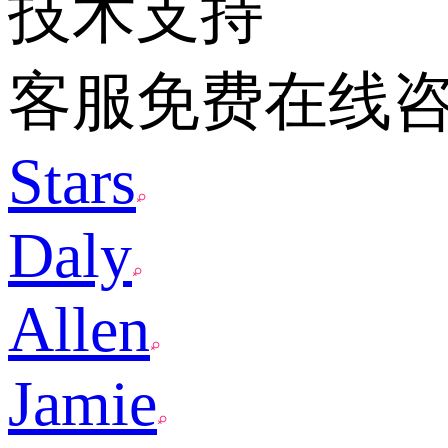
技术支持
客服免费在线
Stars
Daly
Allen
Jamie