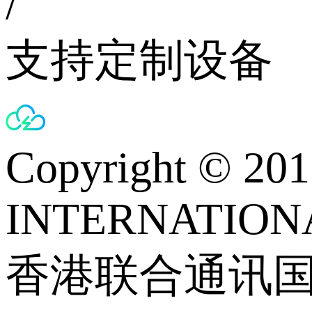
/
支持定制设备
Copyright © 
INTERNATIONA
香港联合通讯