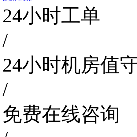
24小时工单
/
24小时机房值
/
免费在线咨询