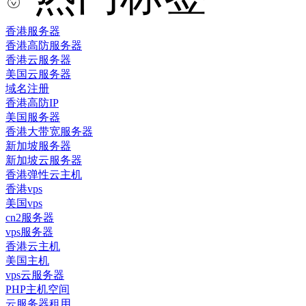
香港服务器
香港高防服务器
香港云服务器
美国云服务器
域名注册
香港高防IP
美国服务器
香港大带宽服务器
新加坡服务器
新加坡云服务器
香港弹性云主机
香港vps
美国vps
cn2服务器
vps服务器
香港云主机
美国主机
vps云服务器
PHP主机空间
云服务器租用