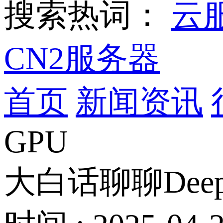
搜索热词：
云
CN2服务器
首页
新闻资讯
GPU
大白话聊聊Dee