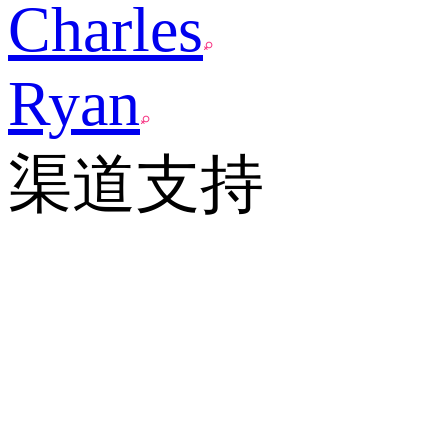
Charles
Ryan
渠道支持