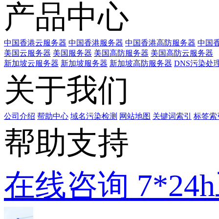
产品中心
中国香港云服务器
中国香港服务器
中国香港高防服务器
中国香
美国云服务器
美国服务器
美国高防服务器
美国高防云服务器
新加坡云服务器
新加坡服务器
新加坡高防服务器
DNS污染处
关于我们
公司介绍
帮助中心
域名污染检测
网站地图
关键词索引
标签索
帮助支持
在线咨询
7*2