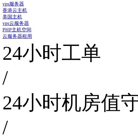
vps服务器
香港云主机
美国主机
vps云服务器
PHP主机空间
云服务器租用
24小时工单
/
24小时机房值
/