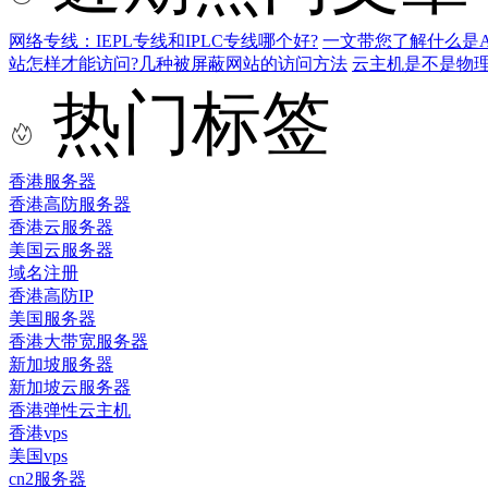
网络专线：IEPL专线和IPLC专线哪个好?
一文带您了解什么是AS9
站怎样才能访问?几种被屏蔽网站的访问方法
云主机是不是物
热门标签
香港服务器
香港高防服务器
香港云服务器
美国云服务器
域名注册
香港高防IP
美国服务器
香港大带宽服务器
新加坡服务器
新加坡云服务器
香港弹性云主机
香港vps
美国vps
cn2服务器