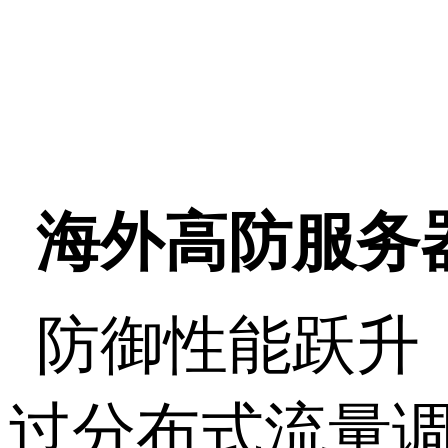
海外高防服务
防御性能跃升
过分布式流量