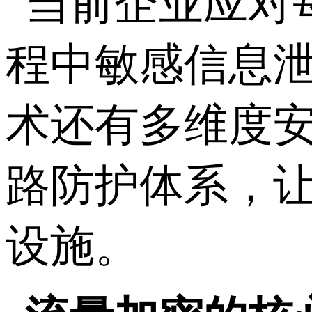
当前企业应对
程中敏感信息
术还有多维度
路防护体系，
设施。