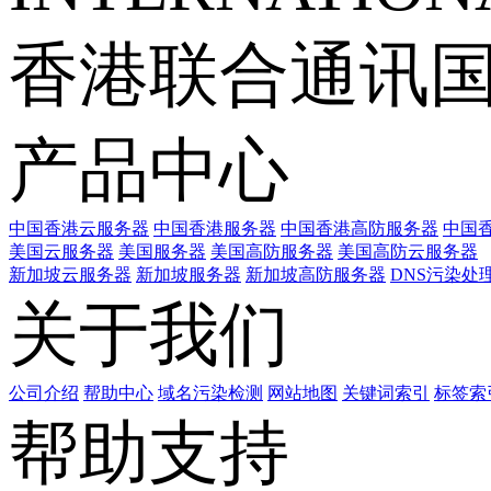
香港联合通讯
产品中心
中国香港云服务器
中国香港服务器
中国香港高防服务器
中国香
美国云服务器
美国服务器
美国高防服务器
美国高防云服务器
新加坡云服务器
新加坡服务器
新加坡高防服务器
DNS污染处
关于我们
公司介绍
帮助中心
域名污染检测
网站地图
关键词索引
标签索
帮助支持