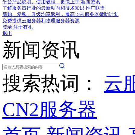
平台产品说明、使用教程，更快上手
新闻资讯
了解服务器行业的最新动向和技术知识
推广联盟
新购、复购、升级均享返利，最高15%
服务器赞助计划
免费提供云服务器和物理服务器资源
登录
注册有礼
退出
新闻资讯
搜索热词：
云
CN2服务器