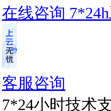
在线咨询
7*2
客服咨询
7*24小时技术