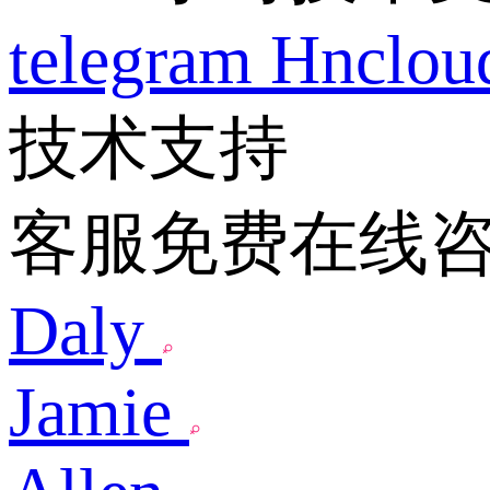
telegram
Hnclo
技术支持
客服免费在线
Daly
Jamie