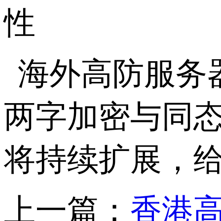
性
海外高防服务
两字加密与同
将持续扩展，
上一篇：
香港高