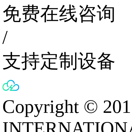
免费在线咨询
/
支持定制设备
Copyright © 
INTERNATIONA