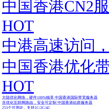
中国香港CN2
HOT
中港高速访问，
中国香港优化
HOT
大陆优化网络，硬件100%独享
中国香港国际带宽服务器
含优化互联网路由，安全可定制
中国香港站群服务器
253个可用IP，支持1C/2C/4C