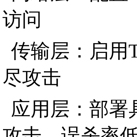
访问
传输层：启用
尽攻击
应用层：部署
攻击，误杀率