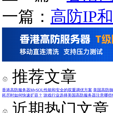
一篇：
高防IP
推荐文章
香港高防服务器MySQL性能和安全的双重调优方案
美国高防
耗尽时如何快速扩容？
游戏行业选择美国高防服务器注意哪些
近期热门文章