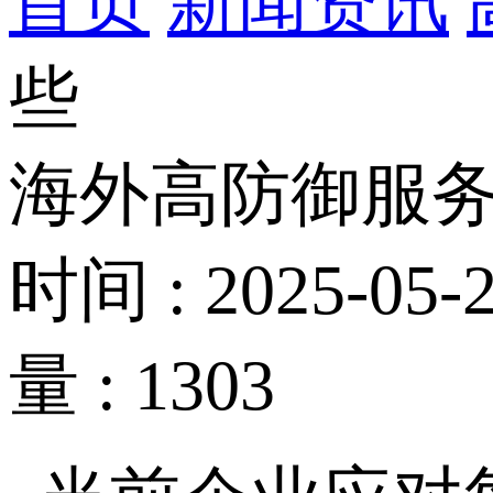
首页
新闻资讯
些
海外高防御服
时间 : 2025-05-2
量 : 1303