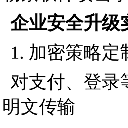
企业安全升级
1.
加密策略定
对支付、登录
明文传输