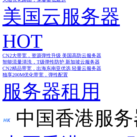
美国云服务器
HOT
CN2大带宽，资源弹性升级
美国高防云服务器
智能流量清洗，T级弹性防护
新加坡云服务器
CN2精品带宽，出海东南亚优选
轻量云服务器
独享200M优化带宽，弹性配置
服务器租用
中国香港服务