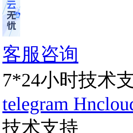
客服咨询
7*24小时技术
telegram
Hnclo
技术支持