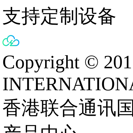
支持定制设备
Copyright © 
INTERNATIONA
香港联合通讯