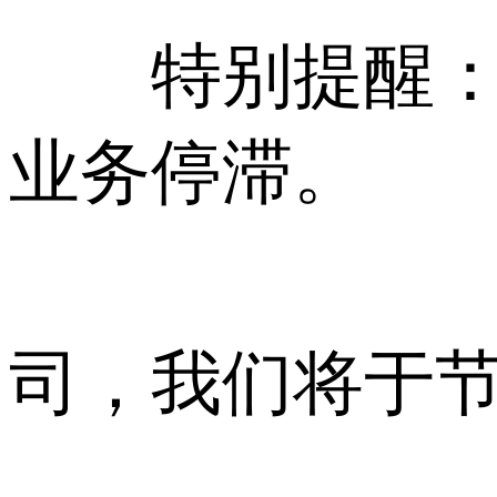
特别提醒：请
业务停滞。
如有任何其
司，我们将于