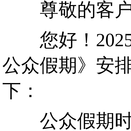
尊敬的客户
您好！2025
公众假期》安
下：
公众假期时间：