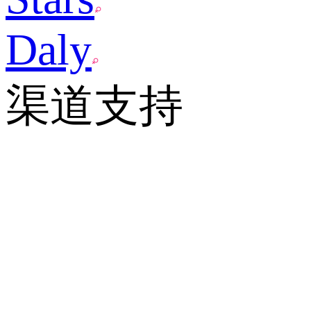
Daly
渠道支持