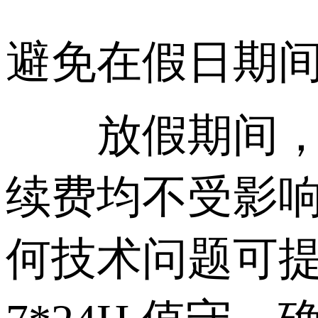
另外，请提
避免在假日期
放假期间，华
续费均不受影
何技术问题可