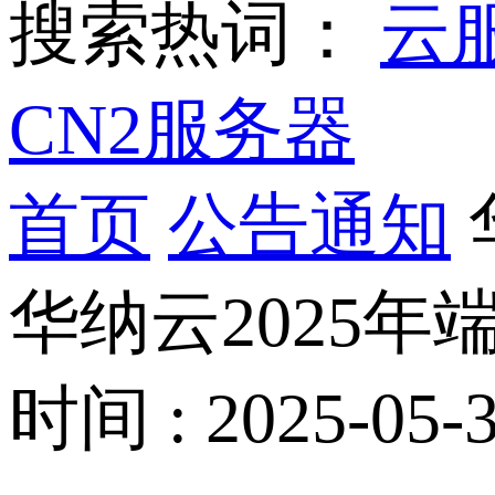
搜索热词：
云
CN2服务器
首页
公告通知
华纳云2025
时间 : 2025-05-3