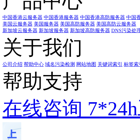
产品中心
中国香港云服务器
中国香港服务器
中国香港高防服务器
中国香
美国云服务器
美国服务器
美国高防服务器
美国高防云服务器
新加坡云服务器
新加坡服务器
新加坡高防服务器
DNS污染处
关于我们
公司介绍
帮助中心
域名污染检测
网站地图
关键词索引
标签索
帮助支持
在线咨询
7*2