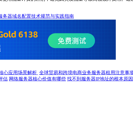
b服务器域名配置技术规范与实践指南
核心应用场景解析
全球贸易和跨境电商业务服务器租用注意事
评估
网络服务器核心价值有哪些
找不到服务器IP地址的根本原