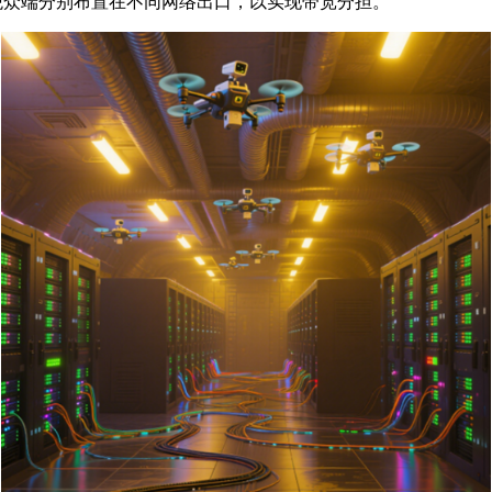
观众端分别布置在不同网络出口，以实现带宽分担。