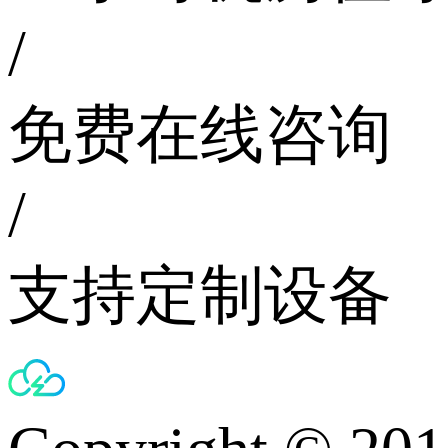
/
免费在线咨询
/
支持定制设备