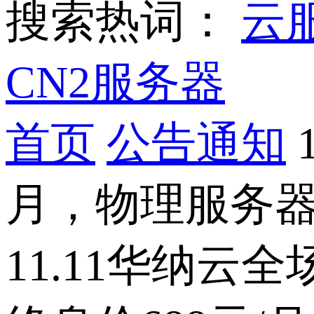
搜索热词：
云
CN2服务器
首页
公告通知
月，物理服务器
11.11华纳云