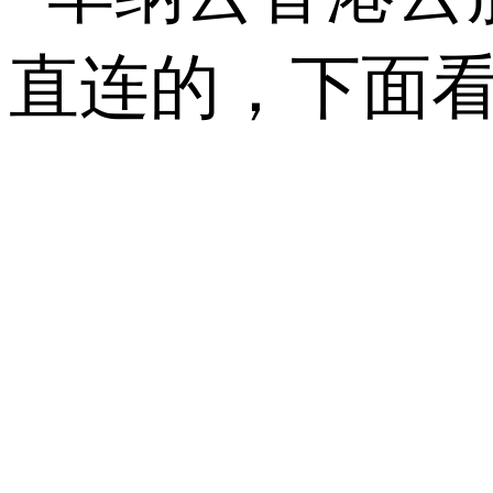
直连的，下面