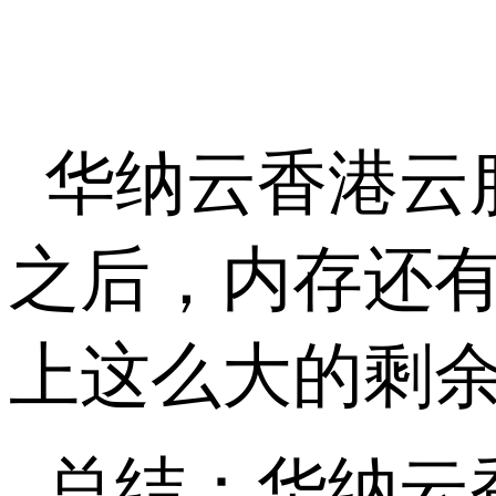
华纳云香港云
之后，内存还
上这么大的剩
总结：华纳云