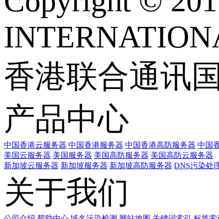
Copyright © 
INTERNATIONA
香港联合通讯
产品中心
中国香港云服务器
中国香港服务器
中国香港高防服务器
中国香
美国云服务器
美国服务器
美国高防服务器
美国高防云服务器
新加坡云服务器
新加坡服务器
新加坡高防服务器
DNS污染处
关于我们
公司介绍
帮助中心
域名污染检测
网站地图
关键词索引
标签索