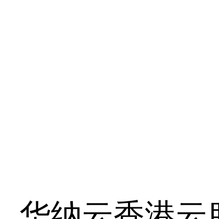
华纳云香港云