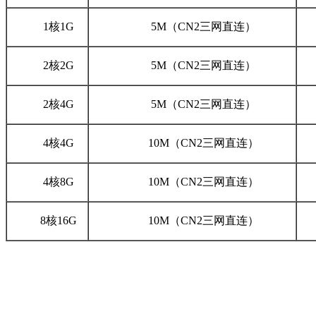
1
核
1G
5M
（
CN2
三网直连）
2
核
2G
5M
（
CN2
三网直连）
2
核
4G
5M
（
CN2
三网直连）
4
核
4G
10M
（
CN2
三网直连）
4
核
8G
10M
（
CN2
三网直连）
8
核
16G
10M
（
CN2
三网直连）