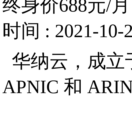
终身价688元
时间 : 2021-10-2
华纳云，成立
APNIC
和
ARI