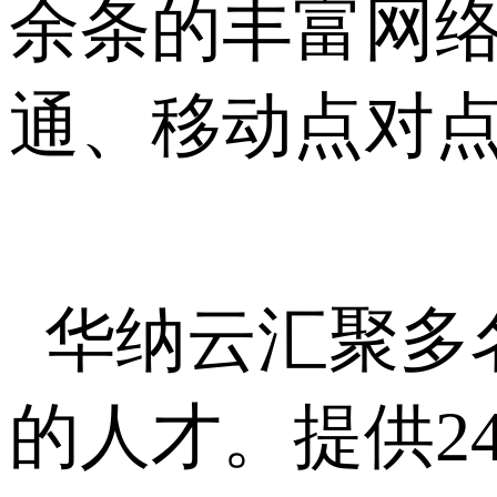
余条的丰富网
通、移动点对
华纳云汇聚多
的人才。提供
2