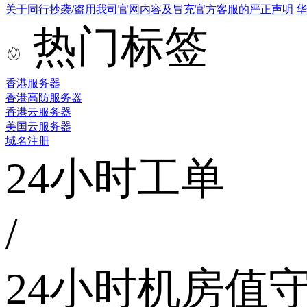
关于同行抄袭/盗用我司官网内容及冒充官方客服的严正声明
华
热门标签
香港服务器
香港高防服务器
香港云服务器
美国云服务器
域名注册
24小时工单
/
24小时机房值