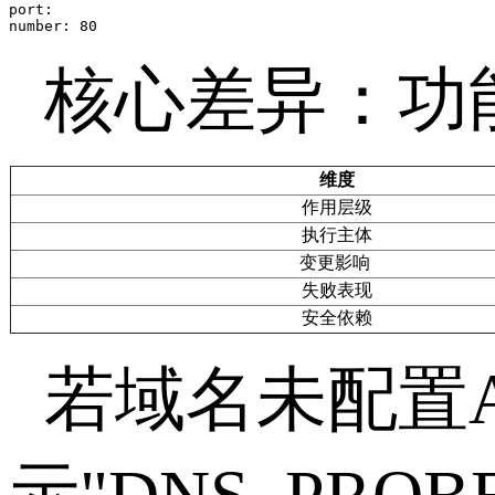
port: 

核心差异：功
维度
作用层级
执行主体
变更影响
失败表现
安全依赖
若域名未配置