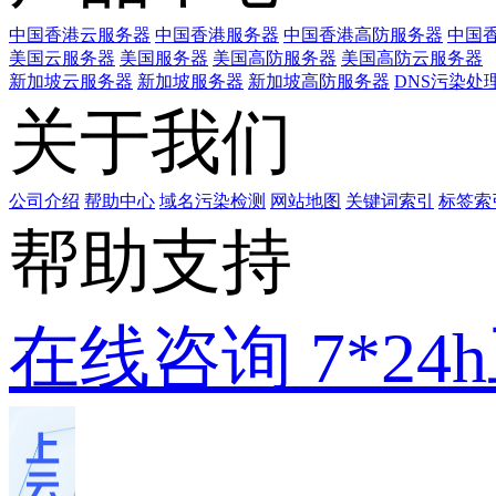
中国香港云服务器
中国香港服务器
中国香港高防服务器
中国香
美国云服务器
美国服务器
美国高防服务器
美国高防云服务器
新加坡云服务器
新加坡服务器
新加坡高防服务器
DNS污染处
关于我们
公司介绍
帮助中心
域名污染检测
网站地图
关键词索引
标签索
帮助支持
在线咨询
7*2