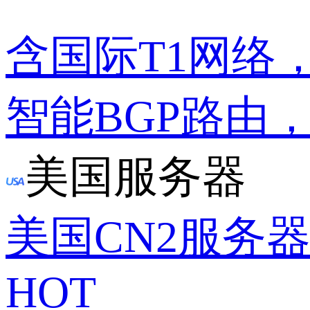
含国际T1网络
智能BGP路由
美国服务器
美国CN2服务
HOT