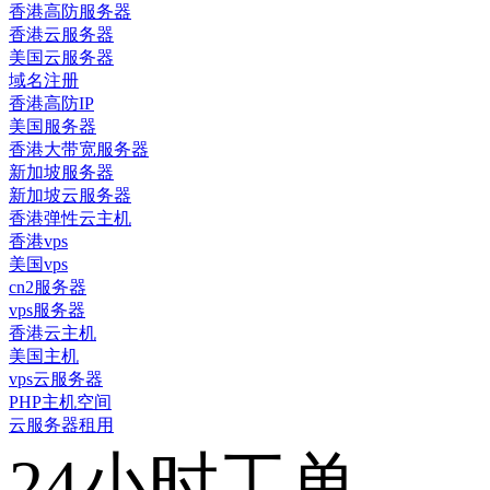
香港高防服务器
香港云服务器
美国云服务器
域名注册
香港高防IP
美国服务器
香港大带宽服务器
新加坡服务器
新加坡云服务器
香港弹性云主机
香港vps
美国vps
cn2服务器
vps服务器
香港云主机
美国主机
vps云服务器
PHP主机空间
云服务器租用
24小时工单