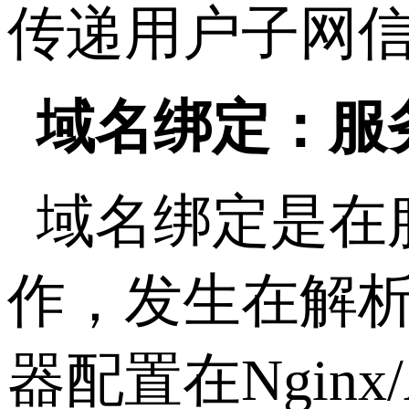
传递用户子网
域名绑定：服
域名绑定是在
作，发生在解
器配置在
Nginx