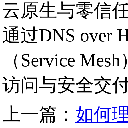
云原生与零信
通过
DNS over 
（
Service Mesh
访问与安全交
上一篇：
如何理