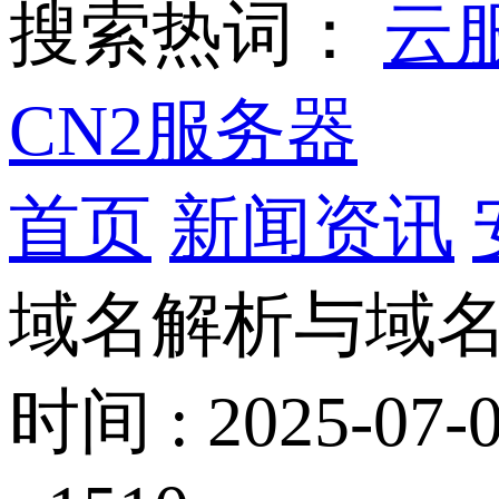
搜索热词：
云
CN2服务器
首页
新闻资讯
域名解析与域
时间 : 2025-07-0