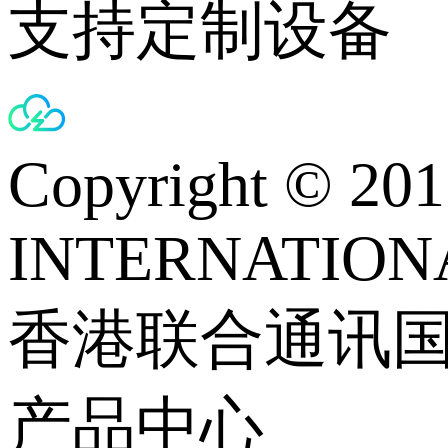
支持定制设备
Copyright © 
INTERNATIONA
香港联合通讯
产品中心