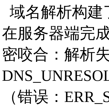
域名解析构建
在服务器端完
密咬合：解析
DNS_UNRESO
（错误：
ERR_