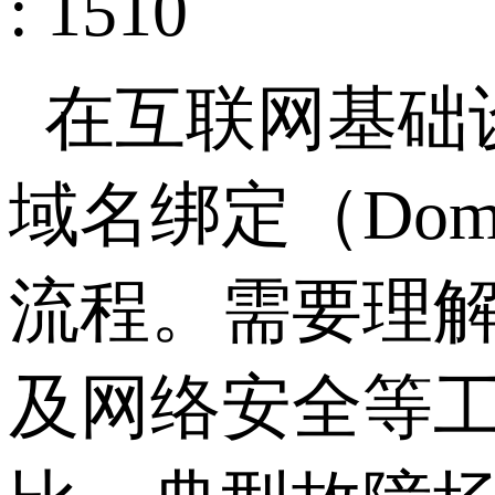
: 1510
在互联网基础
域名绑定（
Dom
流程。需要理
及网络安全等