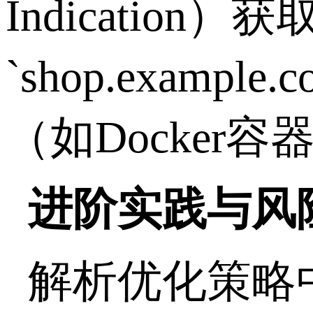
Indication
）获
`shop.example.c
（如
Docker
容
进阶实践与风
解析优化策略