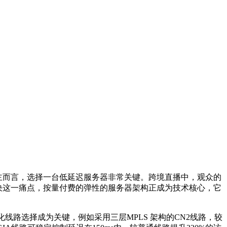
主而言，选择一台低延迟服务器非常关键。跨境直播中，观众的
决这一痛点，按量付费的弹性的服务器架构正成为技术核心，它
化线路选择成为关键，例如采用三层
MPLS
架构的
CN2
线路，较