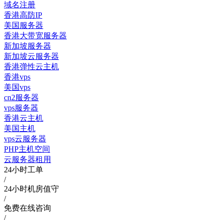
域名注册
香港高防IP
美国服务器
香港大带宽服务器
新加坡服务器
新加坡云服务器
香港弹性云主机
香港vps
美国vps
cn2服务器
vps服务器
香港云主机
美国主机
vps云服务器
PHP主机空间
云服务器租用
24小时工单
/
24小时机房值守
/
免费在线咨询
/