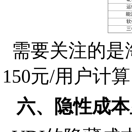
运
能
软
三
需要关注的是
150
元
/
用户计算
六、隐性成本