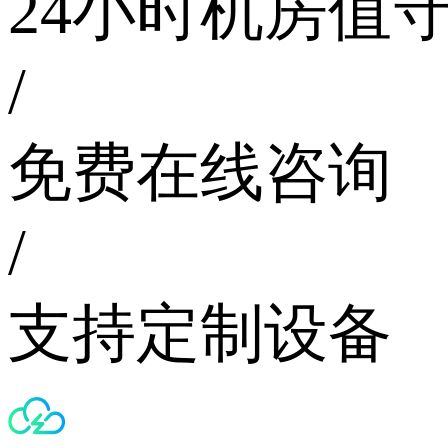
24小时机房值
/
免费在线咨询
/
支持定制设备