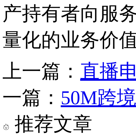
产持有者向服
量化的业务价
上一篇：
直播
一篇：
50M跨
推荐文章