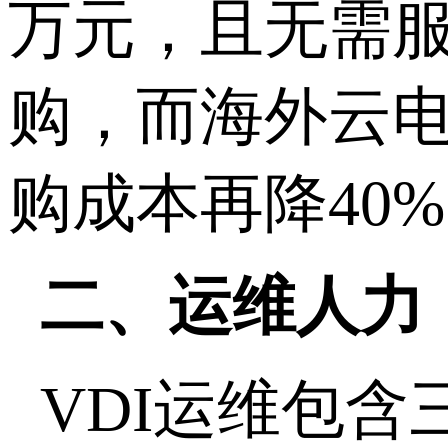
万元，且无需
购，而海外云
购成本再降
40%
二、运维人力
VDI
运维包含