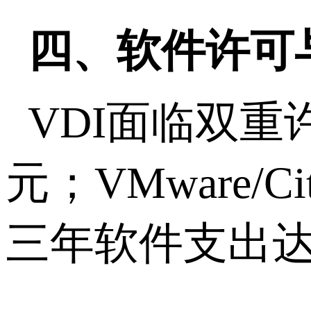
四、软件许可
VDI
面临双重
元；
VMware/Cit
三年软件支出