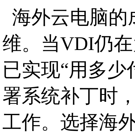
海外云电脑的
维。当
VDI
仍在
已实现“用多少
署系统补丁时
工作。选择海