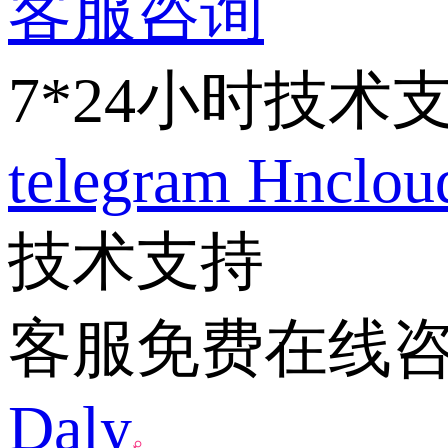
客服咨询
7*24小时技术
telegram
Hnclo
技术支持
客服免费在线
Daly