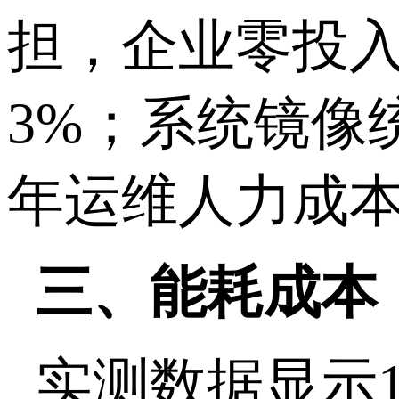
担，企业零投
3%
；系统镜像
年运维人力成
三、能耗成本
实测数据显示