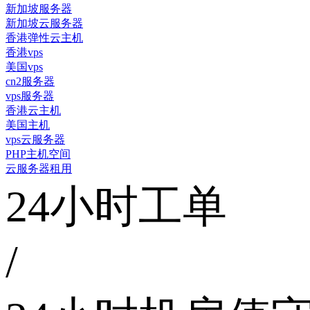
新加坡服务器
新加坡云服务器
香港弹性云主机
香港vps
美国vps
cn2服务器
vps服务器
香港云主机
美国主机
vps云服务器
PHP主机空间
云服务器租用
24小时工单
/