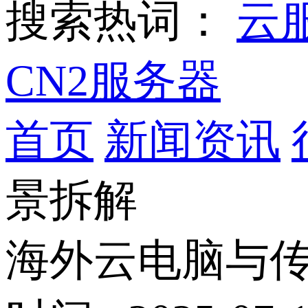
搜索热词：
云
CN2服务器
首页
新闻资讯
景拆解
海外云电脑与传