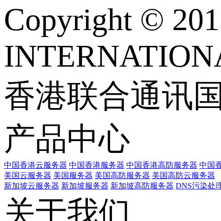
Copyright © 
INTERNATIONA
香港联合通讯
产品中心
中国香港云服务器
中国香港服务器
中国香港高防服务器
中国香
美国云服务器
美国服务器
美国高防服务器
美国高防云服务器
新加坡云服务器
新加坡服务器
新加坡高防服务器
DNS污染处
关于我们