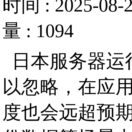
时间 : 2025-08-2
量 : 1094
日本服务器运
以忽略，在应
度也会远超预