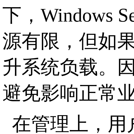
下，
Windows Se
源有限，但如
升系统负载。
避免影响正常
在管理上，用