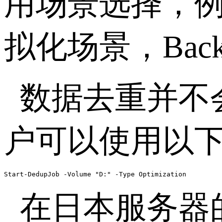
用场景选择，
拟化场景，
Bac
数据去重并不
户可以使用以
Start-DedupJob -Volume "D:" -Type Optimization
在日本服务器