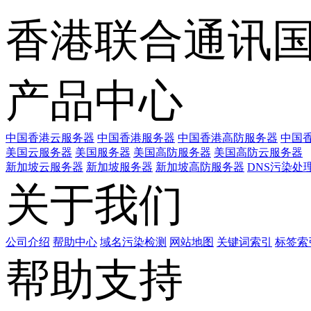
香港联合通讯
产品中心
中国香港云服务器
中国香港服务器
中国香港高防服务器
中国香
美国云服务器
美国服务器
美国高防服务器
美国高防云服务器
新加坡云服务器
新加坡服务器
新加坡高防服务器
DNS污染处
关于我们
公司介绍
帮助中心
域名污染检测
网站地图
关键词索引
标签索
帮助支持