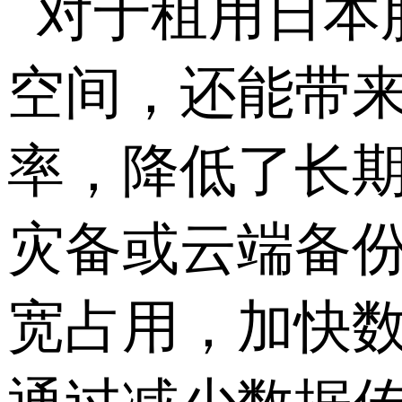
对于租用日本
空间，还能带
率，降低了长
灾备或云端备
宽占用，加快