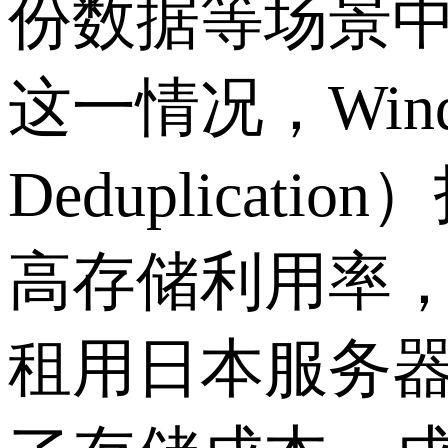
份数据等场景
这一情况，
Win
Deduplication
）
高存储利用率
租用日本服务