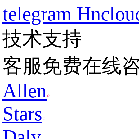
telegram
Hnclo
技术支持
客服免费在线
Allen
Stars
Daly