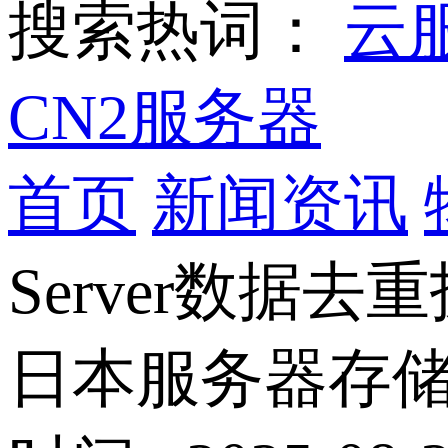
搜索热词：
云
CN2服务器
首页
新闻资讯
Server数据去
日本服务器存储优化