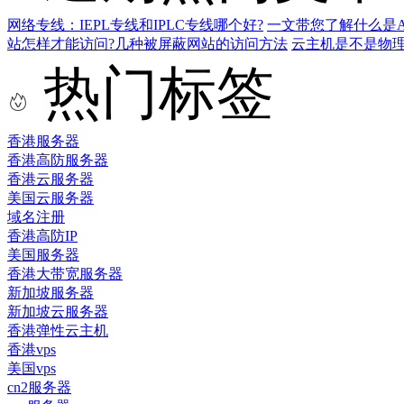
网络专线：IEPL专线和IPLC专线哪个好?
一文带您了解什么是AS9
站怎样才能访问?几种被屏蔽网站的访问方法
云主机是不是物
热门标签
香港服务器
香港高防服务器
香港云服务器
美国云服务器
域名注册
香港高防IP
美国服务器
香港大带宽服务器
新加坡服务器
新加坡云服务器
香港弹性云主机
香港vps
美国vps
cn2服务器