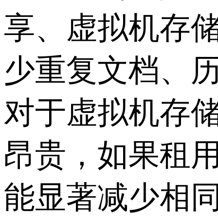
享、虚拟机存
少重复文档、
对于虚拟机存
昂贵，如果租
能显著减少相