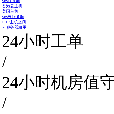
vps服务器
香港云主机
美国主机
vps云服务器
PHP主机空间
云服务器租用
24小时工单
/
24小时机房值
/