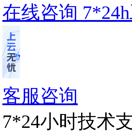
在线咨询
7*2
客服咨询
7*24小时技术