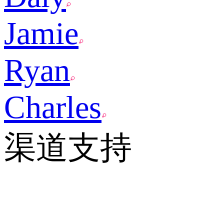
Jamie
Ryan
Charles
渠道支持