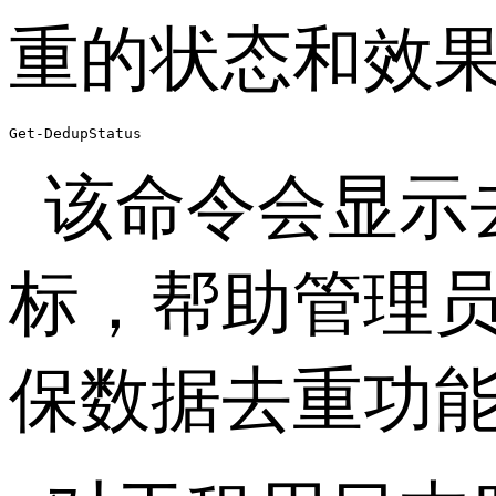
重的状态和效
Get-DedupStatus
该命令会显示
标，帮助管理
保数据去重功