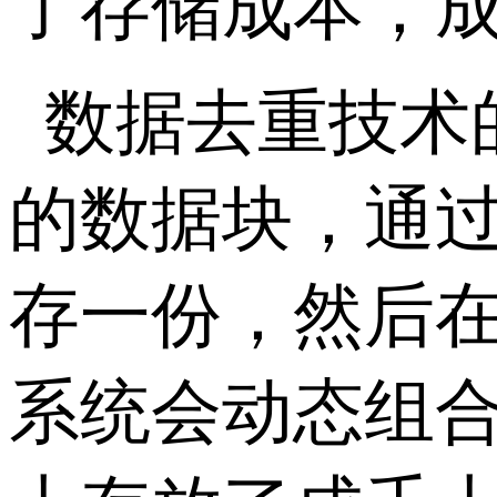
了存储成本，
数据去重技术
的数据块，通
存一份，然后
系统会动态组