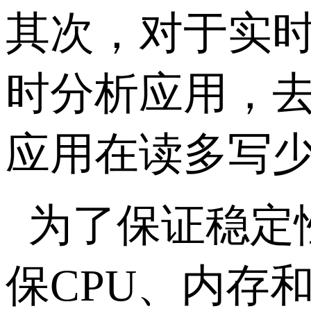
其次，对于实
时分析应用，
应用在读多写
为了保证稳定
保
CPU
、内存