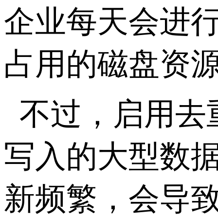
企业每天会进
占用的磁盘资
不过，启用去
写入的大型数
新频繁，会导