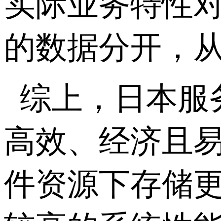
实际业务特性
的数据分开，
综上，日本服
高效、经济且
件资源下存储