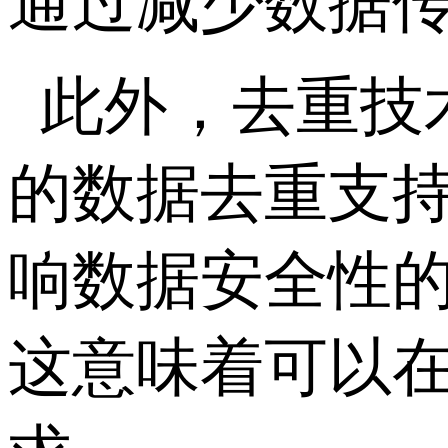
通过减少数据
此外，去重技
的数据去重支
响数据安全性
这意味着可以