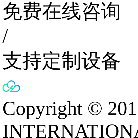
免费在线咨询
/
支持定制设备
Copyright © 
INTERNATIONA