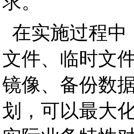
求。
在实施过程中
文件、临时文
镜像、备份数
划，可以最大