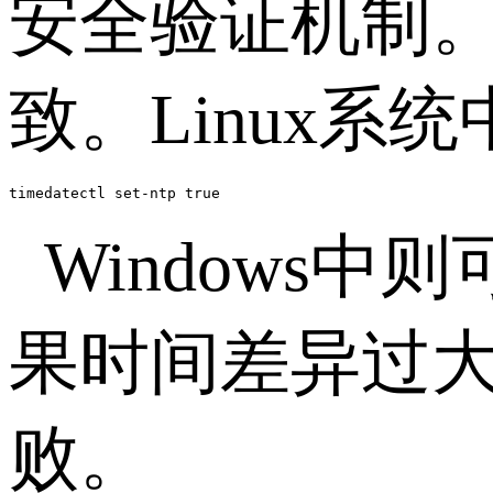
安全验证机制
致。
Linux
系统
timedatectl set-ntp true
Windows
中则
果时间差异过
败。