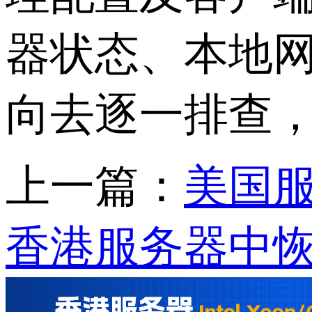
器状态、本地
向去逐一排查
上一篇：
美国
香港服务器中