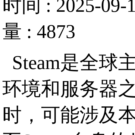
时间 : 2025-09-1
量 : 4873
Steam
是全球
环境和服务器
时，可能涉及