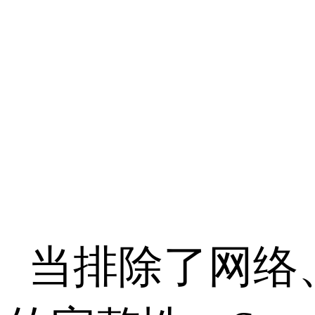
当排除了网络