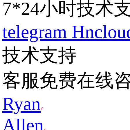
7*24小时技术
telegram
Hnclo
技术支持
客服免费在线
Ryan
Allen