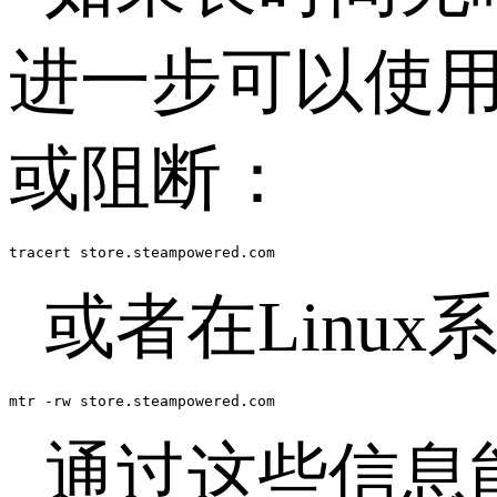
进一步可以使
或阻断：
tracert store.steampowered.com
或者在
Linux
mtr -rw store.steampowered.com
通过这些信息