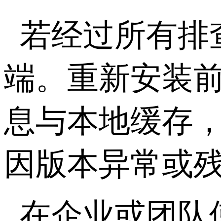
若经过所有排
端。重新安装
息与本地缓存
因版本异常或
在企业或团队