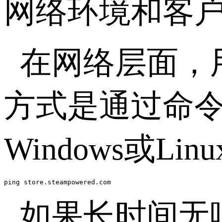
网络环境和客
在网络层面，
方式是通过命
Windows
或
Linu
ping store.steampowered.com
如果长时间无