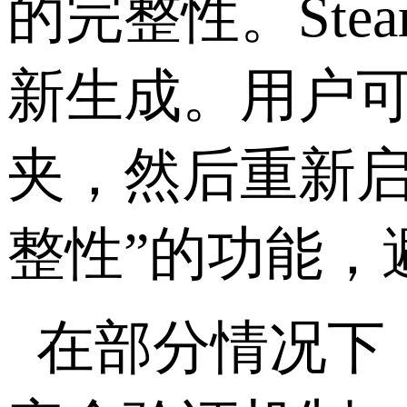
的完整性。
Ste
新生成。用户
夹，然后重新启
整性”的功能，
在部分情况下