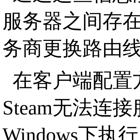
服务器之间存
务商更换路由
在客户端配置
Steam
无法连接
Windows
下执行