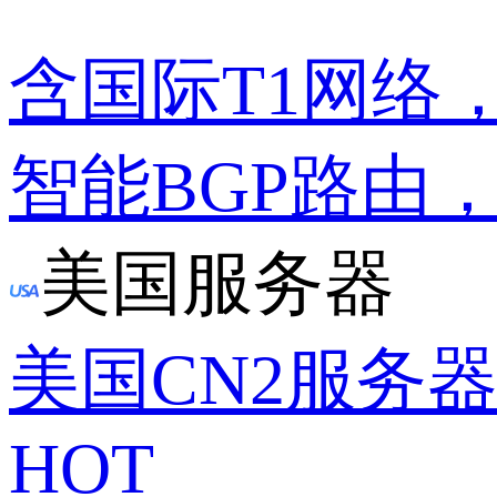
含国际T1网络
智能BGP路由
美国服务器
美国CN2服务
HOT