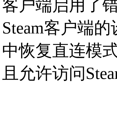
客户端启用了
Steam
客户端的
中恢复直连模
且允许访问
Ste