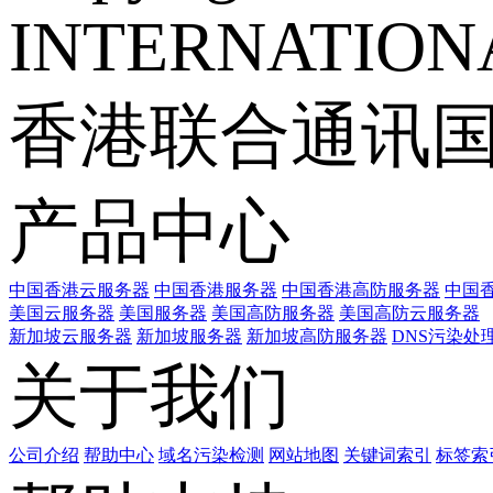
INTERNATIONA
香港联合通讯
产品中心
中国香港云服务器
中国香港服务器
中国香港高防服务器
中国香
美国云服务器
美国服务器
美国高防服务器
美国高防云服务器
新加坡云服务器
新加坡服务器
新加坡高防服务器
DNS污染处
关于我们
公司介绍
帮助中心
域名污染检测
网站地图
关键词索引
标签索