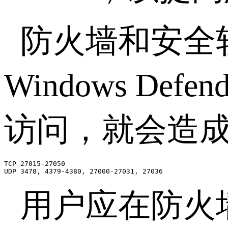
防火墙和安全
Windows Defend
访问，就会造
TCP 27015-27050

UDP 3478, 4379-4380, 27000-27031, 27036
用户应在防火