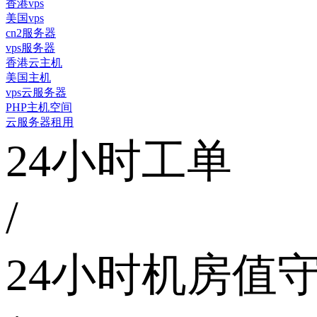
香港vps
美国vps
cn2服务器
vps服务器
香港云主机
美国主机
vps云服务器
PHP主机空间
云服务器租用
24小时工单
/
24小时机房值