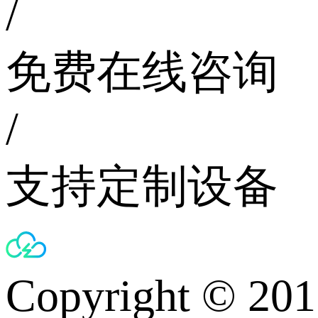
/
免费在线咨询
/
支持定制设备
Copyright © 