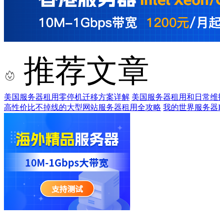
推荐文章
美国服务器租用零停机迁移方案详解
美国服务器租用和日常维
高性价比不掉线的大型网站服务器租用全攻略
我的世界服务器