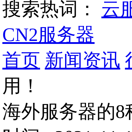
搜索热词：
云
CN2服务器
首页
新闻资讯
用！
海外服务器的8