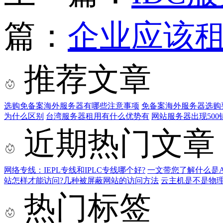
篇：
企业应该
推荐文章
选购免备案海外服务器有哪些注意事项
免备案海外服务器选购
为什么区别
台湾服务器租用有什么优势有
网站服务器出现500
近期热门文章
网络专线：IEPL专线和IPLC专线哪个好?
一文带您了解什么是AS9
站怎样才能访问?几种被屏蔽网站的访问方法
云主机是不是物
热门标签