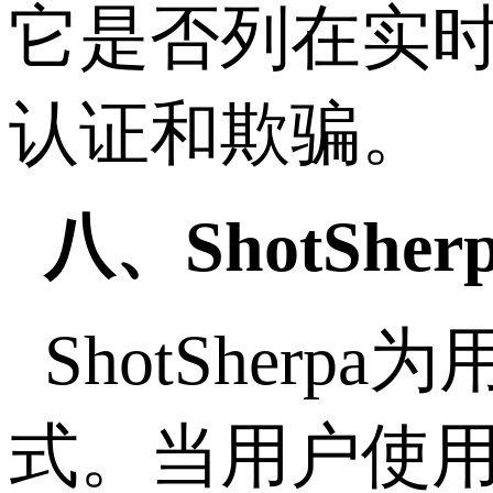
它是否列在实时
认证和欺骗。
八、ShotShe
ShotShe
式。当用户使用