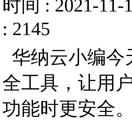
时间 : 2021-11-1
: 2145
华纳云小编今
全工具，让用
功能时更安全