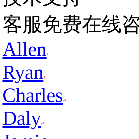
客服免费在线
Allen
Ryan
Charles
Daly