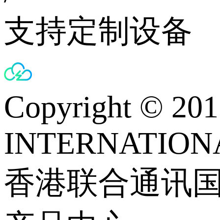
支持定制设备
Copyright © 
INTERNATIONA
香港联合通讯