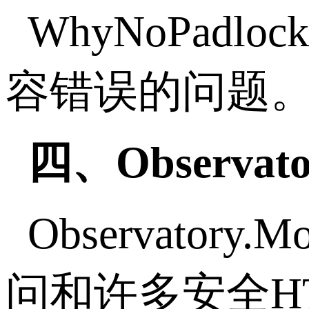
WhyNoPa
容错误的问题
四、Observator
Observator
问和许多安全H