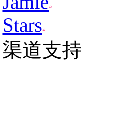
Jamie
Stars
渠道支持