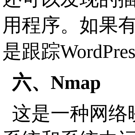
用程序。如果
是跟踪WordPre
六、Nmap
这是一种网络