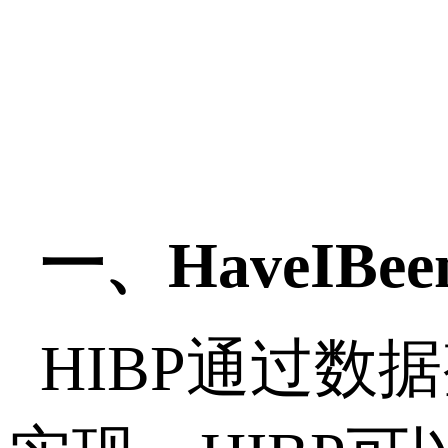
一、HaveIBee
HIBP通过