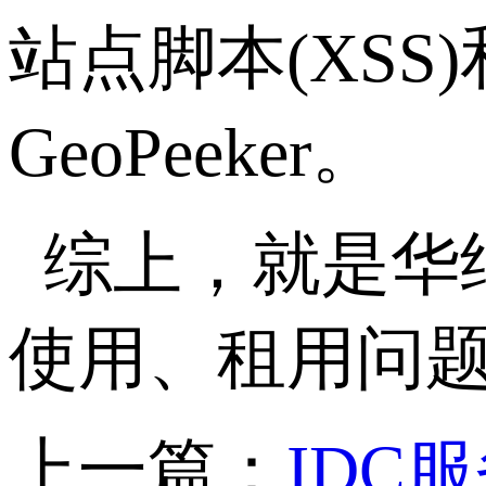
站点脚本(XSS
GeoPeeker。
综上，就是华
使用、租用问
上一篇：
IDC