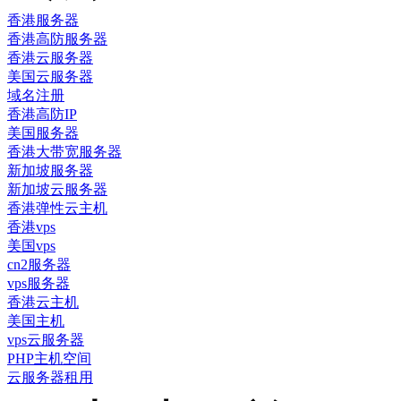
香港服务器
香港高防服务器
香港云服务器
美国云服务器
域名注册
香港高防IP
美国服务器
香港大带宽服务器
新加坡服务器
新加坡云服务器
香港弹性云主机
香港vps
美国vps
cn2服务器
vps服务器
香港云主机
美国主机
vps云服务器
PHP主机空间
云服务器租用