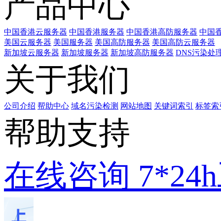
产品中心
中国香港云服务器
中国香港服务器
中国香港高防服务器
中国香
美国云服务器
美国服务器
美国高防服务器
美国高防云服务器
新加坡云服务器
新加坡服务器
新加坡高防服务器
DNS污染处
关于我们
公司介绍
帮助中心
域名污染检测
网站地图
关键词索引
标签索
帮助支持
在线咨询
7*2