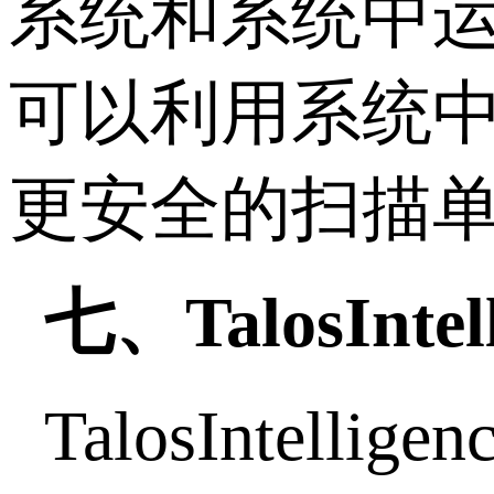
系统和系统中
可以利用系统中
更安全的扫描单
七、TalosIntell
TalosInte