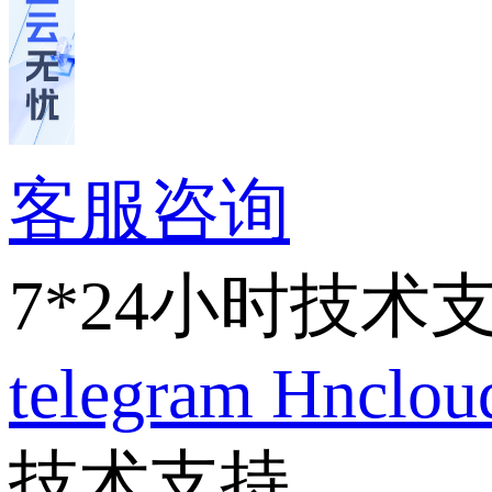
客服咨询
7*24小时技术
telegram
Hnclo
技术支持