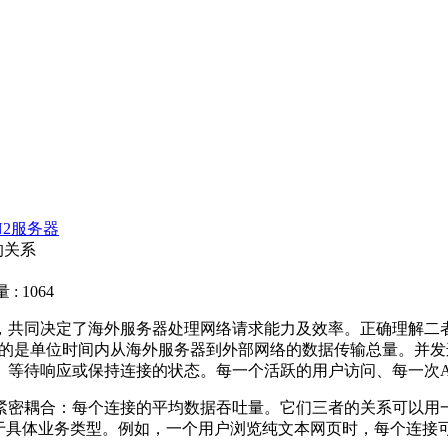
N2服务器
的关系
: 1064
，共同决定了海外服务器处理网络请求能力及效率。正确理解二
的是单位时间内从海外服务器到外部网络的数据传输总量。并发
、等待响应或保持连接的状态。每一个活跃的用户访问、每一次
紧密耦合：每个连接的平均数据吞吐量。它们三者的关系可以用
于具体业务类型。例如，一个用户浏览纯文本网页时，每个连接