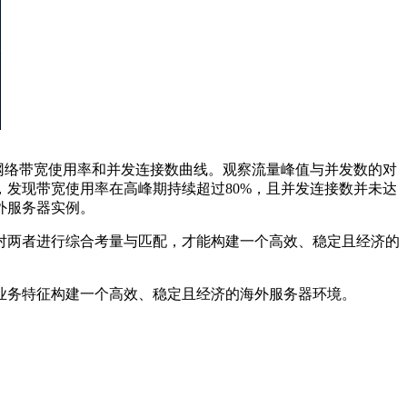
网络带宽使用率和并发连接数曲线。观察流量峰值与并发数的对
，发现带宽使用率在高峰期持续超过
80%
，且并发连接数并未达
外服务器实例。
对两者进行综合考量与匹配，才能构建一个高效、稳定且经济的
业务特征构建一个高效、稳定且经济的海外服务器环境。