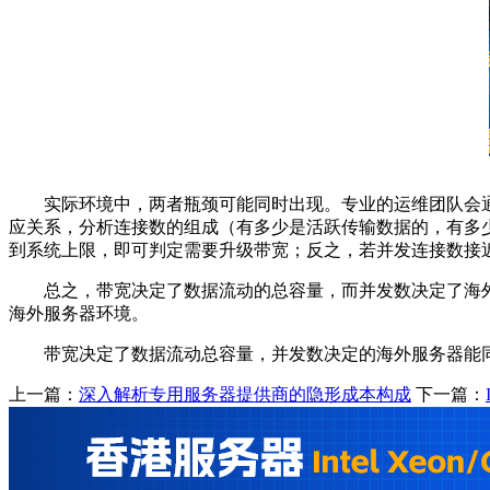
实际环境中，两者瓶颈可能同时出现。专业的运维团队会
应关系，分析连接数的组成（有多少是活跃传输数据的，有多
到系统上限，即可判定需要升级带宽；反之，若并发连接数接
总之，带宽决定了数据流动的总容量，而并发数决定了海
海外服务器环境。
带宽决定了数据流动总容量，并发数决定的海外服务器能
上一篇：
深入解析专用服务器提供商的隐形成本构成
下一篇：