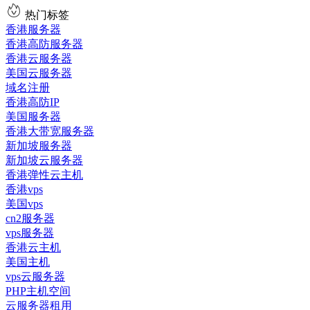
热门标签
香港服务器
香港高防服务器
香港云服务器
美国云服务器
域名注册
香港高防IP
美国服务器
香港大带宽服务器
新加坡服务器
新加坡云服务器
香港弹性云主机
香港vps
美国vps
cn2服务器
vps服务器
香港云主机
美国主机
vps云服务器
PHP主机空间
云服务器租用