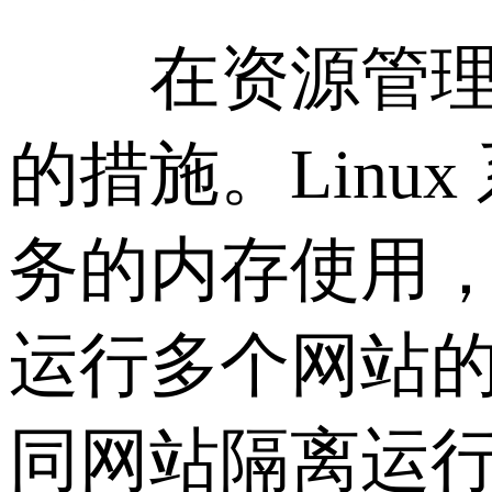
在资源管理方
的措施。Linux 
务的内存使用
运行多个网站
同网站隔离运