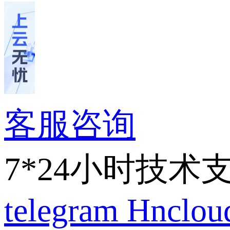
客服咨询
7*24小时技术
telegram
Hnclo