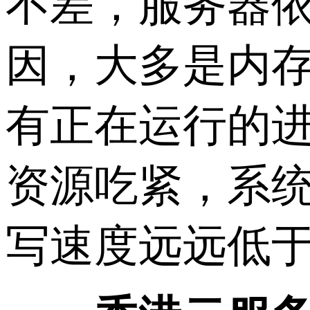
不差，服务器
因，大多是内
有正在运行的
资源吃紧，系
写速度远远低