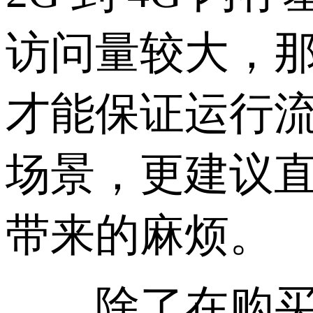
访问量较大，那
才能保证运行
场景，更建议直
带来的麻烦。
除了在购买阶