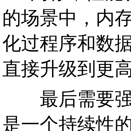
的场景中，内
化过程序和数
直接升级到更
最后需要强调
是一个持续性