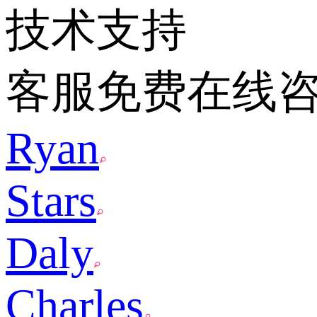
技术支持
客服免费在线
Ryan
Stars
Daly
Charles