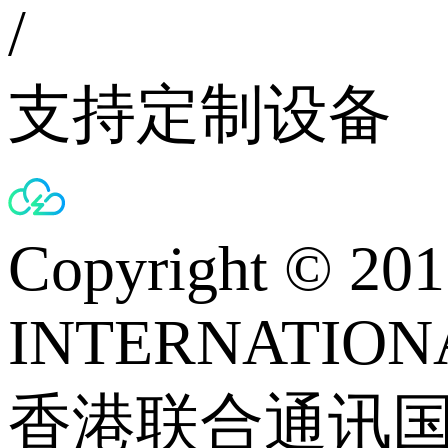
/
支持定制设备
Copyright © 
INTERNATIONA
香港联合通讯