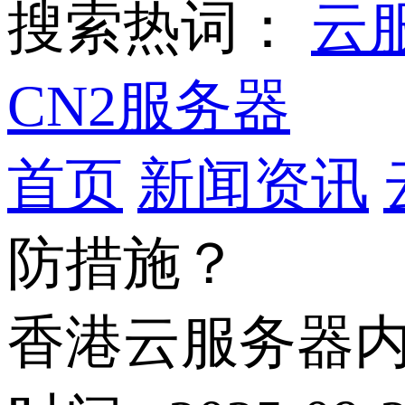
搜索热词：
云
CN2服务器
首页
新闻资讯
防措施？
香港云服务器