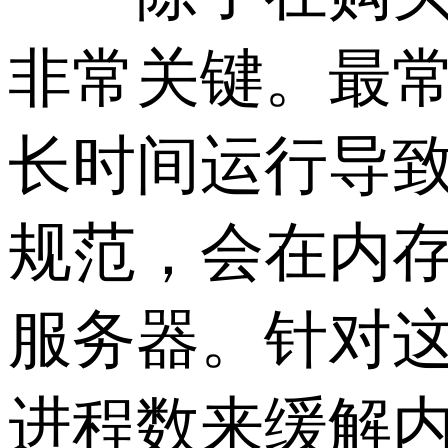
非常关键。最
长时间运行导致
规范，会在内
服务器。针对
进程数来缓解内