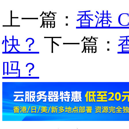
上一篇：
香港 
快？
下一篇：
吗？