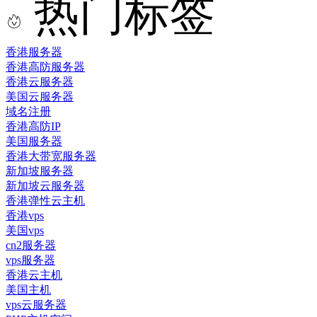
热门标签
香港服务器
香港高防服务器
香港云服务器
美国云服务器
域名注册
香港高防IP
美国服务器
香港大带宽服务器
新加坡服务器
新加坡云服务器
香港弹性云主机
香港vps
美国vps
cn2服务器
vps服务器
香港云主机
美国主机
vps云服务器