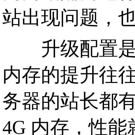
站出现问题，
升级配置是解决
内存的提升往
务器的站长都有
4G 内存，性