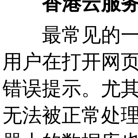
香港云服务器
最常见的一种
用户在打开网页时
错误提示。尤
无法被正常处