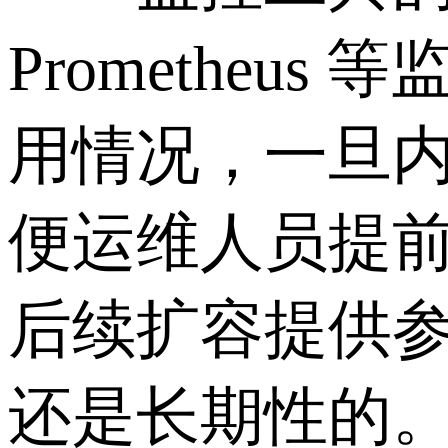
Promethe
用情况，一旦
便运维人员提
后续扩容提供
还是长期性的