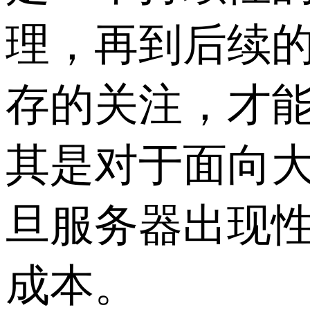
理，再到后续
存的关注，才
其是对于面向
旦服务器出现
成本。