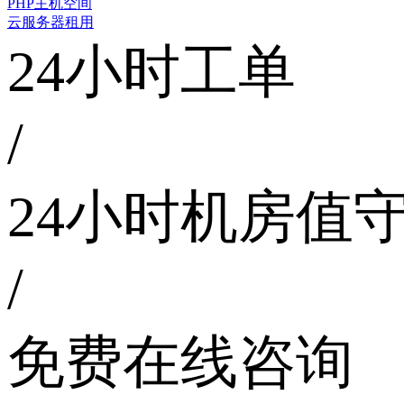
PHP主机空间
云服务器租用
24小时工单
/
24小时机房值
/
免费在线咨询