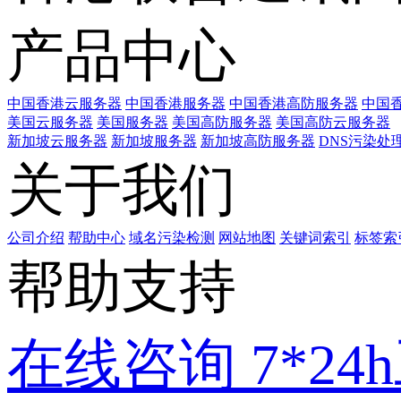
产品中心
中国香港云服务器
中国香港服务器
中国香港高防服务器
中国香
美国云服务器
美国服务器
美国高防服务器
美国高防云服务器
新加坡云服务器
新加坡服务器
新加坡高防服务器
DNS污染处
关于我们
公司介绍
帮助中心
域名污染检测
网站地图
关键词索引
标签索
帮助支持
在线咨询
7*2