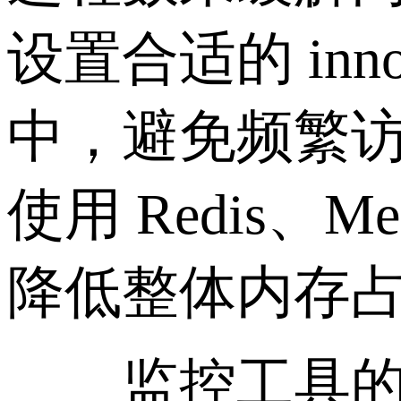
设置合适的 inno
中，避免频繁
使用 Redis
降低整体内存
监控工具的使用