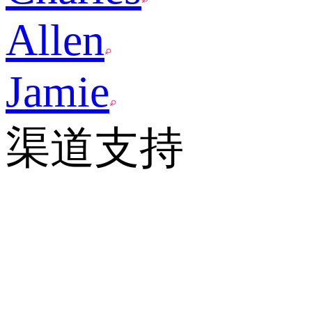
Allen
Jamie
渠道支持