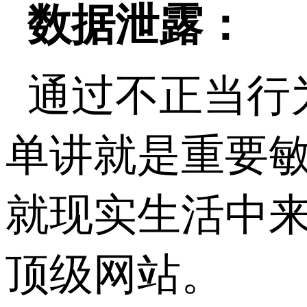
数据泄露：
通过不正当行
单讲就是重要敏
就现实生活中
顶级网站。