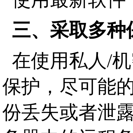
三、采取多种
在使用私人/
保护，尽可能
份丢失或者泄