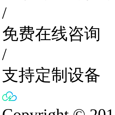
/
免费在线咨询
/
支持定制设备
Copyright © 