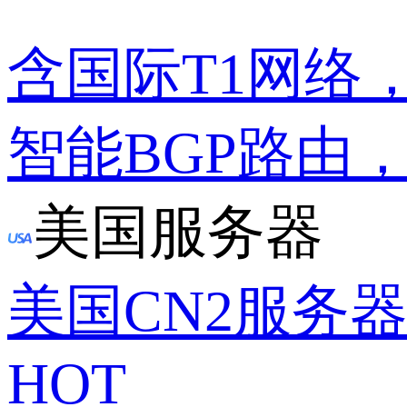
含国际T1网络
智能BGP路由
美国服务器
美国CN2服务
HOT