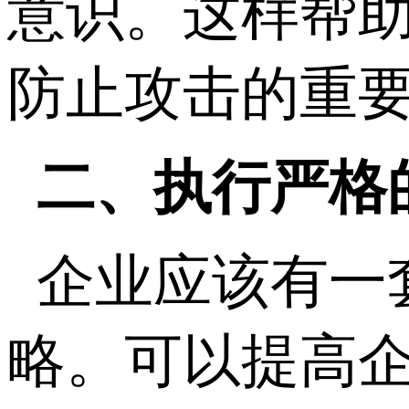
意识。这样帮
防止攻击的重
二、执行严格
企业应该有一
略。可以提高