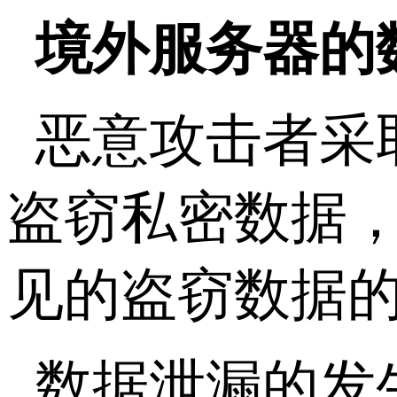
境外服务器的
恶意攻击者采
盗窃私密数据
见的盗窃数据的
数据泄漏的发