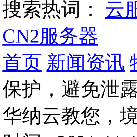
搜索热词：
云
CN2服务器
首页
新闻资讯
保护，避免泄
华纳云教您，