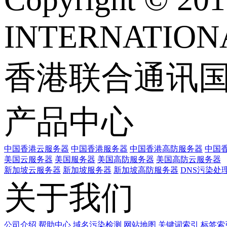
INTERNATIONA
香港联合通讯
产品中心
中国香港云服务器
中国香港服务器
中国香港高防服务器
中国香
美国云服务器
美国服务器
美国高防服务器
美国高防云服务器
新加坡云服务器
新加坡服务器
新加坡高防服务器
DNS污染处
关于我们
公司介绍
帮助中心
域名污染检测
网站地图
关键词索引
标签索