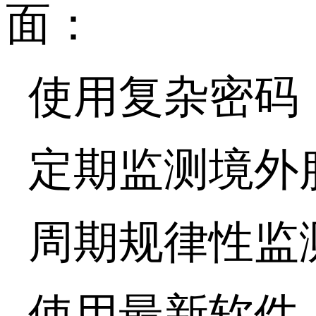
面：
使用复杂密码
定期监测境外
周期规律性监
使用最新软件