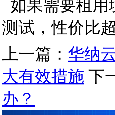
如果需要租用
测试，性价比
上一篇：
华纳
大有效措施
下
办？