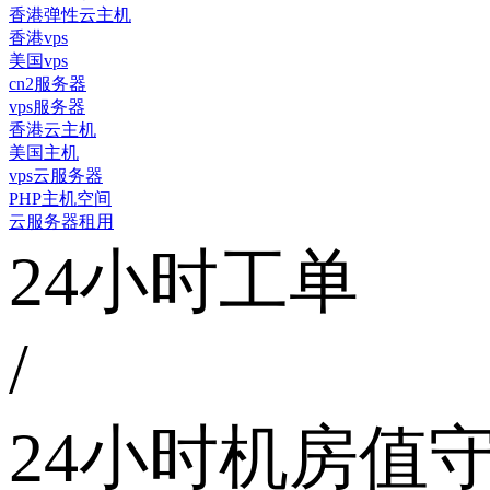
香港弹性云主机
香港vps
美国vps
cn2服务器
vps服务器
香港云主机
美国主机
vps云服务器
PHP主机空间
云服务器租用
24小时工单
/
24小时机房值