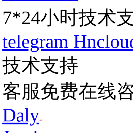
7*24小时技术
telegram
Hnclo
技术支持
客服免费在线
Daly