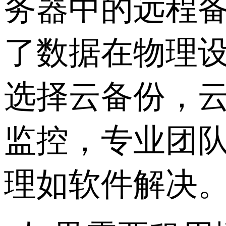
务器中的远程
了数据在物理
选择云备份，
监控，专业团
理如软件解决