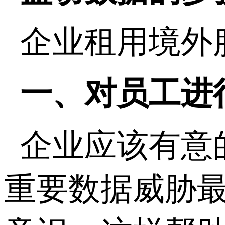
企业租用境外
一、对员工进
企业应该有意
重要数据威胁