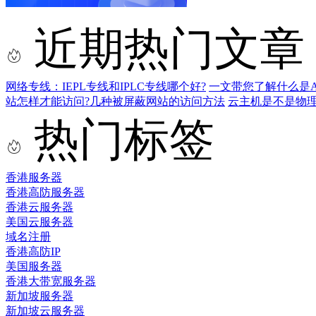
近期热门文章
网络专线：IEPL专线和IPLC专线哪个好?
一文带您了解什么是AS9
站怎样才能访问?几种被屏蔽网站的访问方法
云主机是不是物
热门标签
香港服务器
香港高防服务器
香港云服务器
美国云服务器
域名注册
香港高防IP
美国服务器
香港大带宽服务器
新加坡服务器
新加坡云服务器