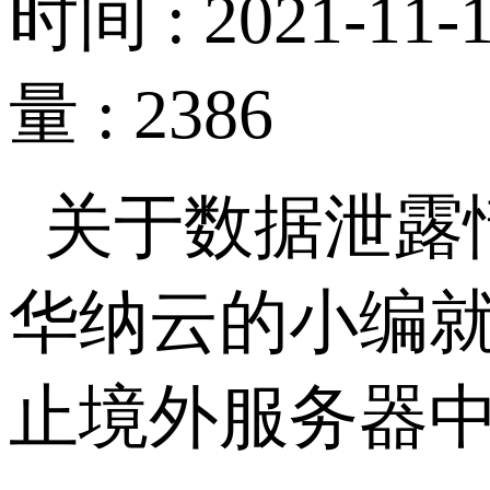
时间 : 2021-11-1
量 : 2386
关于数据泄露
华纳云的小编
止境外服务器