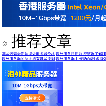
推荐文章
哪些因素会影响境外服务器价格
境外服务租用前 应该器了解
境外服务器的防火墙有哪些原则
境外服务器中出现的6种虚拟