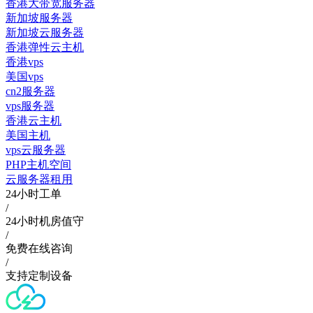
香港大带宽服务器
新加坡服务器
新加坡云服务器
香港弹性云主机
香港vps
美国vps
cn2服务器
vps服务器
香港云主机
美国主机
vps云服务器
PHP主机空间
云服务器租用
24小时工单
/
24小时机房值守
/
免费在线咨询
/
支持定制设备