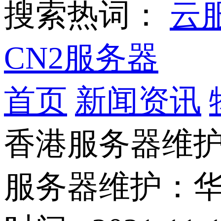
搜索热词：
云
CN2服务器
首页
新闻资讯
香港服务器维
服务器维护：