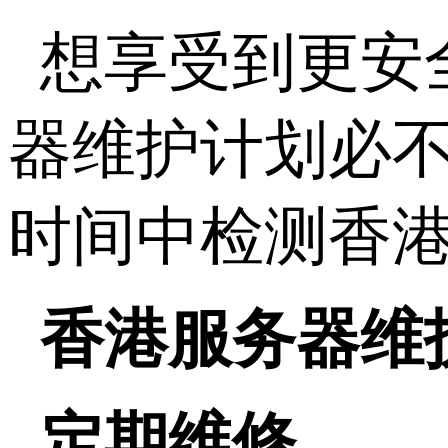
想享受到更安
器维护计划必
时间中检测香
香港服务器维
定期维修