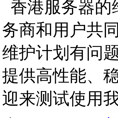
香港服务器的
务商和用户共同
维护计划有问
提供高性能、
迎来测试使用