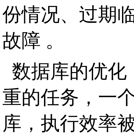
份情况、过期
故障 。
数据库的优化
重的任务，一个
库，执行效率