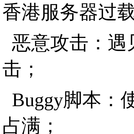
香港服务器过
恶意攻击：遇
击；
Buggy脚本
占满；