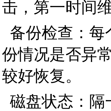
击，第一时间
备份检查：每
份情况是否异
较好恢复。
磁盘状态：隔