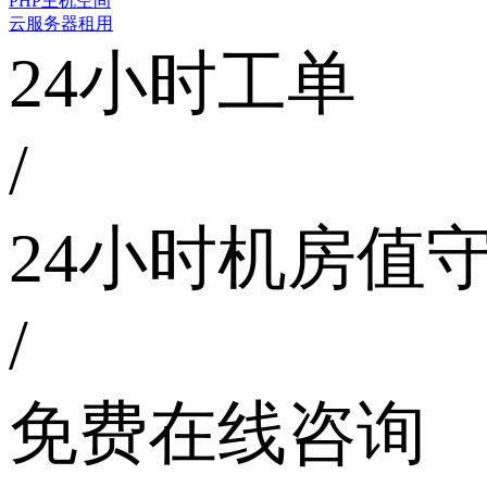
PHP主机空间
云服务器租用
24小时工单
/
24小时机房值
/
免费在线咨询