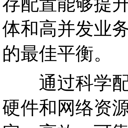
存配置能够提
体和高并发业
的最佳平衡。
通过科学配置
硬件和网络资