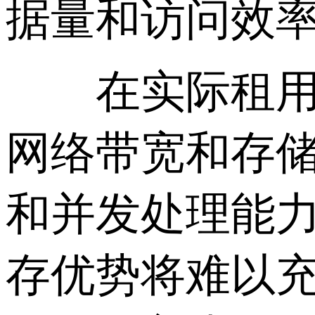
据量和访问效
在实际租用新
网络带宽和存
和并发处理能力
存优势将难以