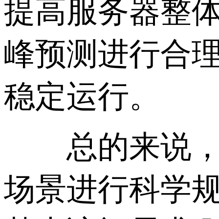
提高服务器整
峰预测进行合
稳定运行。
总的来说，新
场景进行科学规