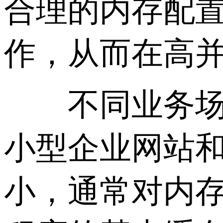
合理的内存配置
作，从而在高
不同业务场景
小型企业网站
小，通常对内