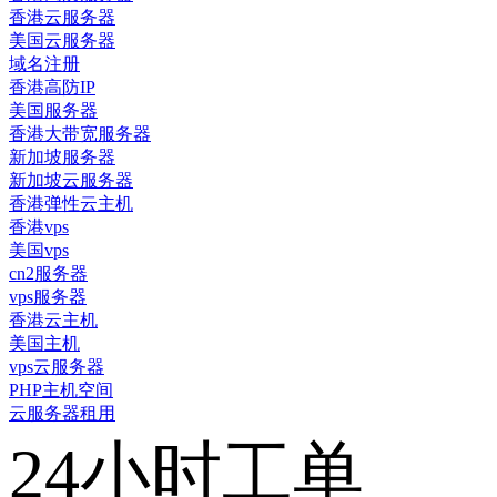
香港云服务器
美国云服务器
域名注册
香港高防IP
美国服务器
香港大带宽服务器
新加坡服务器
新加坡云服务器
香港弹性云主机
香港vps
美国vps
cn2服务器
vps服务器
香港云主机
美国主机
vps云服务器
PHP主机空间
云服务器租用
24小时工单