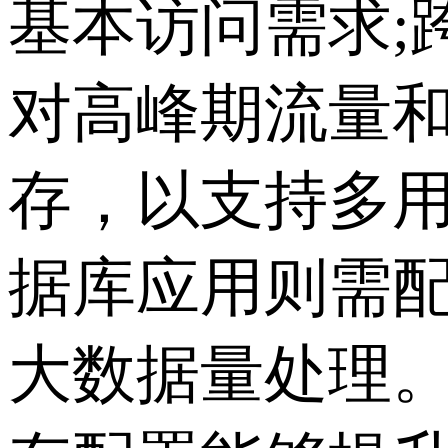
基本访问需求;
对高峰期流量和
存，以支持多用
据库应用则需配
大数据量处理。