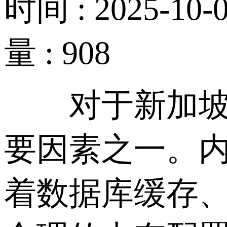
时间 : 2025-10-0
量 : 908
对于新加坡服
要因素之一。
着数据库缓存