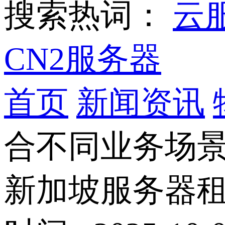
搜索热词：
云
CN2服务器
首页
新闻资讯
合不同业务场
新加坡服务器