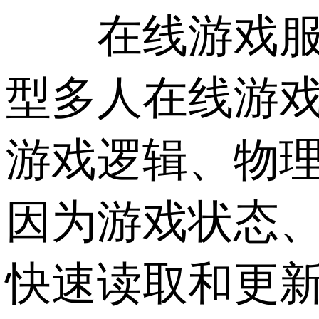
在线游戏服务
型多人在线游戏
游戏逻辑、物
因为游戏状态
快速读取和更新