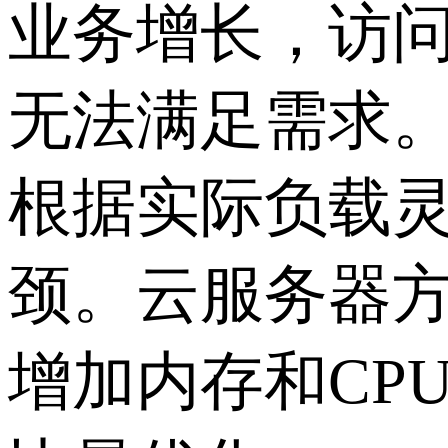
业务增长，访
无法满足需求
根据实际负载
颈。云服务器
增加内存和CP