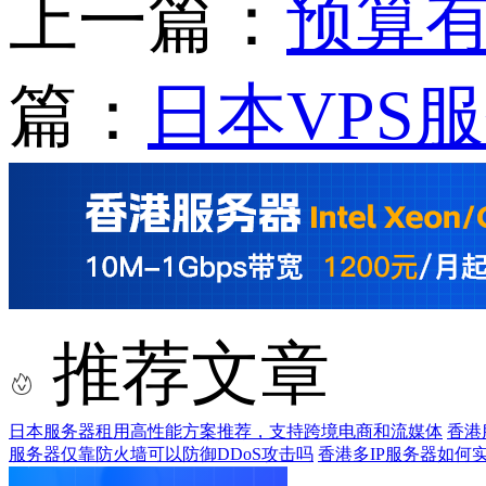
上一篇：
预算
篇：
日本VPS
推荐文章
日本服务器租用高性能方案推荐，支持跨境电商和流媒体
香港
服务器仅靠防火墙可以防御DDoS攻击吗
香港多IP服务器如何