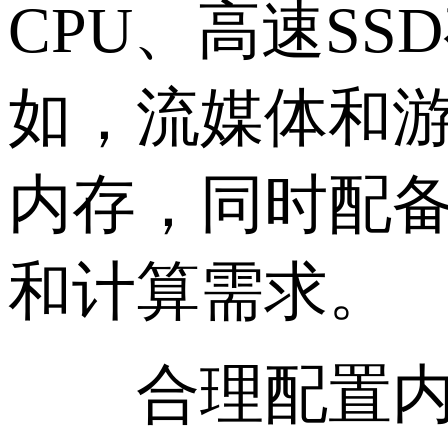
CPU、高速S
如，流媒体和游
内存，同时配备
和计算需求。
合理配置内存