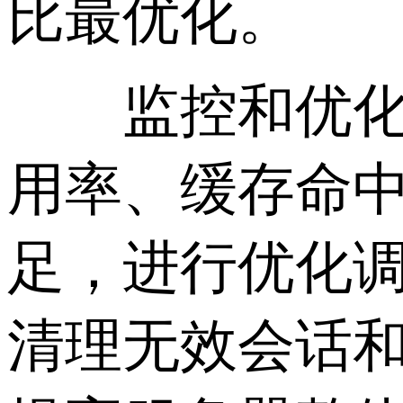
比最优化。
监控和优化是
用率、缓存命
足，进行优化
清理无效会话