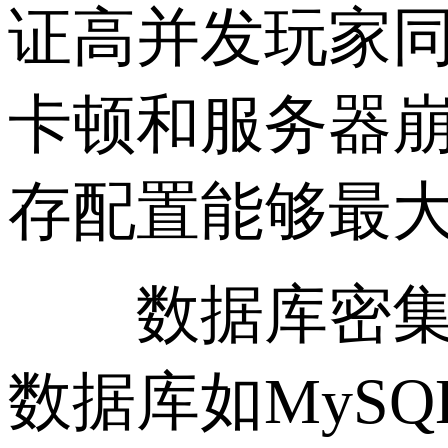
证高并发玩家
卡顿和服务器崩
存配置能够最
数据库密集型
数据库如MySQ