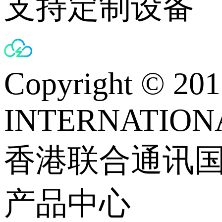
支持定制设备
Copyright © 
INTERNATIONA
香港联合通讯
产品中心