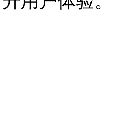
升用户体验。