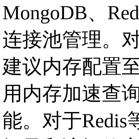
MongoDB、
连接池管理。
建议内存配置
用内存加速查询
能。对于Red