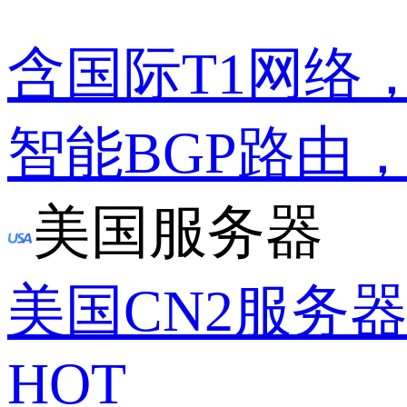
含国际T1网络
智能BGP路由
美国服务器
美国CN2服务
HOT