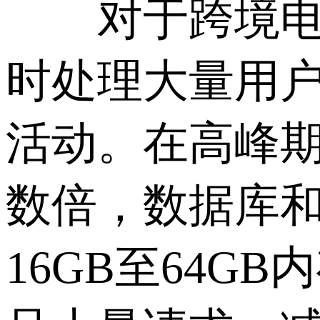
对于跨境电商
时处理大量用
活动。在高峰
数倍，数据库
16GB至64