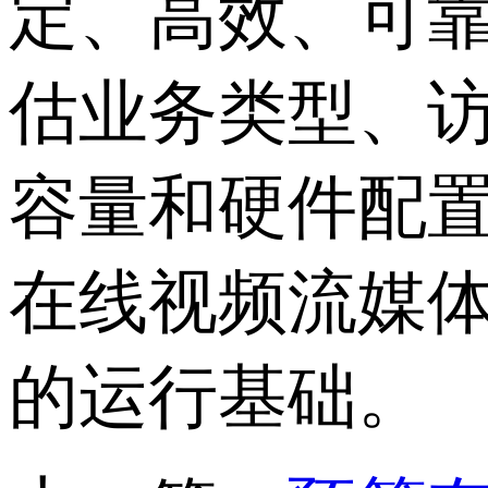
定、高效、可
估业务类型、
容量和硬件配
在线视频流媒
的运行基础。