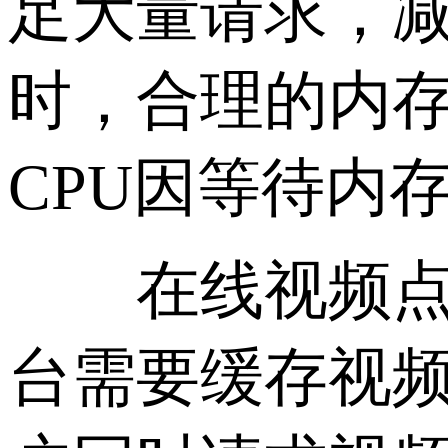
足大量请求，
时，合理的内
CPU因等待内
在线视频点播
台需要缓存视