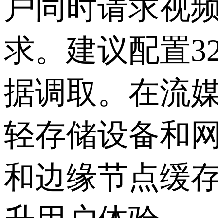
户同时请求视
求。建议配置3
据调取。在流
轻存储设备和网
和边缘节点缓