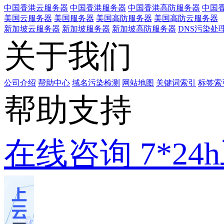
中国香港云服务器
中国香港服务器
中国香港高防服务器
中国香
美国云服务器
美国服务器
美国高防服务器
美国高防云服务器
新加坡云服务器
新加坡服务器
新加坡高防服务器
DNS污染处
关于我们
公司介绍
帮助中心
域名污染检测
网站地图
关键词索引
标签索
帮助支持
在线咨询
7*2