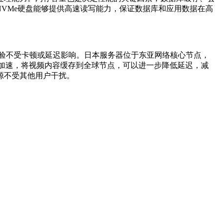
NVMe硬盘能够提供高速读写能力，保证数据库和应用数据在高
验不受卡顿或延迟影响。日本服务器位于东亚网络核心节点，
加速，将视频内容缓存到全球节点，可以进一步降低延迟，减
源不受其他用户干扰。