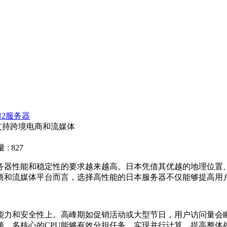
N2服务器
支持跨境电商和流媒体
: 827
器性能和稳定性的要求越来越高。日本凭借其优越的地理位置、
商和流媒体平台而言，选择高性能的日本服务器不仅能够提高用
力和安全性上。高峰期如促销活动或大型节日，用户访问量会瞬
频、多核心的CPU能够有效分担任务，实现并行计算，提高整