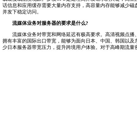
话信息和应用缓存需要大量内存支持，高容量内存能够减少磁盘
并发下稳定访问。
流媒体业务对服务器的要求是什么?
流媒体业务对带宽和网络延迟有极高要求。高清视频点播、4
拥有丰富的国际出口带宽，能够为面向日本、中国、韩国以及
少日本服务器带宽压力，提升跨境用户体验。对于高峰期流量