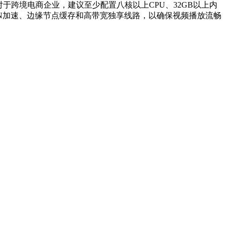
跨境电商企业，建议至少配置八核以上CPU、32GB以上内
DN加速、边缘节点缓存和高带宽独享线路，以确保视频播放流畅