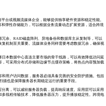
商平台或视频流媒体企业，能够提供独享硬件资源和稳定性能。
算和弹性存储能力，可以根据业务流量动态扩展资源，适合跨境
余、RAID磁盘阵列、异地备份和数据库主从复制等，可以
恢复机制至关重要。流媒体业务同样需要考虑数据冗余，确保视
日本数据中心直连主要市场的骨干线路，可以有效降低访问延
容，可采用分布式存储和边缘节点缓存策略，将热点内容预加载
和用户访问数据，服务器必须具备完善的安全防护措施。包括
洞扫描也是保障服务器长期稳定运行的重要手段。
写分离，可以减轻服务器负载，提高响应速度。应用层可以采用
和多线程传输技术，降低服务器压力，提升播放稳定性。跨境电