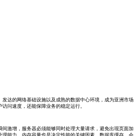
发达的网络基础设施以及成熟的数据中心环境，成为亚洲市场
户访问速度，还能保障业务的稳定运行。
间激增，服务器必须能够同时处理大量请求，避免出现页面加
体处理能力。内存容量也是决定性能的关键因素，数据库缓存、会