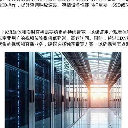
IO操作，提升查询响应速度。存储设备性能同样重要，SSD或
K流媒体和实时直播需要稳定的持续带宽，以保证用户观看体
东南亚用户的视频传输提供低延迟、高速访问。同时，通过CDN
密集的视频和直播业务，建议选择独享带宽方案，以确保带宽资