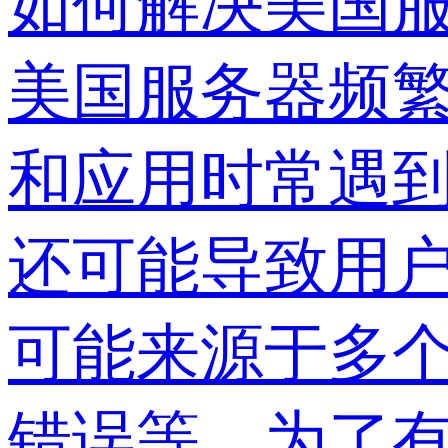
如何解决美国
美国服务器频
和应用时常遇
还可能导致用
可能来源于多
错误等。为了