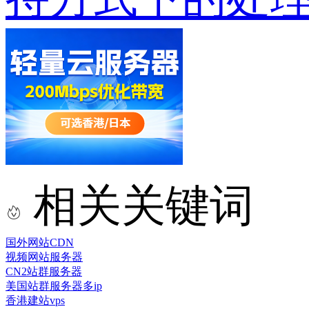
相关关键词
国外网站CDN
视频网站服务器
CN2站群服务器
美国站群服务器多ip
香港建站vps