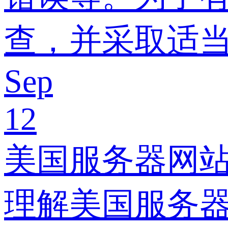
查，并采取适
Sep
12
美国服务器网
理解美国服务