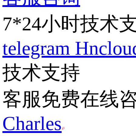
7*24小时技术
telegram
Hnclo
技术支持
客服免费在线
Charles