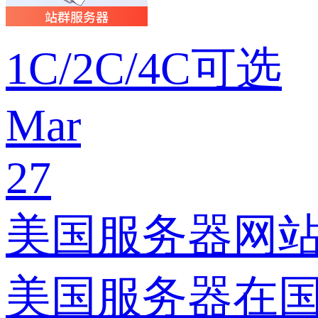
1C/2C/4C可选
Mar
27
美国服务器网
美国服务器在