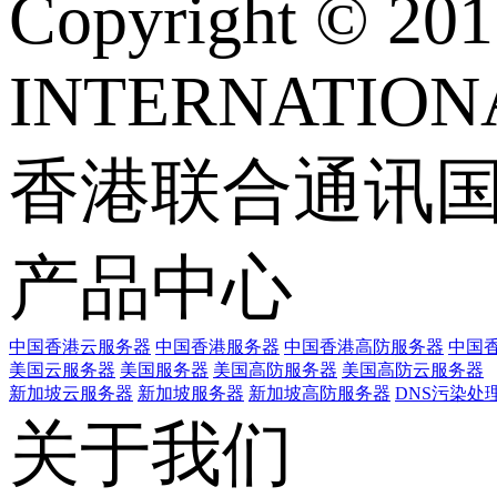
Copyright © 
INTERNATIONA
香港联合通讯
产品中心
中国香港云服务器
中国香港服务器
中国香港高防服务器
中国香
美国云服务器
美国服务器
美国高防服务器
美国高防云服务器
新加坡云服务器
新加坡服务器
新加坡高防服务器
DNS污染处
关于我们