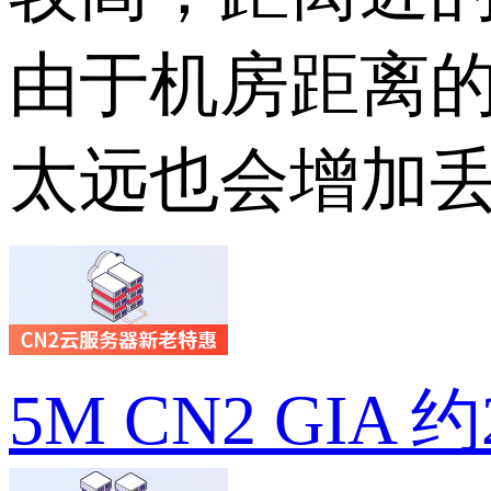
由于机房距离
太远也会增加
5M CN2 GIA 