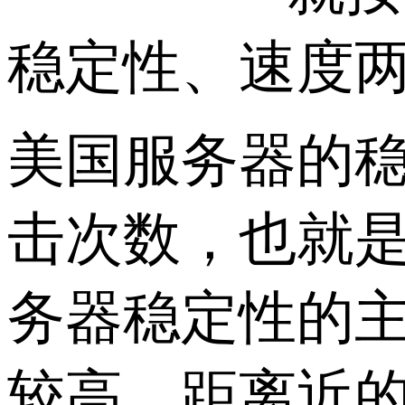
稳定性、速度
美国服务器的
击次数，也就
务器稳定性的
较高，距离近