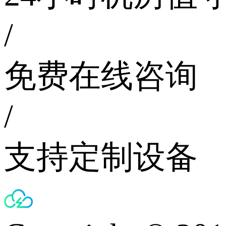
/
免费在线咨询
/
支持定制设备