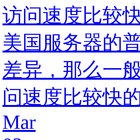
访问速度比较
美国服务器的
差异，那么一
问速度比较快
Mar