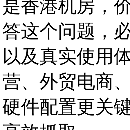
是香港机房，价
答这个问题，
以及真实使用
营、外贸电商
硬件配置更关