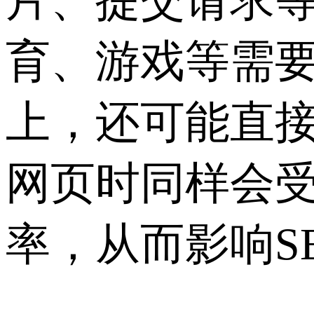
片、提交请求
育、游戏等需
上，还可能直
网页时同样会
率，从而影响S