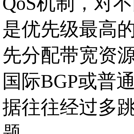
QoS机制，对
是优先级最高的
先分配带宽资
国际BGP或普通
据往往经过多
题。