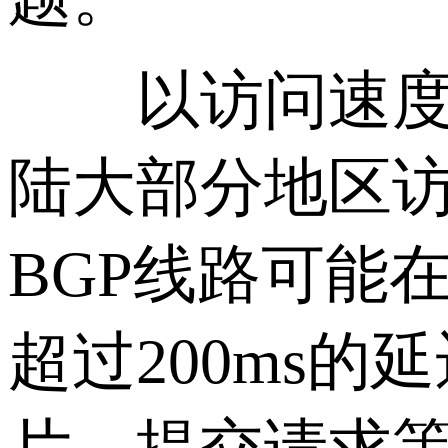
以访问速度为例
陆大部分地区访
BGP线路可能在
超过200ms