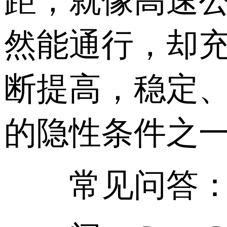
距，就像高速
然能通行，却
断提高，稳定
的隐性条件之
常见问答