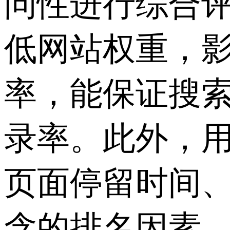
问性进行综合
低网站权重，影
率，能保证搜
录率。此外，
页面停留时间
含的排名因素