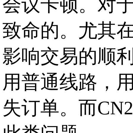
会议卡顿。对
致命的。尤其
影响交易的顺
用普通线路，
失订单。而CN