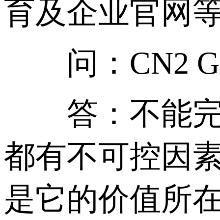
育及企业官网
问：CN2 G
答：不能完全
都有不可控因素
是它的价值所