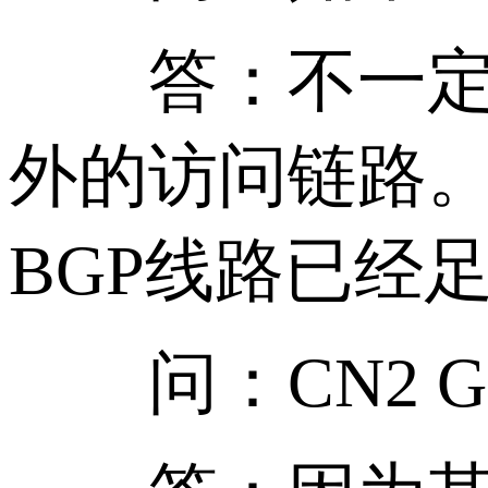
答：不一定。C
外的访问链路
BGP线路已经
问：CN2 G