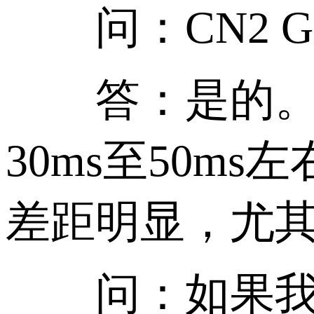
问：CN2 G
答：是的。从大
30ms至50m
差距明显，尤
问：如果我的网