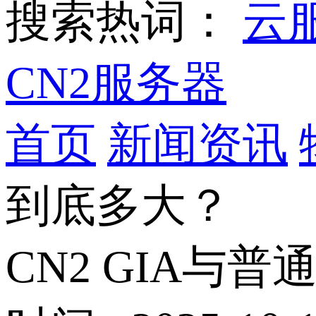
搜索热词：
云
CN2服务器
首页
新闻资讯
到底多大？
CN2 GIA