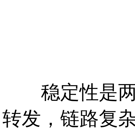
稳定性是两者
转发，链路复