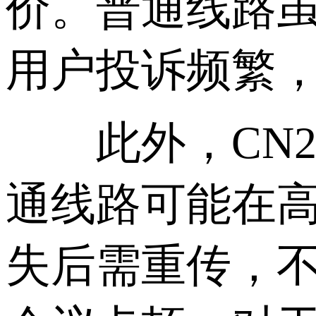
价。普通线路
用户投诉频繁
此外，CN2 
通线路可能在高
失后需重传，