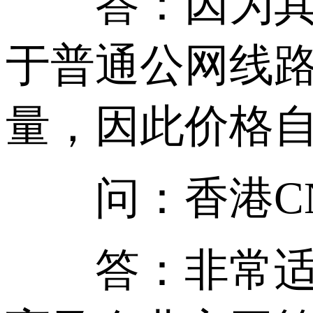
答：因为其使
于普通公网线
量，因此价格
问：香港CN2
答：非常适合