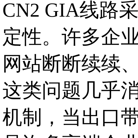
CN2 GIA
定性。许多企
网站断断续续、
这类问题几乎消
机制，当出口带