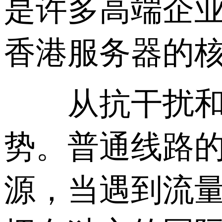
是许多高端企业
香港服务器的
从抗干扰和国际
势。普通线路
源，当遇到流量