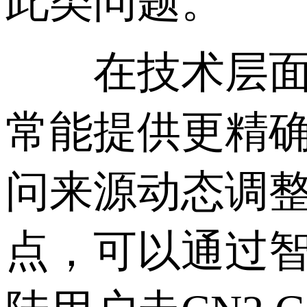
此类问题。
在技术层面上，
常能提供更精
问来源动态调
点，可以通过智能