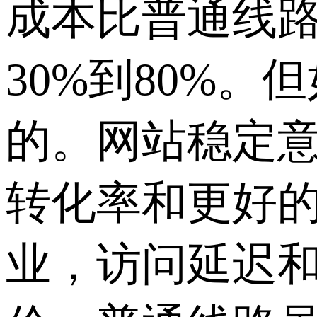
成本比普通线
30%到80%
的。网站稳定
转化率和更好的
业，访问延迟