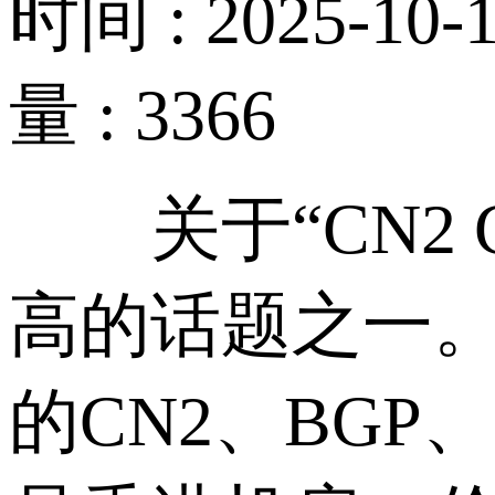
时间 : 2025-10-1
量 : 3366
关于“CN2 
高的话题之一
的CN2、BG