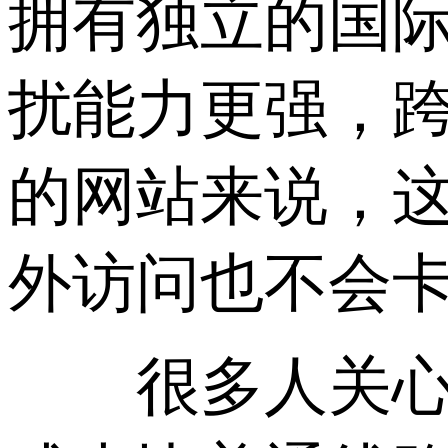
拥有独立的国
扰能力更强，
的网站来说，
外访问也不会
很多人关心价格