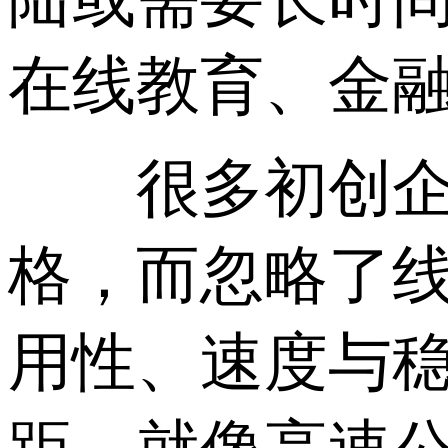
在线教育、金融
很多初创企业
格，而忽略了
用性、速度与稳