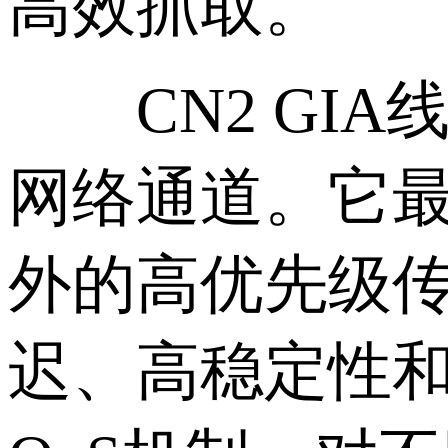
高效抓取。
CN2 GIA
网络通道。它
外的高优先级
迟、高稳定性和