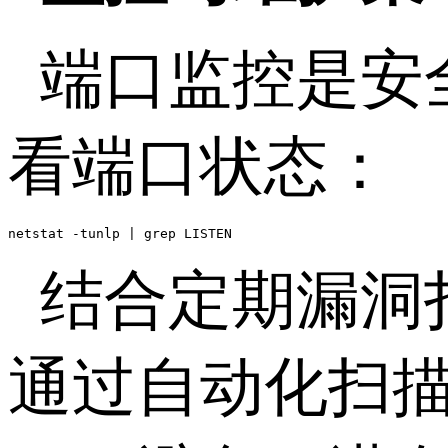
端口监控是安
看端口状态：
netstat -tunlp | grep LISTEN
结合定期漏洞
通过自动化扫