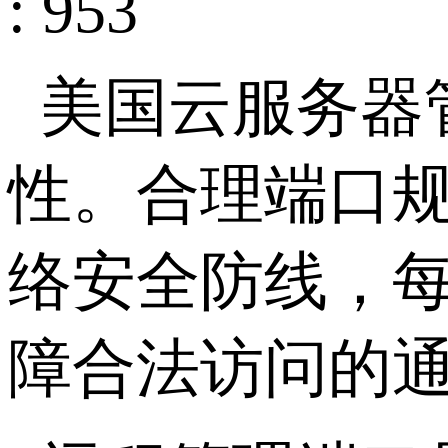
: 953
美国云服务器
性。合理端口
络安全防线，
障合法访问的