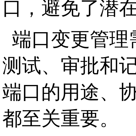
口，避免了潜
端口变更管理
测试、审批和
端口的用途、
都至关重要。