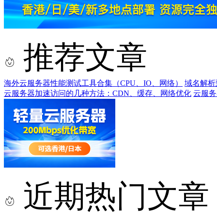
推荐文章
海外云服务器性能测试工具合集（CPU、IO、网络）
域名解析
云服务器加速访问的几种方法：CDN、缓存、网络优化
云服务
近期热门文章