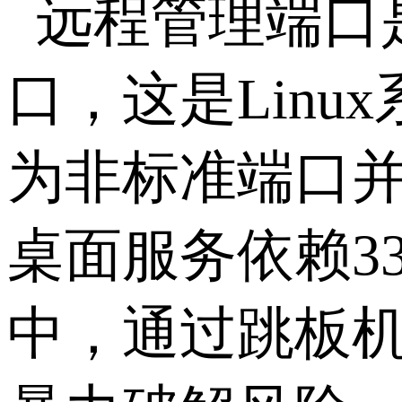
远程管理端口
口，这是
Linux
为非标准端口
桌面服务依赖
3
中，通过跳板