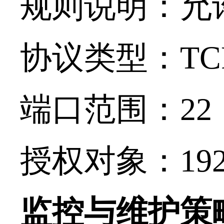
规则说明：允
协议类型：
TC
端口范围：
22
授权对象：
192
监控与维护策