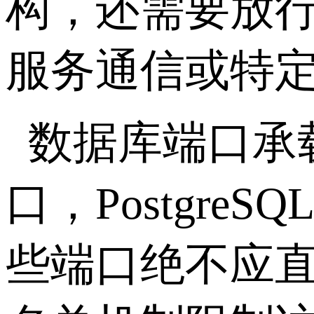
构，还需要放
服务通信或特
数据库端口承
口，
PostgreSQ
些端口绝不应