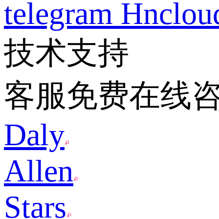
telegram
Hnclo
技术支持
客服免费在线
Daly
Allen
Stars