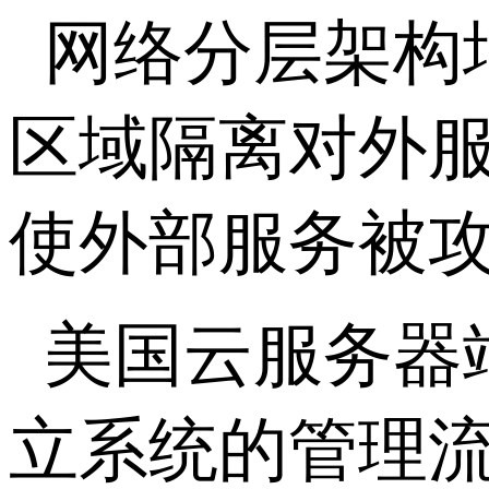
网络分层架构
区域隔离对外
使外部服务被
美国云服务器
立系统的管理