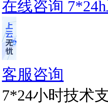
在线咨询
7*2
客服咨询
7*24小时技术