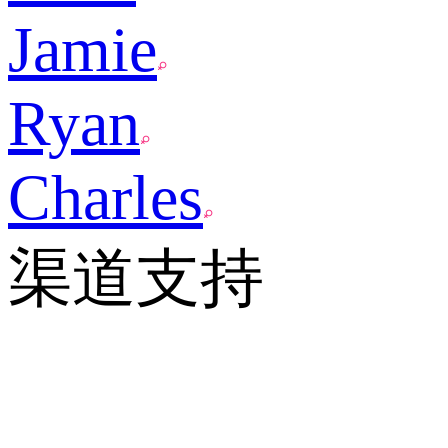
Jamie
Ryan
Charles
渠道支持