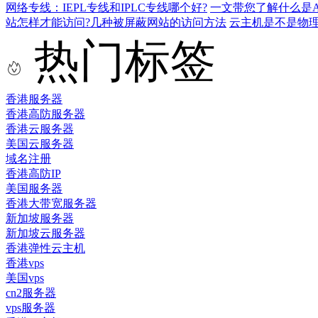
网络专线：IEPL专线和IPLC专线哪个好?
一文带您了解什么是AS9
站怎样才能访问?几种被屏蔽网站的访问方法
云主机是不是物
热门标签
香港服务器
香港高防服务器
香港云服务器
美国云服务器
域名注册
香港高防IP
美国服务器
香港大带宽服务器
新加坡服务器
新加坡云服务器
香港弹性云主机
香港vps
美国vps
cn2服务器
vps服务器