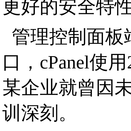
更好的安全特
管理控制面板
口，
cPanel
使用
某企业就曾因
训深刻。