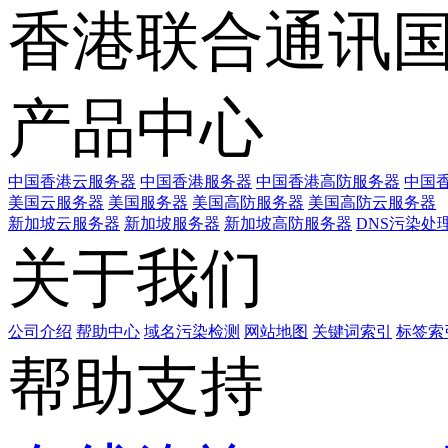
香港联合通讯
产品中心
中国香港云服务器
中国香港服务器
中国香港高防服务器
中国香
美国云服务器
美国服务器
美国高防服务器
美国高防云服务器
新加坡云服务器
新加坡服务器
新加坡高防服务器
DNS污染处
关于我们
公司介绍
帮助中心
域名污染检测
网站地图
关键词索引
标签索
帮助支持