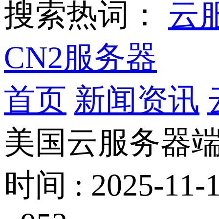
搜索热词：
云
CN2服务器
首页
新闻资讯
美国云服务器
时间 : 2025-11-1