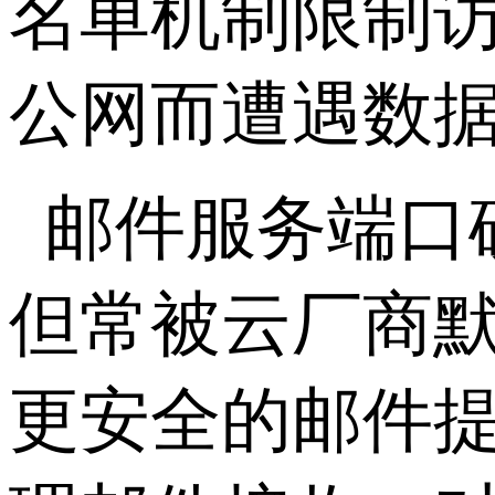
名单机制限制
公网而遭遇数
邮件服务端口
但常被云厂商
更安全的邮件