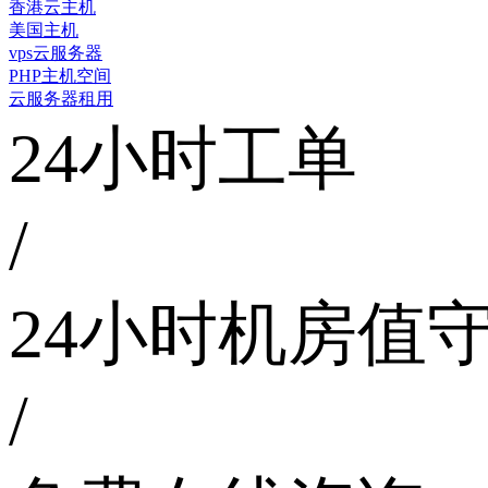
香港云主机
美国主机
vps云服务器
PHP主机空间
云服务器租用
24小时工单
/
24小时机房值
/