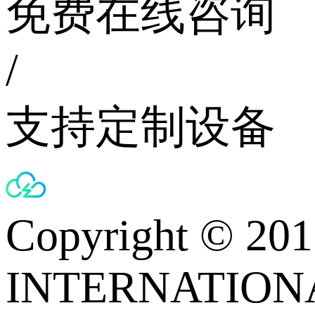
免费在线咨询
/
支持定制设备
Copyright © 
INTERNATIONA