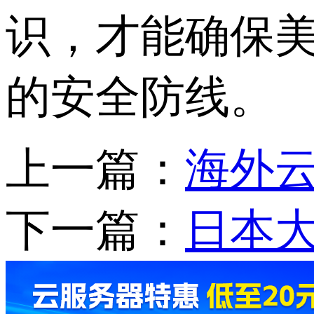
识，才能确保
的安全防线。
上一篇：
海外云
下一篇：
日本