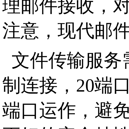
理邮件接收，
注意，现代邮
文件传输服务
制连接，
20
端
端口运作，避