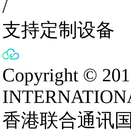
/
支持定制设备
Copyright © 
INTERNATIONA
香港联合通讯