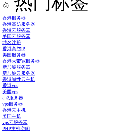
热门标签
香港服务器
香港高防服务器
香港云服务器
美国云服务器
域名注册
香港高防IP
美国服务器
香港大带宽服务器
新加坡服务器
新加坡云服务器
香港弹性云主机
香港vps
美国vps
cn2服务器
vps服务器
香港云主机
美国主机
vps云服务器
PHP主机空间