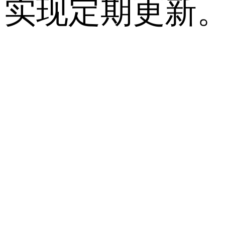
实现定期更新