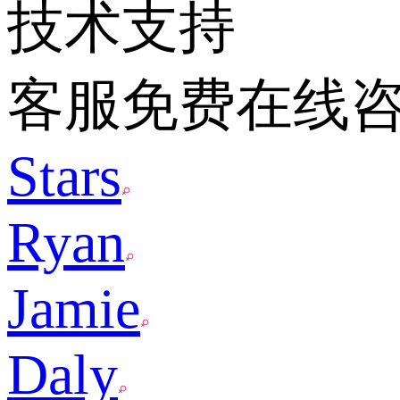
技术支持
客服免费在线
Stars
Ryan
Jamie
Daly