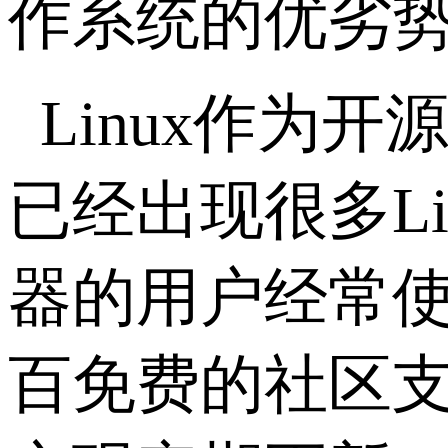
作系统的优劣
Linux作为
已经出现很多Li
器的用户经常
百免费的社区支