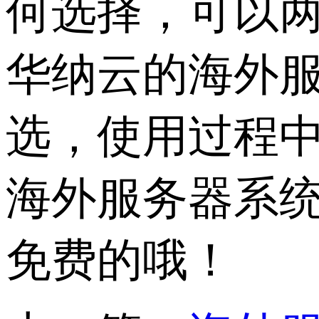
何选择，可以
华纳云的海外
选，使用过程
海外服务器系
免费的哦！