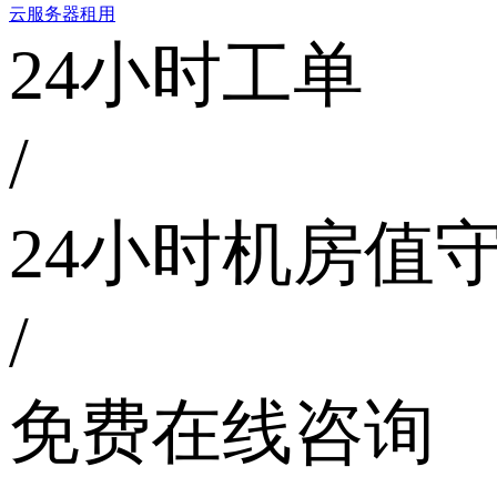
云服务器租用
24小时工单
/
24小时机房值
/
免费在线咨询