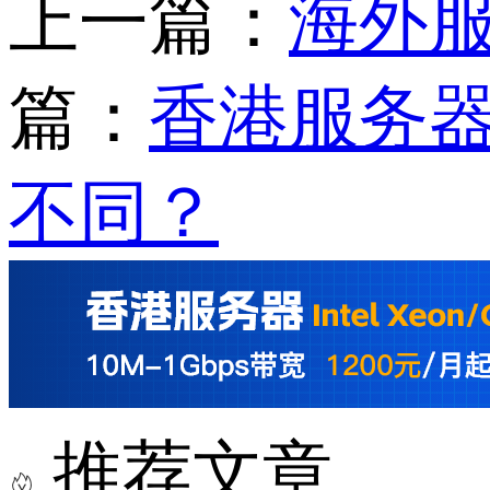
上一篇：
海外
篇：
香港服务器
不同？
推荐文章