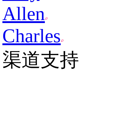
Allen
Charles
渠道支持