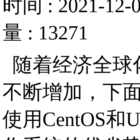
时间 : 2021-12-0
量 : 13271
随着经济全球
不断增加，下
使用CentOS和