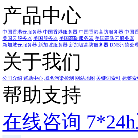
产品中心
中国香港云服务器
中国香港服务器
中国香港高防服务器
中国香
美国云服务器
美国服务器
美国高防服务器
美国高防云服务器
新加坡云服务器
新加坡服务器
新加坡高防服务器
DNS污染处
关于我们
公司介绍
帮助中心
域名污染检测
网站地图
关键词索引
标签索
帮助支持
在线咨询
7*2