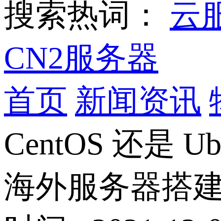
搜索热词：
云
CN2服务器
首页
新闻资讯
CentOS 还是 Ub
海外服务器搭建网