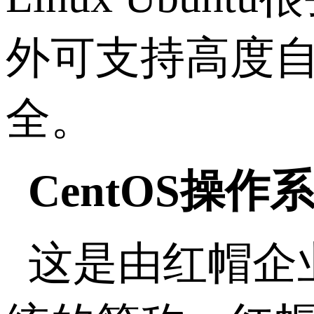
外可支持高度
全。
CentOS操作
这是由红帽企业