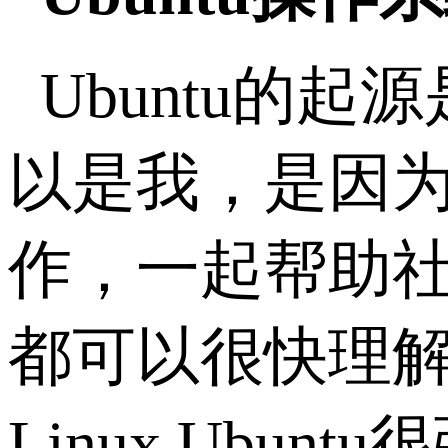
Ubuntu的起
以是我，是因
作，一起帮助社
都可以很快理解
Linux Ub