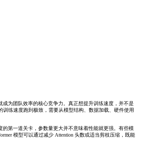
就成为团队效率的核心竞争力。真正想提升训练速度，并不是
器的训练速度跑到极致，需要从模型结构、数据加载、硬件使用
度的第一道关卡，参数量更大并不意味着性能就更强。有些模
 模型可以通过减少 Attention 头数或适当剪枝压缩，既能