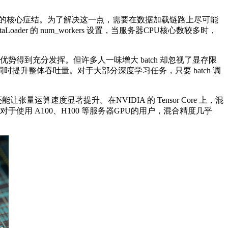
的核心症结。为了解决这一点，需要在数据加载链路上尽可能
 的 num_workers 设置，当服务器CPU核心数较多时，
优势得到充分发挥。但许多人一味增大 batch 却忽视了显存限
升整体吞吐量。对于大部分深度学习任务，只要 batch 调
运算速度显著提升。在NVIDIA 的 Tensor Core 上，混
对于使用 A100、H100 等服务器GPU的用户，混合精度几乎