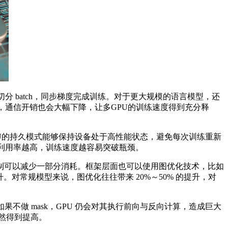
 batch，同步梯度完成训练。对于更大规模的语言模型，还
 网络，通信开销也会大幅下降，让多GPU的训练速度得到充分释
U的持久模式能够保持设备处于高性能状态，避免每次训练重新
件利用率越高，训练速度越容易突破瓶颈。
可以减少一部分消耗。框架层面也可以使用图优化技术，比如
再次提升。对常规模型来说，图优化往往带来 20%～50% 的提升，对
如果不做 mask，GPU 仍会对其执行前向与反向计算，造成巨大
率自然得到提高。