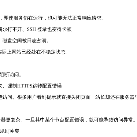
，即使服务仍在运行，也可能无法正常响应请求。
打不开、SSH 登录也变得卡顿
磁盘空间被日志占满。
实际上网站已经处在不稳定状态。
阻断访问。
强制HTTPS跳转配置错误
问。很多用户看到提示就直接关闭页面，站长却还在服务器里
务器更复杂。一旦其中某个节点配置错误，就可能导致访问异常
规则冲突