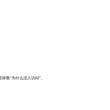
排查“为什么没人访问”。
。