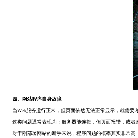
四、网站程序自身故障
当Web服务运行正常，但页面依然无法正常显示，就需要考
这类问题通常表现为：服务器能连接，但页面报错，或者
对于刚部署网站的新手来说，程序问题的概率其实非常高，