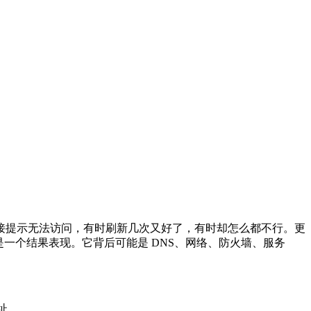
提示无法访问，有时刷新几次又好了，有时却怎么都不行。更
一个结果表现。它背后可能是 DNS、网络、防火墙、服务
址。