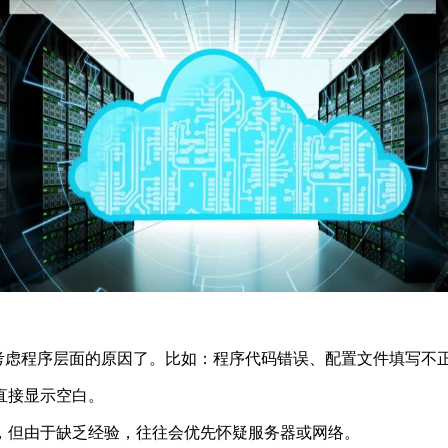
虑程序层面的原因了。比如：程序代码错误、配置文件填写不
直接显示空白。
但由于缺乏经验，往往会优先怀疑服务器或网络。