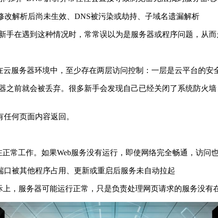
改解析后尚未生效、DNS被污染或劫持、子域名遗漏解析
。新手在遇到这种情况时，常常误以为是服务器或程序问题，从而
在云服务器环境中，至少存在两层访问控制：一层是云平台的安
务器之前就会被丢弃。很多新手会发现自己已经关闭了系统防火
任何页面内容返回。
正常工作。如果Web服务没有运行，即使网络完全畅通，访问
口被其他程序占用、更新或重启后服务未自动拉起
上，服务器可能运行正常，只是负责处理网页请求的服务没有