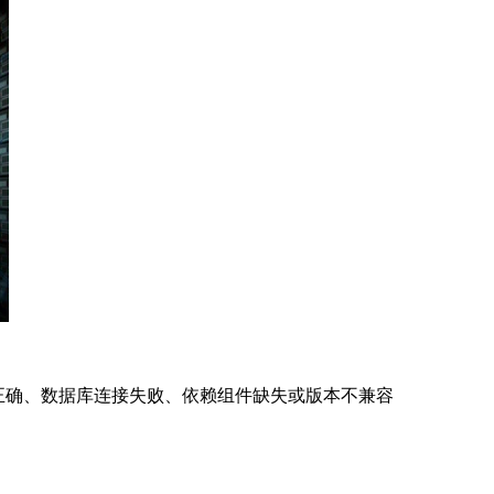
正确、数据库连接失败、依赖组件缺失或版本不兼容