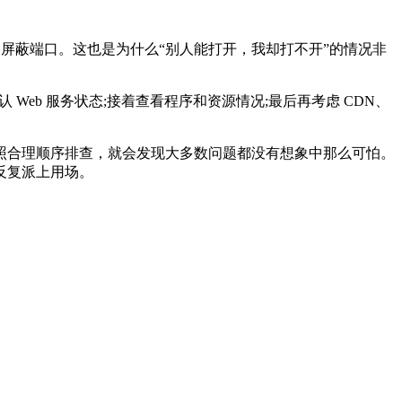
屏蔽端口。这也是为什么“别人能打开，我却打不开”的情况非
eb 服务状态;接着查看程序和资源情况;最后再考虑 CDN、
合理顺序排查，就会发现大多数问题都没有想象中那么可怕。
反复派上用场。