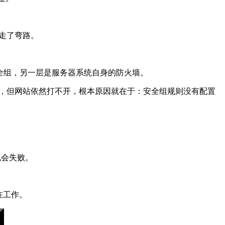
走了弯路。
全组，另一层是服务器系统自身的防火墙。
墙，但网站依然打不开，根本原因就在于：安全组规则没有配置
也会失败。
在工作。