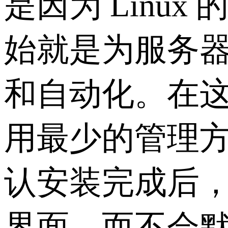
是因为 Linux 
始就是为服务
和自动化。在
用最少的管理方
认安装完成后，
界面，而不会默