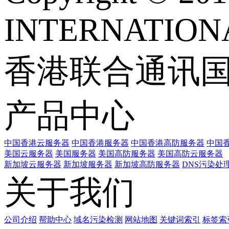
INTERNATIONA
香港联合通讯
产品中心
中国香港云服务器
中国香港服务器
中国香港高防服务器
中国香
美国云服务器
美国服务器
美国高防服务器
美国高防云服务器
新加坡云服务器
新加坡服务器
新加坡高防服务器
DNS污染处
关于我们
公司介绍
帮助中心
域名污染检测
网站地图
关键词索引
标签索