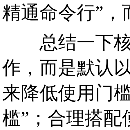
精通命令行”，
总结一下核心结
作，而是默认
来降低使用门槛
槛”；合理搭配