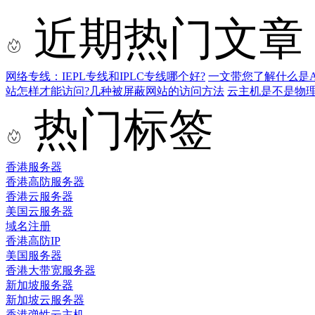
近期热门文章
网络专线：IEPL专线和IPLC专线哪个好?
一文带您了解什么是AS9
站怎样才能访问?几种被屏蔽网站的访问方法
云主机是不是物
热门标签
香港服务器
香港高防服务器
香港云服务器
美国云服务器
域名注册
香港高防IP
美国服务器
香港大带宽服务器
新加坡服务器
新加坡云服务器
香港弹性云主机