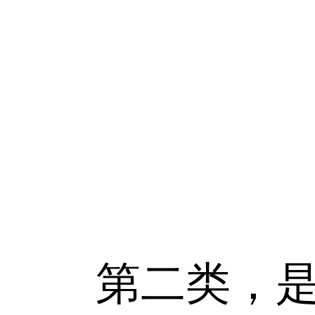
第二类，是基于