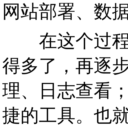
网站部署、数
在这个过程中
得多了，再逐
理、日志查看
捷的工具。也就