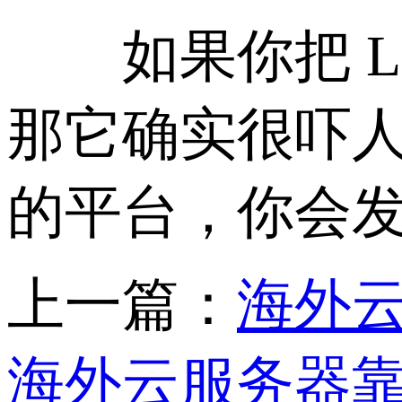
如果你把 Li
那它确实很吓
的平台，你会
上一篇：
海外云
海外云服务器