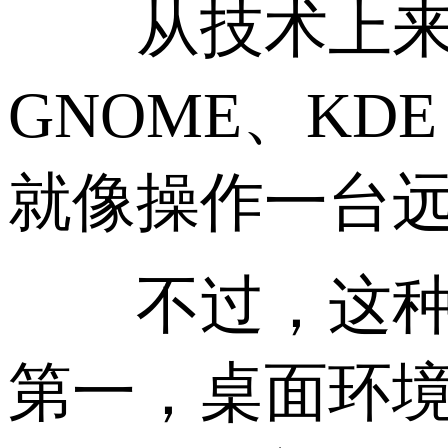
从技术上来说，
GNOME、KD
就像操作一台远程
不过，这种方
第一，桌面环境