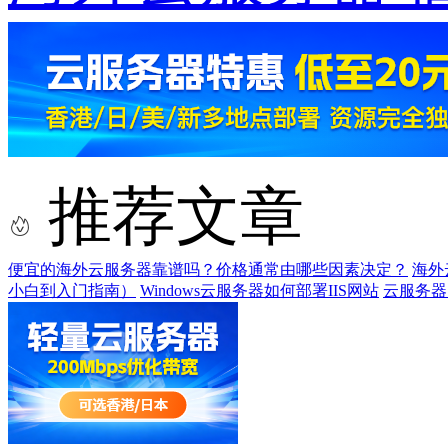
推荐文章
便宜的海外云服务器靠谱吗？价格通常由哪些因素决定？
海外
小白到入门指南）
Windows云服务器如何部署IIS网站
云服务器