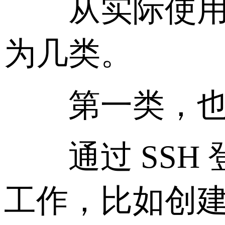
从实际使用角度
为几类。
第一类，也是
通过 SSH 
工作，比如创