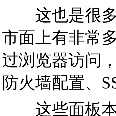
这也是很多新
市面上有非常多
过浏览器访问
防火墙配置、S
这些面板本质上都