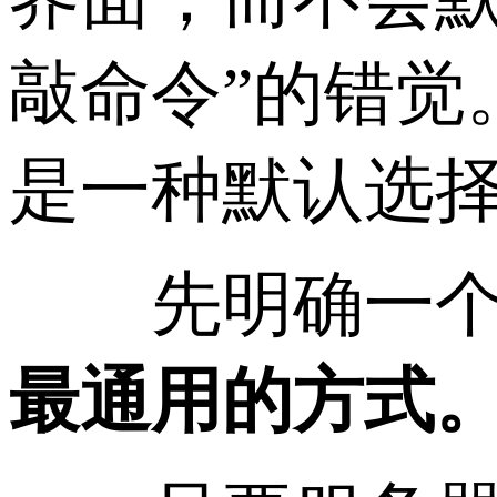
敲命令”的错觉。
是一种默认选
先明确一个
最通用的方式