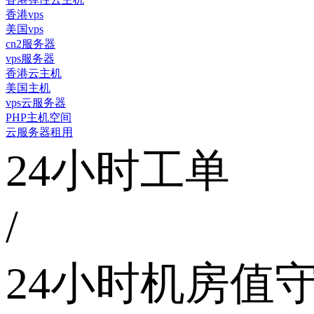
香港vps
美国vps
cn2服务器
vps服务器
香港云主机
美国主机
vps云服务器
PHP主机空间
云服务器租用
24小时工单
/
24小时机房值