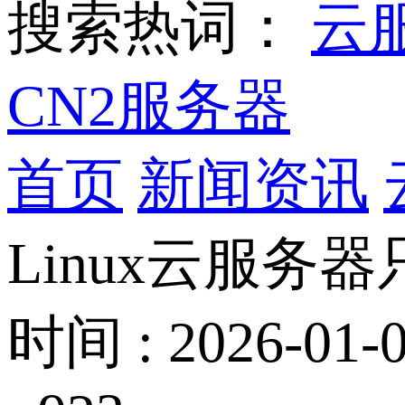
搜索热词：
云
CN2服务器
首页
新闻资讯
Linux云服
时间 : 2026-01-0