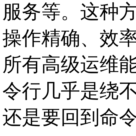
服务等。这种
操作精确、效
所有高级运维
令行几乎是绕
还是要回到命