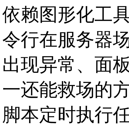
依赖图形化工具
令行在服务器
出现异常、面板
一还能救场的
脚本定时执行