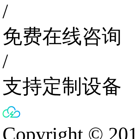
/
免费在线咨询
/
支持定制设备
Copyright © 