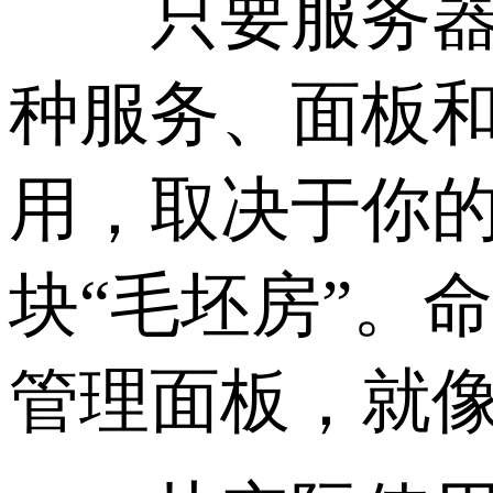
只要服务器能运
种服务、面板
用，取决于你的
块“毛坯房”。
管理面板，就