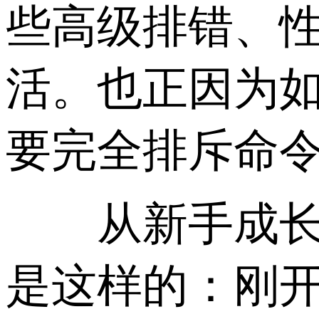
些高级排错、
活。也正因为
要完全排斥命
从新手成长路
是这样的：刚开