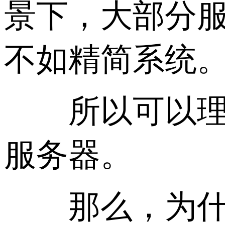
景下，大部分
不如精简系统
所以可以理解
服务器。
那么，为什么