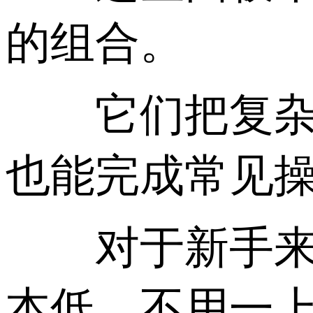
的组合。
它们把复杂的
也能完成常见
对于新手来说
本低，不用一