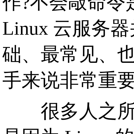
作?不会敲命令
Linux 云
础、最常见、
手来说非常重
很多人之所以会