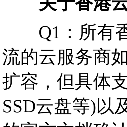
关于香港云服
Q1：所有香
流的云服务商
扩容，但具体支
SSD云盘等)