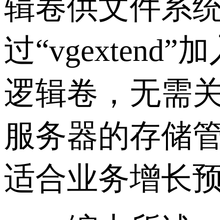
辑卷供文件系
过“vgexten
逻辑卷，无需
服务器的存储管
适合业务增长