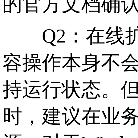
的官方文档确
Q2：在线扩
容操作本身不
持运行状态。但在
时，建议在业