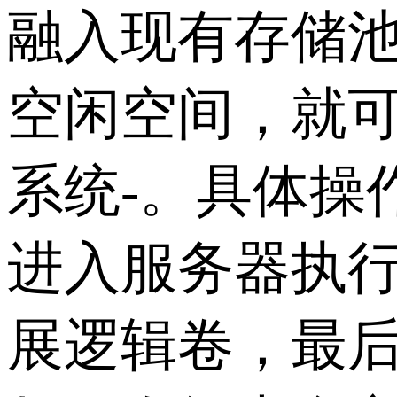
融入现有存储
空闲空间，就
系统-。具体操
进入服务器执行“p
展逻辑卷，最后配合“