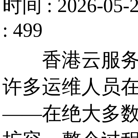
时间 : 2026-05-2
: 499
香港云服务器
许多运维人员
——在绝大多