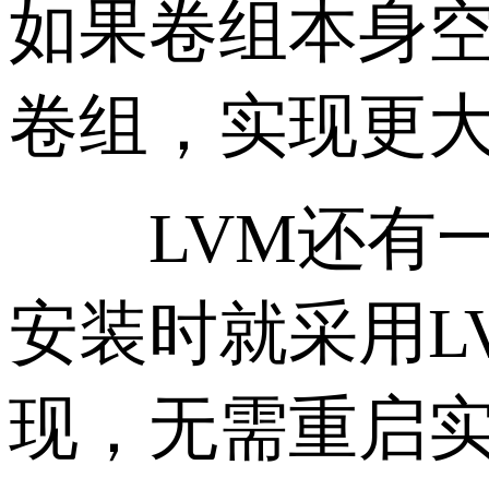
如果卷组本身空间
卷组，实现更
LVM还有一
安装时就采用L
现，无需重启