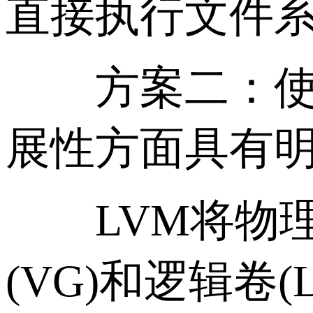
直接执行文件
方案二：使用
展性方面具有
LVM将物理磁
(VG)和逻辑