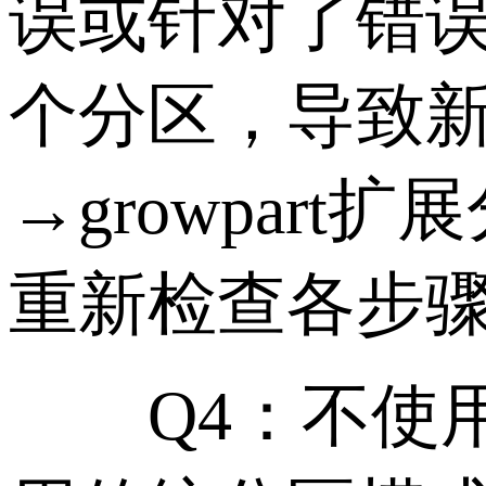
误或针对了错
个分区，导致新
→growpart扩展
重新检查各步
Q4：不使用L