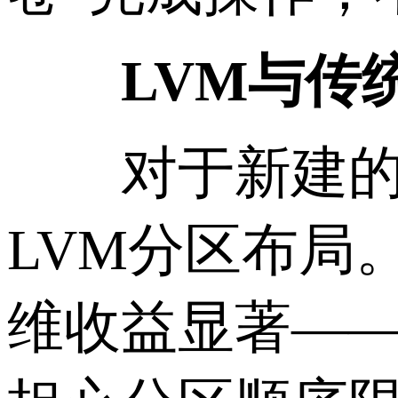
LVM与传统
对于新建的香
LVM分区布局
维收益显著—