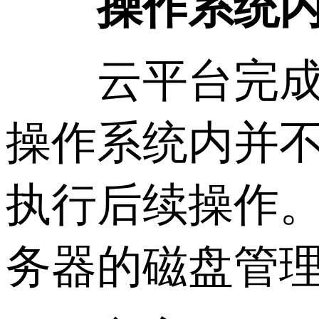
操作系统内识
云平台完成磁
操作系统内并
执行后续操作
务器的磁盘管