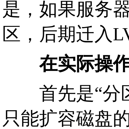
是，如果服务器
区，后期迁入L
在实际操作中
首先是“分区位置
只能扩容磁盘