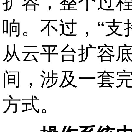
扩容，整个过
响。不过，“支
从云平台扩容
间，涉及一套
方式。