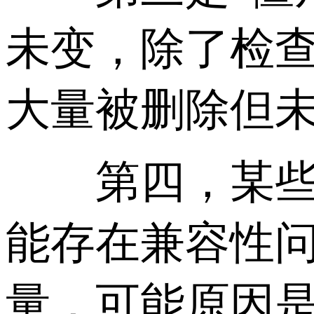
未变，除了检
大量被删除但
第四，某些较
能存在兼容性
量，可能原因