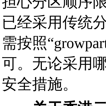
担心分区顺序限
已经采用传统
需按照“growpar
可。无论采用
安全措施。