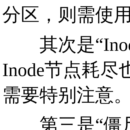
分区，则需使用G
其次是“Ino
Inode节点
需要特别注意
第三是“僵尸文