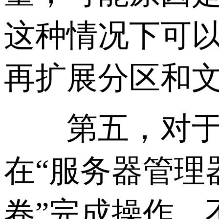
这种情况下可以
再扩展分区和
第五，对于Wi
在“服务器管理
卷”完成操作，