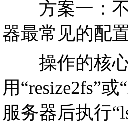
方案一：不使
器最常见的配
操作的核心是使用
用“resize2f
服务器后执行“