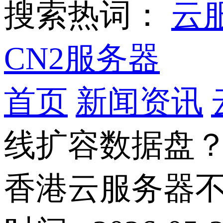
搜索热词：
云
CN2服务器
首页
新闻资讯
线扩容数据盘
香港云服务器