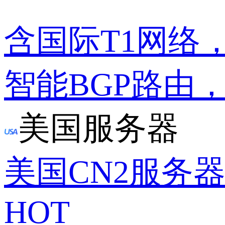
含国际T1网络
智能BGP路由
美国服务器
美国CN2服务
HOT