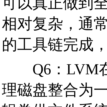
可以真正做到全
相对复杂，通常
的工具链完成
Q6：LVM在
理磁盘整合为一