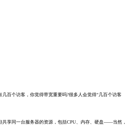
几百个访客，你觉得带宽重要吗?很多人会觉得“几百个访客
共享同一台服务器的资源，包括CPU、内存、硬盘——当然，