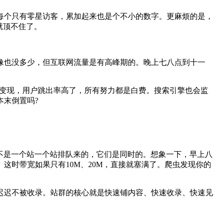
个只有零星访客，累加起来也是个不小的数字。更麻烦的是，
就顶不住了。
好像也没多少，但互联网流量是有高峰期的。晚上七八点到十一
变现，用户跳出率高了，所有努力都是白费。搜索引擎也会监
末倒置吗?
不是一个站一个站排队来的，它们是同时的。想象一下，早上八
这时带宽如果只有10M、20M，直接就塞满了。爬虫发现你的
迟不被收录。站群的核心就是快速铺内容、快速收录、快速见