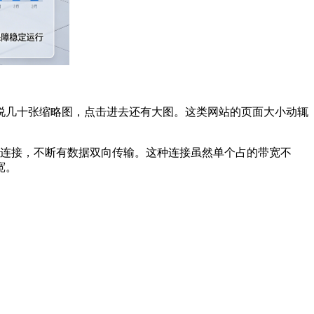
几十张缩略图，点击进去还有大图。这类网站的页面大小动辄
长连接，不断有数据双向传输。这种连接虽然单个占的带宽不
宽。