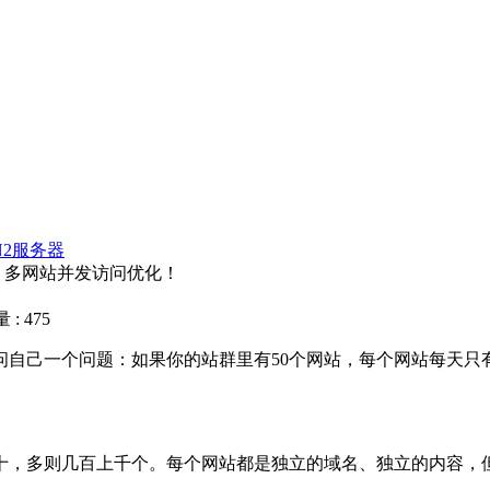
N2服务器
？多网站并发访问优化！
: 475
己一个问题：如果你的站群里有50个网站，每个网站每天只有
多则几百上千个。每个网站都是独立的域名、独立的内容，但