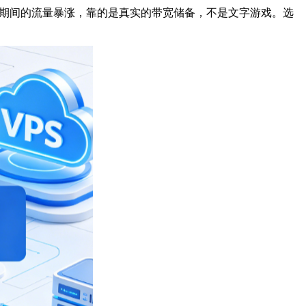
大促期间的流量暴涨，靠的是真实的带宽储备，不是文字游戏。选