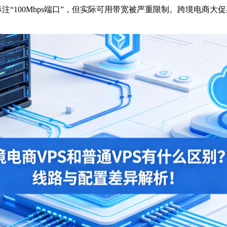
“100Mbps端口”，但实际可用带宽被严重限制。跨境电商