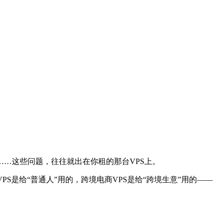
…这些问题，往往就出在你租的那台VPS上。
S是给“普通人”用的，跨境电商VPS是给“跨境生意”用的——