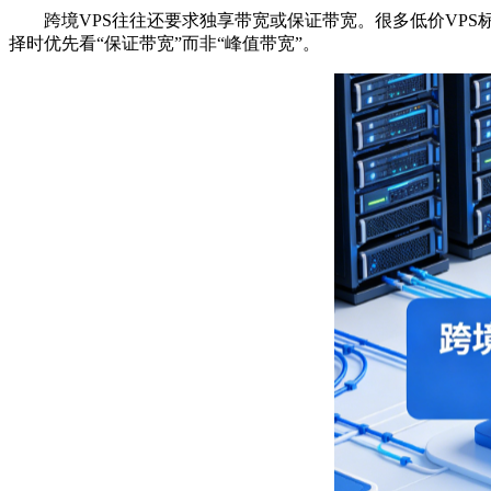
跨境VPS往往还要求独享带宽或保证带宽。很多低价VPS标注
择时优先看“保证带宽”而非“峰值带宽”。