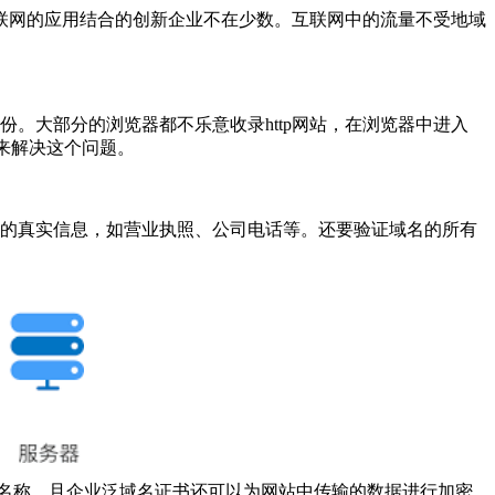
联网的应用结合的创新企业不在少数。互联网中的流量不受地域
份。大部分的浏览器都不乐意收录http网站，在浏览器中进入
署来解决这个问题。
题的真实信息，如营业执照、公司电话等。还要验证域名的所有
的名称。且企业泛域名证书还可以为网站中传输的数据进行加密