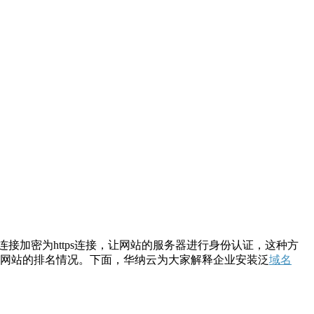
接加密为https连接，让网站的服务器进行身份认证，这种方
响网站的排名情况。下面，华纳云为大家解释企业安装泛
域名