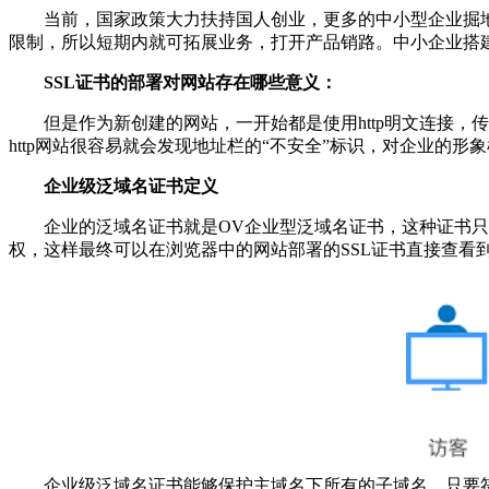
当前，国家政策大力扶持国人创业，更多的中小型企业掘
限制，所以短期内就可拓展业务，打开产品销路。中小企业搭
SSL证书的部署对网站存在哪些意义：
但是作为新创建的网站，一开始都是使用http明文连接，
http网站很容易就会发现地址栏的“不安全”标识，对企业的
企业级泛域名证书定义
企业的泛域名证书就是OV企业型泛域名证书，这种证书
权，这样最终可以在浏览器中的网站部署的SSL证书直接查看
企业级泛域名证书能够保护主域名下所有的子域名，只要符