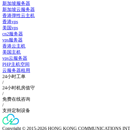
新加坡服务器
新加坡云服务器
香港弹性云主机
香港vps
美国vps
cn2服务器
vps服务器
香港云主机
美国主机
vps云服务器
PHP主机空间
云服务器租用
24小时工单
/
24小时机房值守
/
免费在线咨询
/
支持定制设备
Copyright © 2015-2026 HONG KONG COMMUNICATIONS IN