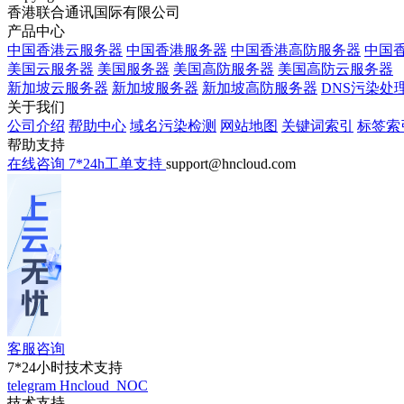
香港联合通讯国际有限公司
产品中心
中国香港云服务器
中国香港服务器
中国香港高防服务器
中国香
美国云服务器
美国服务器
美国高防服务器
美国高防云服务器
新加坡云服务器
新加坡服务器
新加坡高防服务器
DNS污染处
关于我们
公司介绍
帮助中心
域名污染检测
网站地图
关键词索引
标签索
帮助支持
在线咨询
7*24h工单支持
support@hncloud.com
客服咨询
7*24小时技术支持
telegram
Hncloud_NOC
技术支持