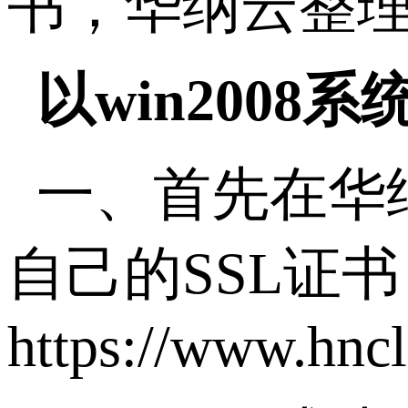
书，华纳云整理
以win2008
一、首先在华
自己的SSL证
https://www.hnc