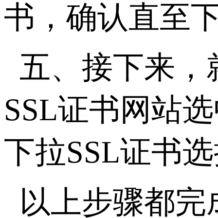
书，确认直至
五、接下来，
SSL证书网站
下拉SSL证书
以上步骤都完