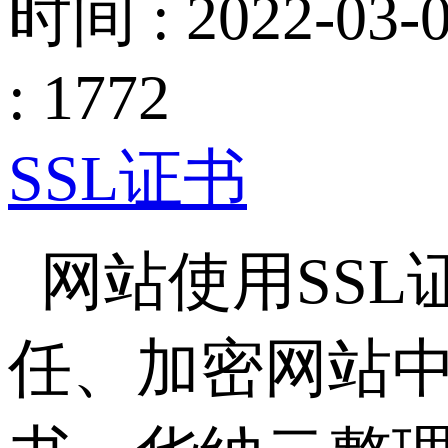
时间 : 2022-03-0
: 1772
SSL证书
网站使用SS
任、加密网站中