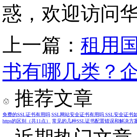
惑，欢迎访问
上一篇：
租用国
书有哪几类？
推荐文章
免费的SSL证书有用吗
SSL网站安全证书有用吗 SSL安全证书
https的区别（共11点）
常见的几种SSL证书配置错误和解决方