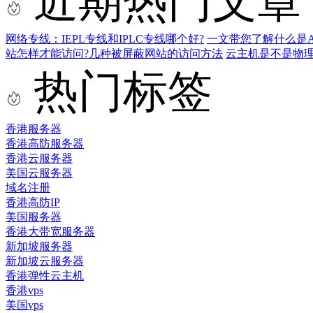
近期热门文章
网络专线：IEPL专线和IPLC专线哪个好?
一文带您了解什么是AS9
站怎样才能访问?几种被屏蔽网站的访问方法
云主机是不是物
热门标签
香港服务器
香港高防服务器
香港云服务器
美国云服务器
域名注册
香港高防IP
美国服务器
香港大带宽服务器
新加坡服务器
新加坡云服务器
香港弹性云主机
香港vps
美国vps