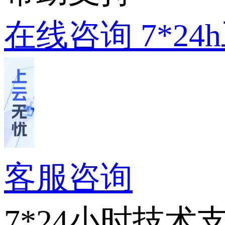
在线咨询
7*2
客服咨询
7*24小时技术