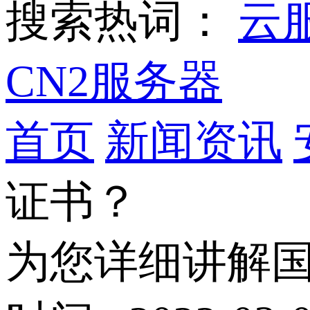
搜索热词：
云
CN2服务器
首页
新闻资讯
证书？
为您详细讲解国