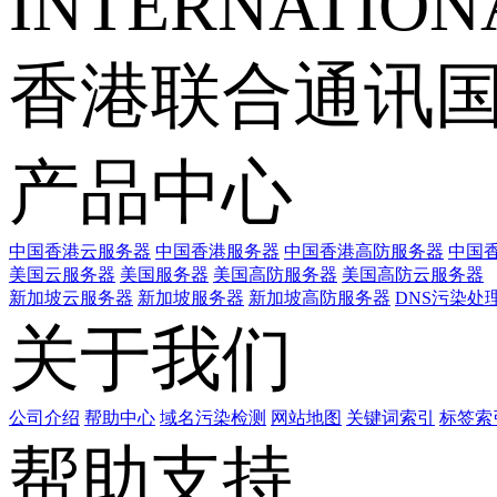
INTERNATIONA
香港联合通讯
产品中心
中国香港云服务器
中国香港服务器
中国香港高防服务器
中国香
美国云服务器
美国服务器
美国高防服务器
美国高防云服务器
新加坡云服务器
新加坡服务器
新加坡高防服务器
DNS污染处
关于我们
公司介绍
帮助中心
域名污染检测
网站地图
关键词索引
标签索
帮助支持