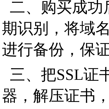
二、购买成功
期识别，将域
进行备份，保
三、把SSL
器，解压证书，找