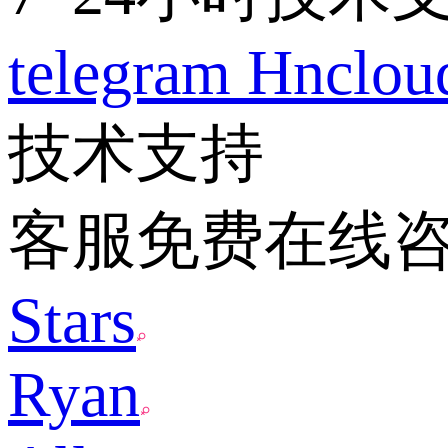
telegram
Hnclo
技术支持
客服免费在线
Stars
Ryan