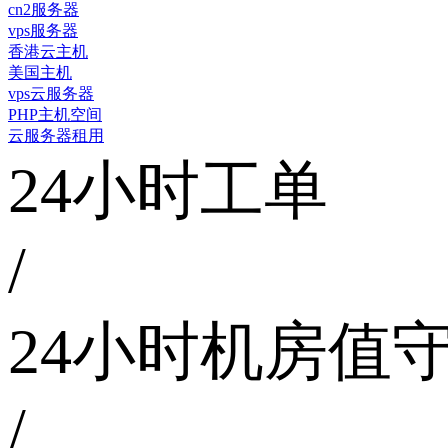
cn2服务器
vps服务器
香港云主机
美国主机
vps云服务器
PHP主机空间
云服务器租用
24小时工单
/
24小时机房值
/