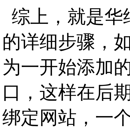
综上，就是华
的详细步骤，
为一开始添加的
口，这样在后期
绑定网站，一个