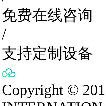
免费在线咨询
/
支持定制设备
Copyright © 