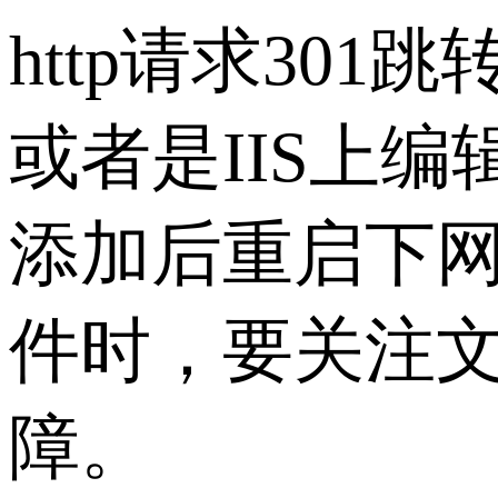
http请求30
或者是IIS上编
添加后重启下网
件时，要关注
障。