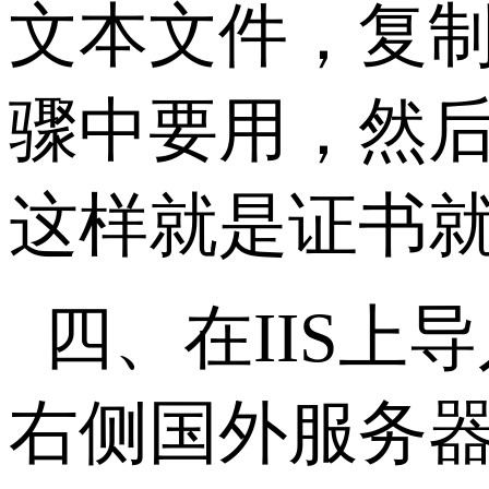
文本文件，复
骤中要用，然后
这样就是证书
四、在IIS上
右侧国外服务器