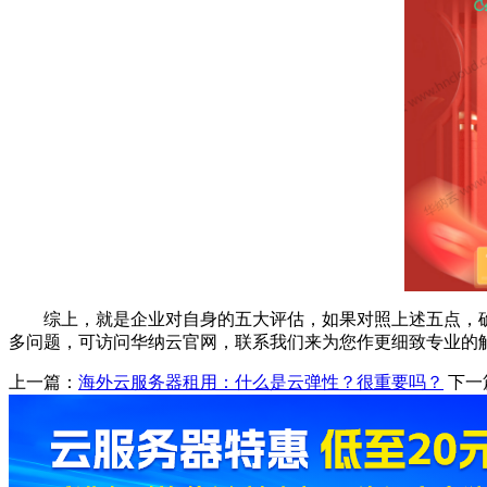
综上，就是企业对自身的五大评估，如果对照上述五点，
多问题，可访问华纳云官网，联系我们来为您作更细致专业的
上一篇：
海外云服务器租用：什么是云弹性？很重要吗？
下一