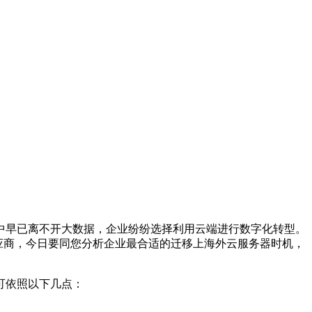
中早已离不开大数据，企业纷纷选择利用云端进行数字化转型。
应商，今日要同您分析企业最合适的迁移上海外云服务器时机，
可依照以下几点：