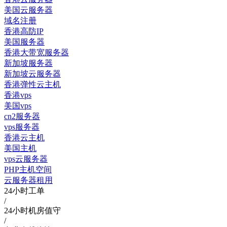
美国云服务器
域名注册
香港高防IP
美国服务器
香港大带宽服务器
新加坡服务器
新加坡云服务器
香港弹性云主机
香港vps
美国vps
cn2服务器
vps服务器
香港云主机
美国主机
vps云服务器
PHP主机空间
云服务器租用
24小时工单
/
24小时机房值守
/