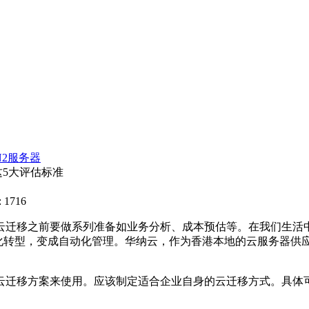
N2服务器
5大评估标准
 1716
云迁移之前要做系列准备如业务分析、成本预估等。在我们生活
据化转型，变成自动化管理。华纳云，作为香港本地的云服务器供
云迁移方案来使用。应该制定适合企业自身的云迁移方式。具体