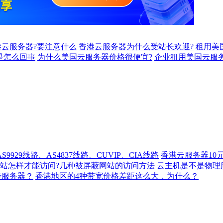
云服务器?要注意什么
香港云服务器为什么受站长欢迎?
租用美
是怎么回事
为什么美国云服务器价格很便宜?
企业租用美国云服
929线路、AS4837线路、CUVIP、CIA线路
香港云服务器10
站怎样才能访问?几种被屏蔽网站的访问方法
云主机是不是物理
转服务器？
香港地区的4种带宽价格差距这么大，为什么？