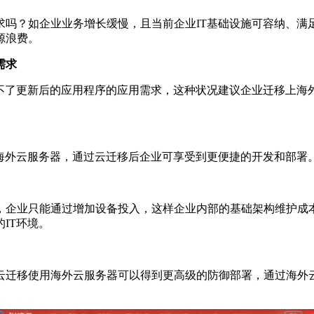
求吗？如企业业务增长缓慢，且当前企业IT基础设施可容纳、满
源浪费。
需求
足不了更新后的应用程序的应用需求，这种状况建议企业迁移上海
海外云服务器，通过云迁移后企业可享受到更便捷的开发和部署
，企业只能通过增加设备投入，这样企业内部的基础架构维护成本
IT环境。
云迁移使用海外云服务器可以得到更高级的防御部署，通过海外