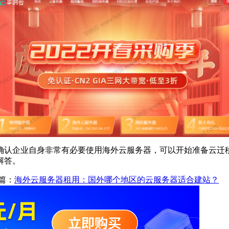
确认企业自身非常有必要使用海外云服务器，可以开始准备云迁
解答。
篇：
海外云服务器租用：国外哪个地区的云服务器适合建站？