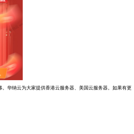
移。华纳云为大家提供香港云服务器、美国云服务器。如果有更