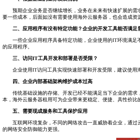
预期企业业务是否继续增长，业务在未来有快速扩展的需
要一些成本，后面如没有需要使用海外云服务器，也会造成资
二、应用程序有没有特定功能？企业的开发工具能否满足
一些企业应用程序具备特定功能，企业使用的IT环境满
的应用程序。
三、访问IT工具开发和部署是否受限？
企业使用IT访问工具实现快速部署和开发受限，建议使用
四、企业内部基础架构维护成本过高
传统基础设施的存储、开发已经不能满足当下企业的需求
本，海外云服务器租用可为企业带来更稳定、便捷、具性价比的
五、需要现成服务和工具保护应用
互联网环境复杂，不同的网络攻击一直威胁着企业，通过
的网络安全防御能力更强。