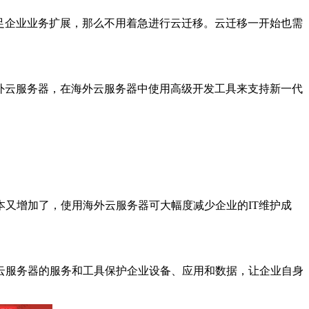
足企业业务扩展，那么不用着急进行云迁移。云迁移一开始也需
外云服务器，在海外云服务器中使用高级开发工具来支持新一代
。
又增加了，使用海外云服务器可大幅度减少企业的IT维护成
云服务器的服务和工具保护企业设备、应用和数据，让企业自身