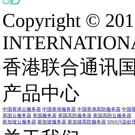
Copyright © 
INTERNATIONA
香港联合通讯
产品中心
中国香港云服务器
中国香港服务器
中国香港高防服务器
中国香
美国云服务器
美国服务器
美国高防服务器
美国高防云服务器
新加坡云服务器
新加坡服务器
新加坡高防服务器
DNS污染处