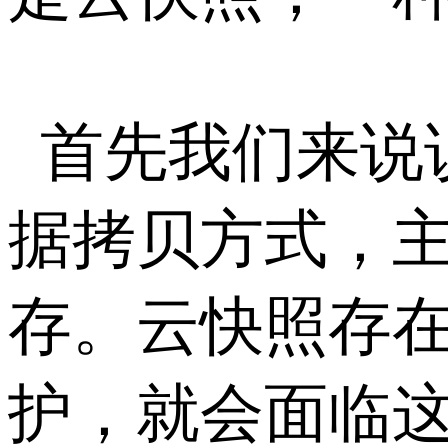
首先我们来说
据拷贝方式，
存。云快照存
护，就会面临