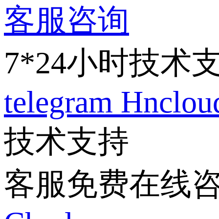
客服咨询
7*24小时技术
telegram
Hnclo
技术支持
客服免费在线