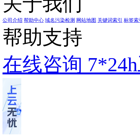
关于我们
公司介绍
帮助中心
域名污染检测
网站地图
关键词索引
标签索
帮助支持
在线咨询
7*2