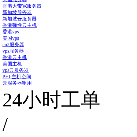
香港大带宽服务器
新加坡服务器
新加坡云服务器
香港弹性云主机
香港vps
美国vps
cn2服务器
vps服务器
香港云主机
美国主机
vps云服务器
PHP主机空间
云服务器租用
24小时工单
/