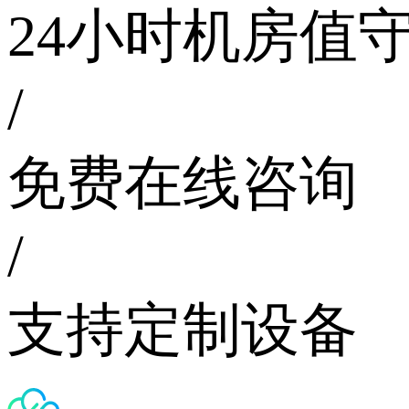
24小时机房值
/
免费在线咨询
/
支持定制设备