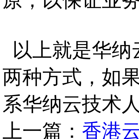
原，以保证业
以上就是华纳
两种方式，如
系华纳云技术
上一篇：
香港