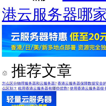
港云服务器哪
推荐文章
怎么区分物理服务器和云服务器?
香港云服务器保障数据安全的
么区别？
租用香港云服务器有哪些优势?
使用香港云服务器很