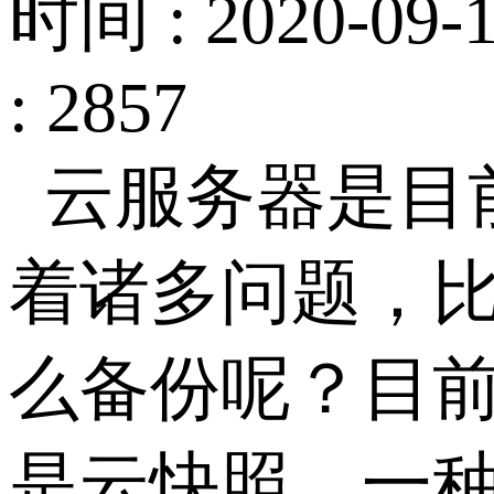
时间 : 2020-09-1
: 2857
云服务器是目
着诸多问题，
么备份呢？目
是云快照，一