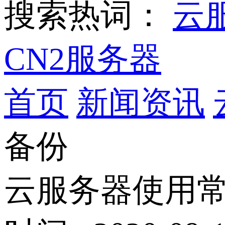
搜索热词：
云
CN2服务器
首页
新闻资讯
备份
云服务器使用