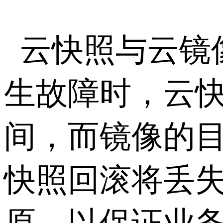
云快照与云镜
生故障时，云
间，而镜像的
快照回滚将丢