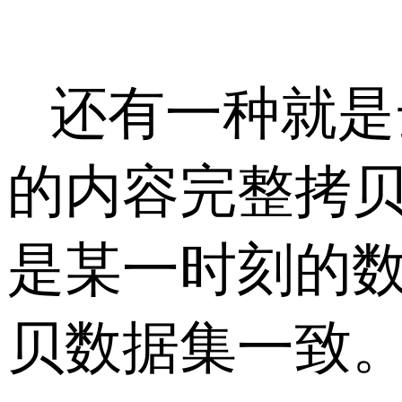
还有一种就是
的内容完整拷
是某一时刻的
贝数据集一致