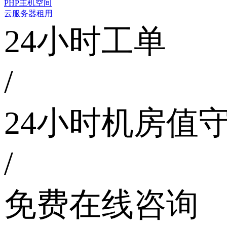
PHP主机空间
云服务器租用
24小时工单
/
24小时机房值
/
免费在线咨询