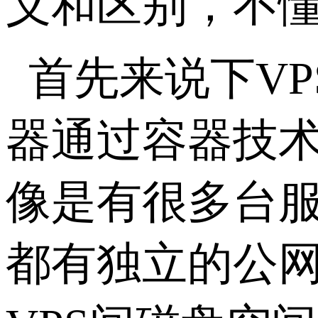
义和区别，不
首先来说下VP
器通过容器技
像是有很多台服
都有独立的公网