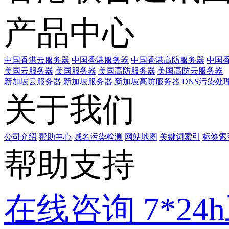
产品中心
中国香港云服务器
中国香港服务器
中国香港高防服务器
中国香
美国云服务器
美国服务器
美国高防服务器
美国高防云服务器
新加坡云服务器
新加坡服务器
新加坡高防服务器
DNS污染处
关于我们
公司介绍
帮助中心
域名污染检测
网站地图
关键词索引
标签索
帮助支持
在线咨询
7*2