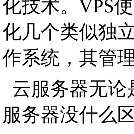
化技术。VPS
化几个类似独
作系统，其管
云服务器无论
服务器没什么