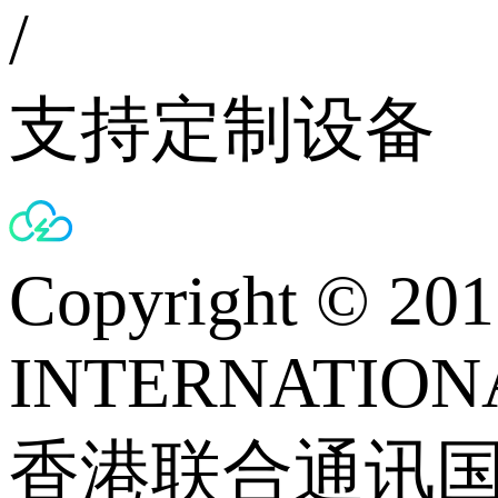
/
支持定制设备
Copyright © 
INTERNATIONA
香港联合通讯