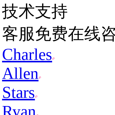
技术支持
客服免费在线
Charles
Allen
Stars
Ryan