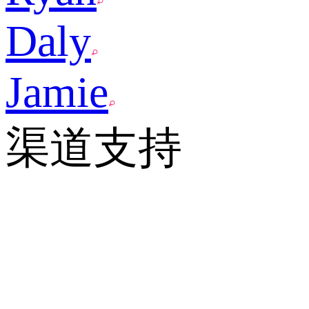
Daly
Jamie
渠道支持