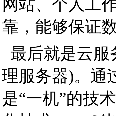
网站、个人工
靠，能够保证
最后就是云服
理服务器)。通
是“一机”的技