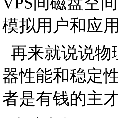
VPS间磁盘空
模拟用户和应
再来就说说物
器性能和稳定
者是有钱的主