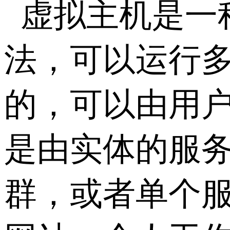
虚拟主机是一
法，可以运行
的，可以由用
是由实体的服
群，或者单个