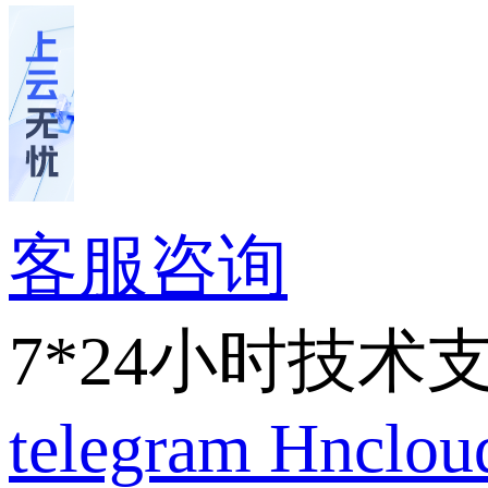
客服咨询
7*24小时技术
telegram
Hnclo