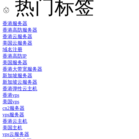
热门标签
香港服务器
香港高防服务器
香港云服务器
美国云服务器
域名注册
香港高防IP
美国服务器
香港大带宽服务器
新加坡服务器
新加坡云服务器
香港弹性云主机
香港vps
美国vps
cn2服务器
vps服务器
香港云主机
美国主机
vps云服务器