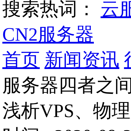
搜索热词：
云
CN2服务器
首页
新闻资讯
服务器四者之
浅析VPS、物