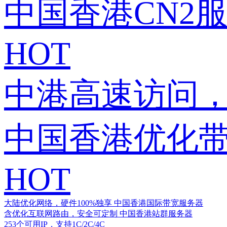
中国香港CN2
HOT
中港高速访问，
中国香港优化
HOT
大陆优化网络，硬件100%独享
中国香港国际带宽服务器
含优化互联网路由，安全可定制
中国香港站群服务器
253个可用IP，支持1C/2C/4C