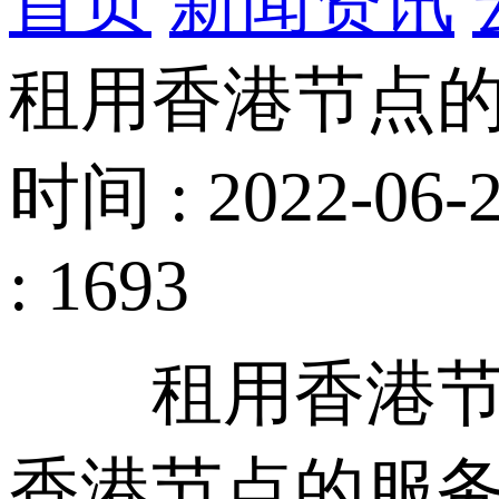
首页
新闻资讯
租用香港节点的
时间 : 2022-06-2
: 1693
租用香港节点
香港节点的服