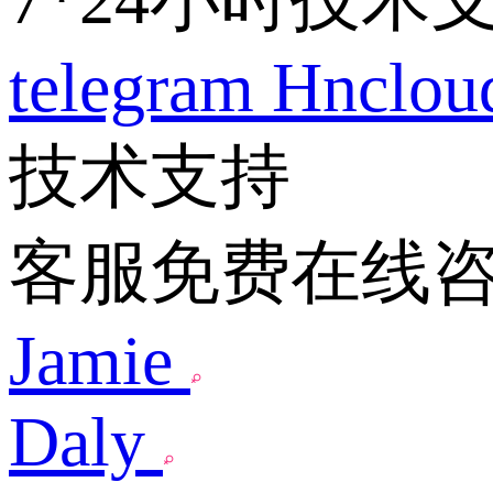
telegram
Hnclo
技术支持
客服免费在线
Jamie
Daly