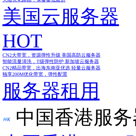
美国云服务器
HOT
CN2大带宽，资源弹性升级
美国高防云服务器
智能流量清洗，T级弹性防护
新加坡云服务器
CN2精品带宽，出海东南亚优选
轻量云服务器
独享200M优化带宽，弹性配置
服务器租用
中国香港服务