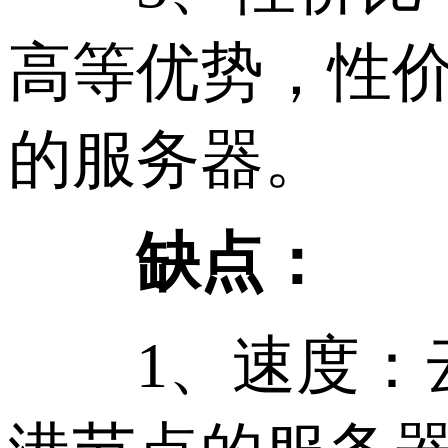
高等优势，性
的服务器。
缺点：
1、速度：云