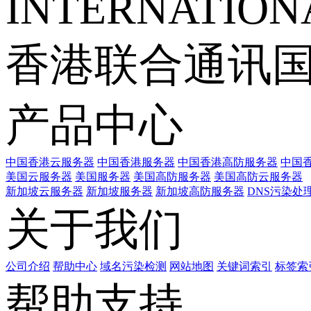
INTERNATIONA
香港联合通讯
产品中心
中国香港云服务器
中国香港服务器
中国香港高防服务器
中国香
美国云服务器
美国服务器
美国高防服务器
美国高防云服务器
新加坡云服务器
新加坡服务器
新加坡高防服务器
DNS污染处
关于我们
公司介绍
帮助中心
域名污染检测
网站地图
关键词索引
标签索
帮助支持