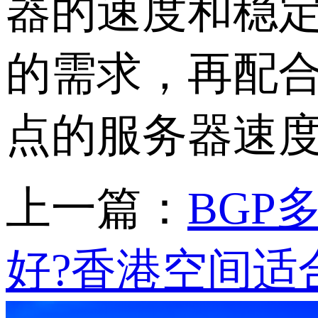
器的速度和稳
的需求，再配合
点的服务器速
上一篇：
BGP
好?香港空间适