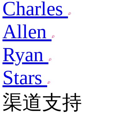
Charles
Allen
Ryan
Stars
渠道支持