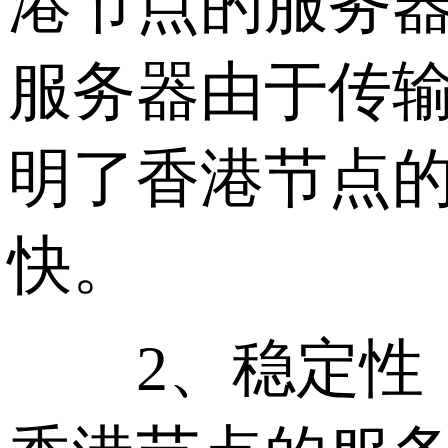
港节点的服务
服务器由于传
明了香港节点
快。
2、稳定性：