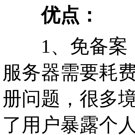
优点：
1、免备案：
服务器需要耗费
册问题，很多
了用户暴露个