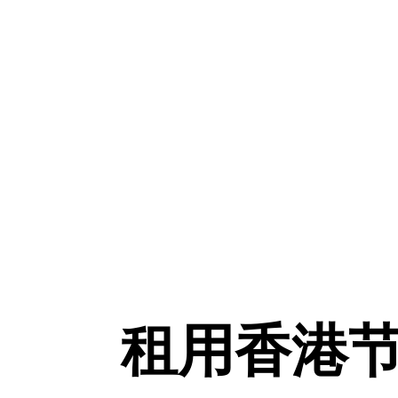
租用香港节点