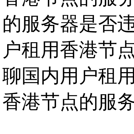
的服务器是否
户租用香港节
聊国内用户租
香港节点的服