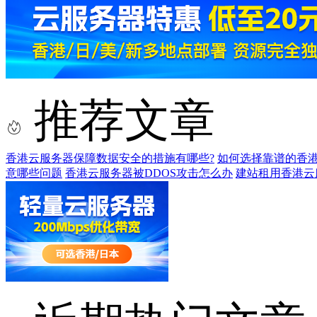
推荐文章
香港云服务器保障数据安全的措施有哪些?
如何选择靠谱的香港
意哪些问题
香港云服务器被DDOS攻击怎么办
建站租用香港云