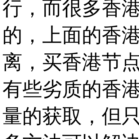
行，而很多香
的，上面的香
离，买香港节
有些劣质的香
量的获取，但