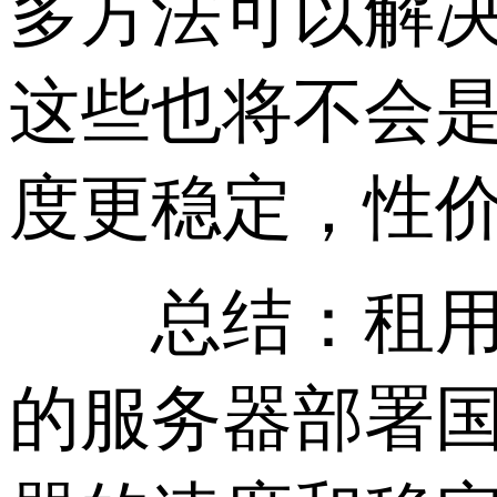
多方法可以解
这些也将不会
度更稳定，性
总结：租用香
的服务器部署