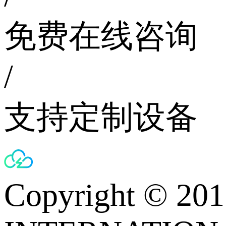
免费在线咨询
/
支持定制设备
Copyright © 