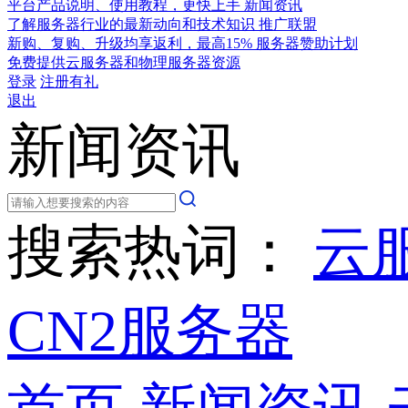
平台产品说明、使用教程，更快上手
新闻资讯
了解服务器行业的最新动向和技术知识
推广联盟
新购、复购、升级均享返利，最高15%
服务器赞助计划
免费提供云服务器和物理服务器资源
登录
注册有礼
退出
新闻资讯
搜索热词：
云
CN2服务器