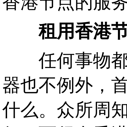
香港节点的服
租用香港节点
任何事物都有
器也不例外，
什么。众所周