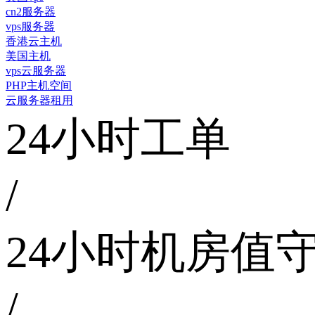
cn2服务器
vps服务器
香港云主机
美国主机
vps云服务器
PHP主机空间
云服务器租用
24小时工单
/
24小时机房值
/