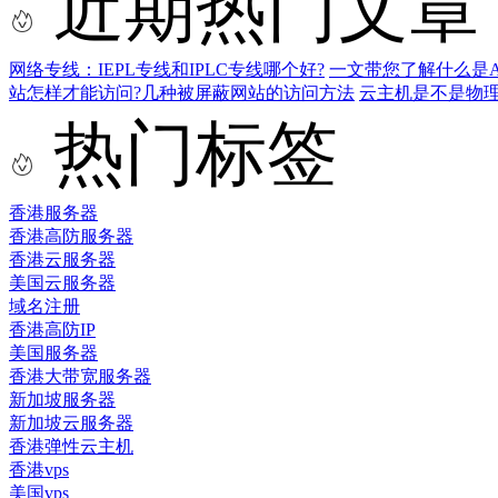
近期热门文章
网络专线：IEPL专线和IPLC专线哪个好?
一文带您了解什么是AS9
站怎样才能访问?几种被屏蔽网站的访问方法
云主机是不是物
热门标签
香港服务器
香港高防服务器
香港云服务器
美国云服务器
域名注册
香港高防IP
美国服务器
香港大带宽服务器
新加坡服务器
新加坡云服务器
香港弹性云主机
香港vps
美国vps