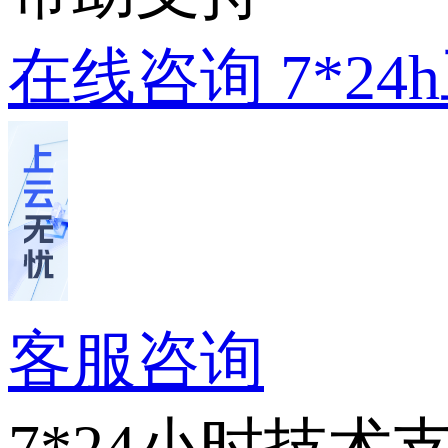
在线咨询
7*2
客服咨询
7*24小时技术