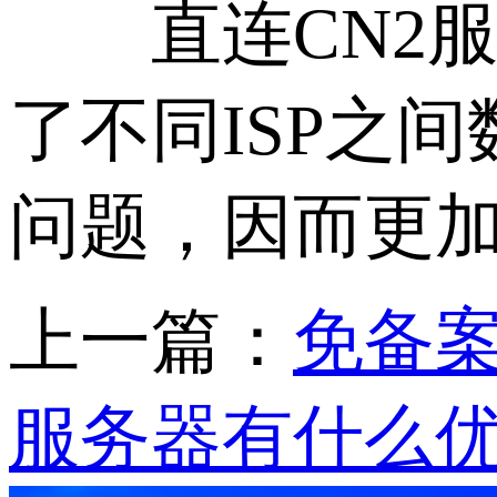
直连CN2服
了不同ISP之
问题，因而更
上一篇：
免备案
服务器有什么