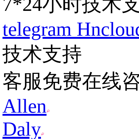
7*24小时技术
telegram
Hnclo
技术支持
客服免费在线
Allen
Daly