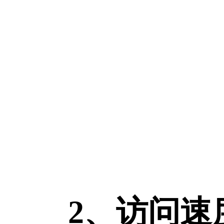
2、访问速