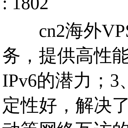
: 1802
cn2海外VP
务，提供高性能
IPv6的潜力
定性好，解决了