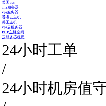
美国vps
cn2服务器
vps服务器
香港云主机
美国主机
vps云服务器
PHP主机空间
云服务器租用
24小时工单
/
24小时机房值