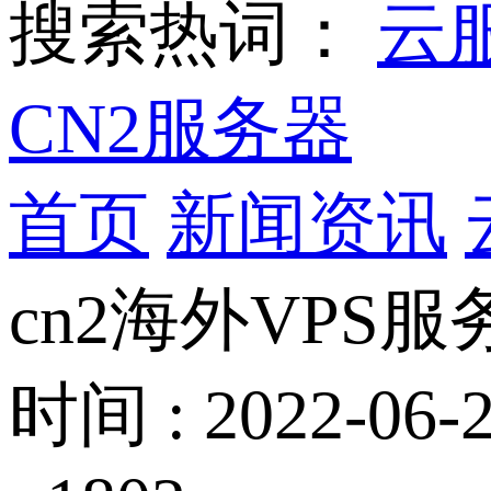
搜索热词：
云
CN2服务器
首页
新闻资讯
cn2海外VPS
时间 : 2022-06-2