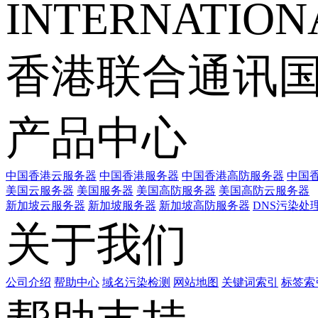
INTERNATIONA
香港联合通讯
产品中心
中国香港云服务器
中国香港服务器
中国香港高防服务器
中国香
美国云服务器
美国服务器
美国高防服务器
美国高防云服务器
新加坡云服务器
新加坡服务器
新加坡高防服务器
DNS污染处
关于我们
公司介绍
帮助中心
域名污染检测
网站地图
关键词索引
标签索