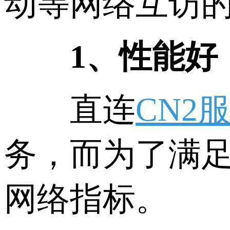
动等网络互访
1、性能好
直连
CN2
务，而为了满足
网络指标。