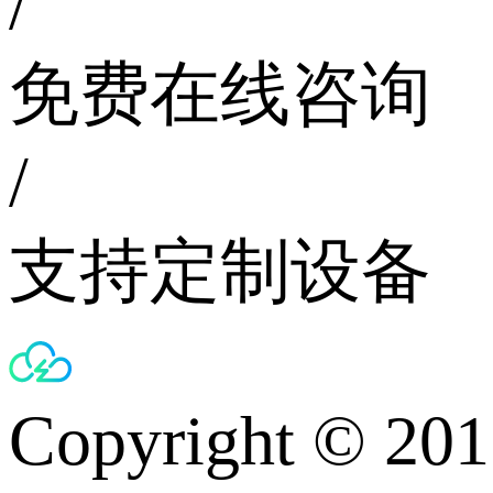
/
免费在线咨询
/
支持定制设备
Copyright © 