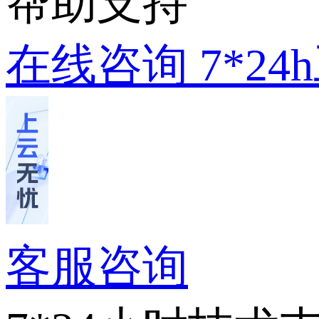
帮助支持
在线咨询
7*2
客服咨询