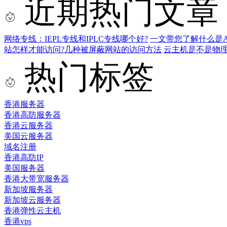
近期热门文章
网络专线：IEPL专线和IPLC专线哪个好?
一文带您了解什么是AS9
站怎样才能访问?几种被屏蔽网站的访问方法
云主机是不是物
热门标签
香港服务器
香港高防服务器
香港云服务器
美国云服务器
域名注册
香港高防IP
美国服务器
香港大带宽服务器
新加坡服务器
新加坡云服务器
香港弹性云主机
香港vps