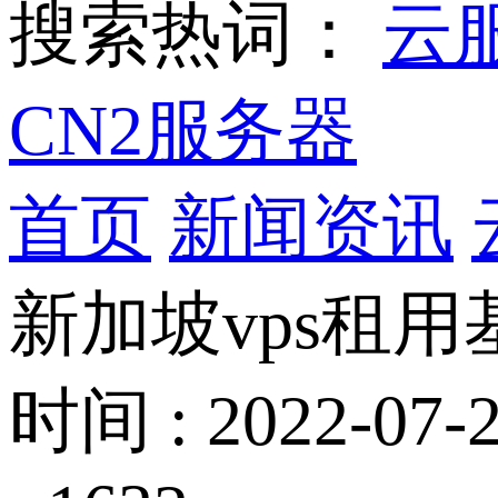
搜索热词：
云
CN2服务器
首页
新闻资讯
新加坡vps租
时间 : 2022-07-2