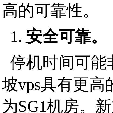
高的可靠性。
1.
安全可靠。
停机时间可能
坡vps具有更
为SG1机房。新