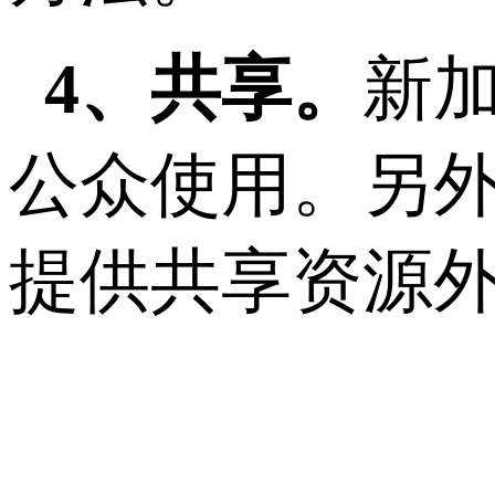
4、共享。
新加
公众使用。另
提供共享资源