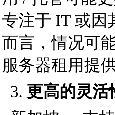
专注于 IT 或
而言，情况可能
服务器租用提
3.
更高的灵活