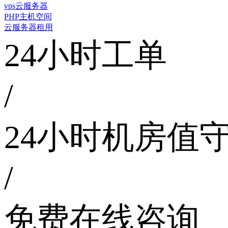
vps云服务器
PHP主机空间
云服务器租用
24小时工单
/
24小时机房值
/
免费在线咨询