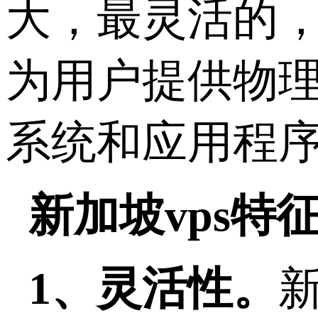
大，最灵活的，
为用户提供物
系统和应用程
新加坡vps特
1、灵活性。