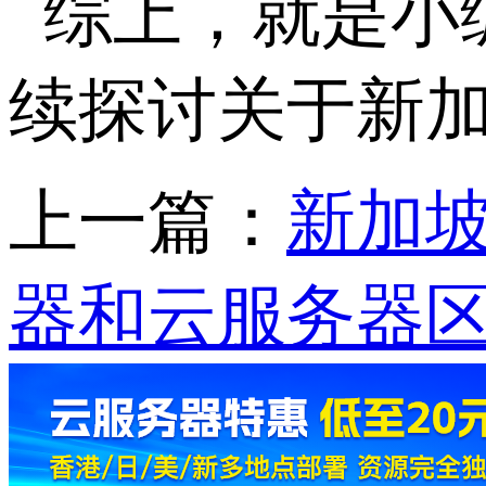
综上，就是小
续探讨关于新加
上一篇：
新加坡
器和云服务器区