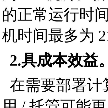
的正常运行时间
机时间最多为 21
2.具成本效益
在需要部署计
用 / 托管可能