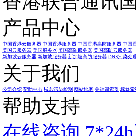
香港联合通讯
产品中心
中国香港云服务器
中国香港服务器
中国香港高防服务器
中国香
美国云服务器
美国服务器
美国高防服务器
美国高防云服务器
新加坡云服务器
新加坡服务器
新加坡高防服务器
DNS污染处
关于我们
公司介绍
帮助中心
域名污染检测
网站地图
关键词索引
标签索
帮助支持
在线咨询
7*2