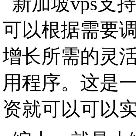
新加坡vps
可以根据需要调
增长所需的灵
用程序。这是
资就可以可以