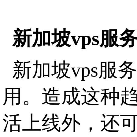
新加坡vps服
新加坡vps
用。造成这种趋
活上线外，还