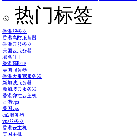
热门标签
香港服务器
香港高防服务器
香港云服务器
美国云服务器
域名注册
香港高防IP
美国服务器
香港大带宽服务器
新加坡服务器
新加坡云服务器
香港弹性云主机
香港vps
美国vps
cn2服务器
vps服务器
香港云主机
美国主机