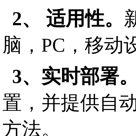
2、 适用性。
脑，PC，移动
3、实时部署
置，并提供自
方法。