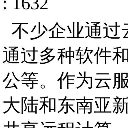
: 1632
不少企业通过
通过多种软件和
公等。作为云服
大陆和东南亚新