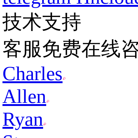
技术支持
客服免费在线
Charles
Allen
Ryan