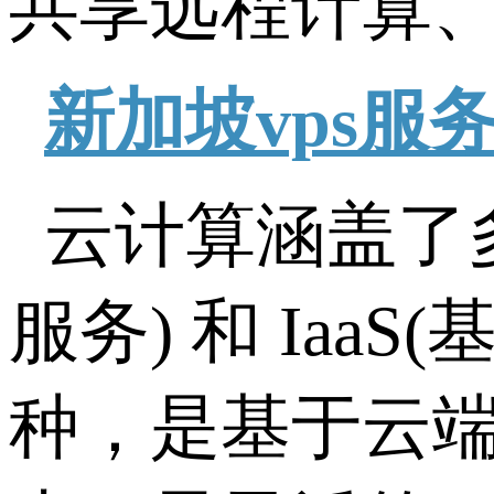
共享远程计算
新加坡vps服
云计算涵盖了多
服务) 和 Iaa
种，是基于云端