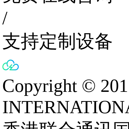
/
支持定制设备
Copyright © 
INTERNATIONA