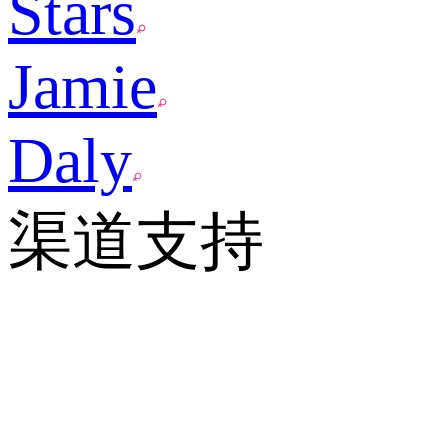
Stars
Jamie
Daly
渠道支持