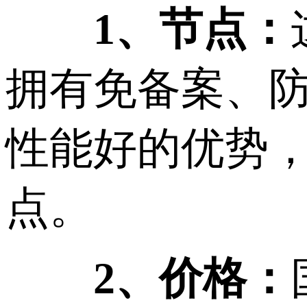
1、节点：
拥有免备案、
性能好的优势
点。
2、价格：