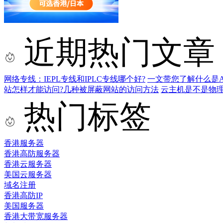
近期热门文章
网络专线：IEPL专线和IPLC专线哪个好?
一文带您了解什么是AS9
站怎样才能访问?几种被屏蔽网站的访问方法
云主机是不是物
热门标签
香港服务器
香港高防服务器
香港云服务器
美国云服务器
域名注册
香港高防IP
美国服务器
香港大带宽服务器