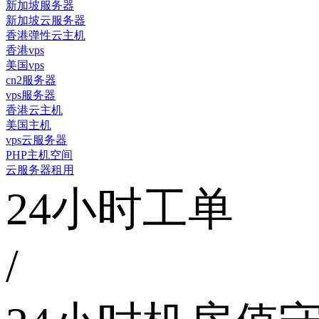
新加坡服务器
新加坡云服务器
香港弹性云主机
香港vps
美国vps
cn2服务器
vps服务器
香港云主机
美国主机
vps云服务器
PHP主机空间
云服务器租用
24小时工单
/