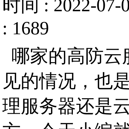
时间 : 2022-07-0
: 1689
哪家的高防云
见的情况，也
理服务器还是