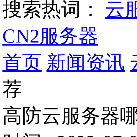
搜索热词：
云
CN2服务器
首页
新闻资讯
荐
高防云服务器哪