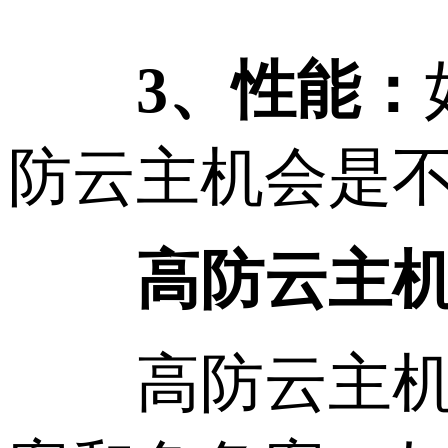
3、性能：
防云主机会是
高防云主机
高防云主机可