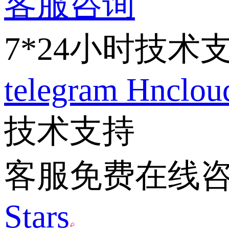
客服咨询
7*24小时技术
telegram
Hnclo
技术支持
客服免费在线
Stars