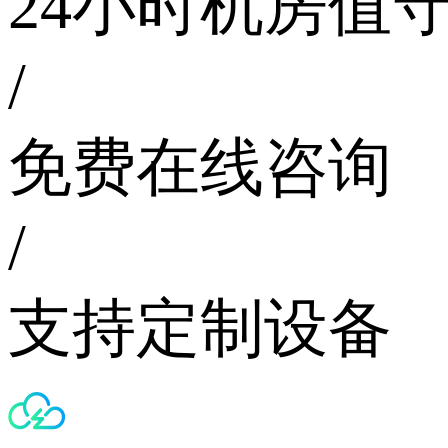
24小时机房值
/
免费在线咨询
/
支持定制设备