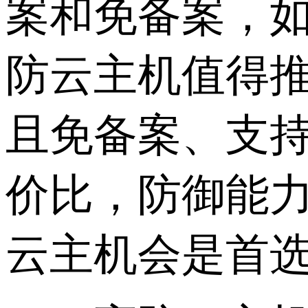
案和免备案，
防云主机值得
且免备案、支持
价比，防御能
云主机会是首