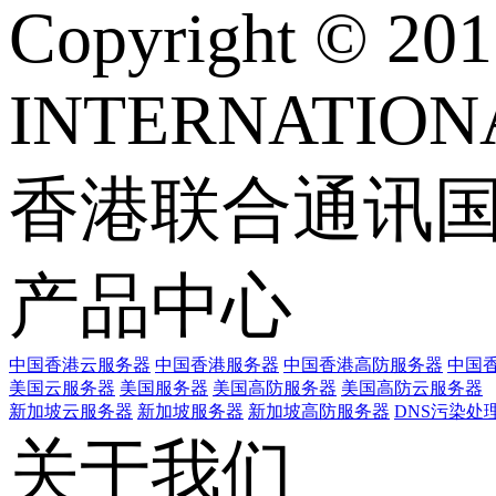
Copyright © 
INTERNATIONA
香港联合通讯
产品中心
中国香港云服务器
中国香港服务器
中国香港高防服务器
中国香
美国云服务器
美国服务器
美国高防服务器
美国高防云服务器
新加坡云服务器
新加坡服务器
新加坡高防服务器
DNS污染处
关于我们