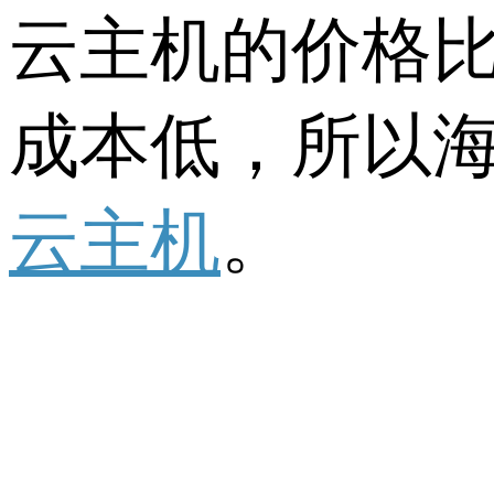
云主机的价格
成本低，所以
云主机
。