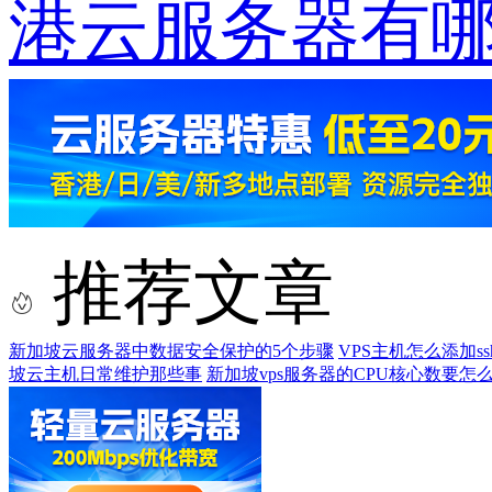
港云服务器有
推荐文章
新加坡云服务器中数据安全保护的5个步骤
VPS主机怎么添加ss
坡云主机日常维护那些事
新加坡vps服务器的CPU核心数要怎