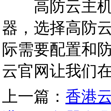
高防云主机哪
器，选择高防
际需要配置和
云官网让我们
上一篇：
香港云