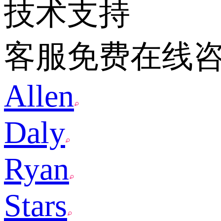
技术支持
客服免费在线
Allen
Daly
Ryan
Stars