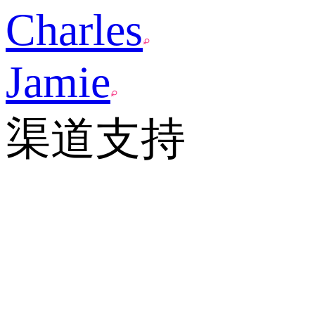
Charles
Jamie
渠道支持