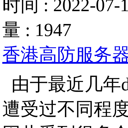
时间 : 2022-07-1
量 : 1947
香港高防服务
由于最近几年
遭受过不同程