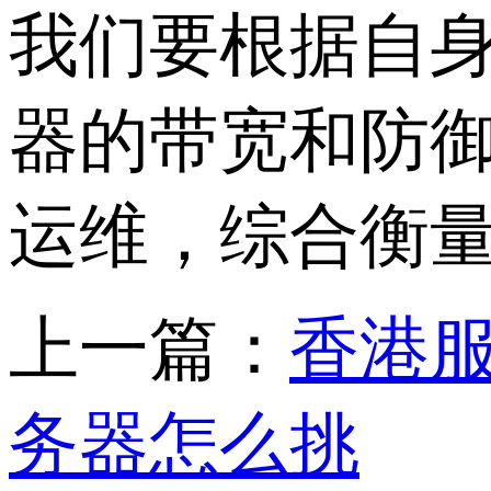
我们要根据自
器的带宽和防
运维，综合衡
上一篇：
香港服
务器怎么挑