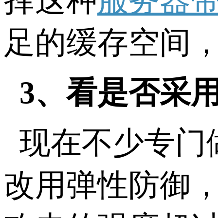
择这种
服务器
足的缓存空间
3、看是否采
现在不少专门
改用弹性防御