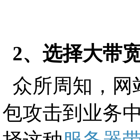
2、选择大带
众所周知，网
包攻击到业务