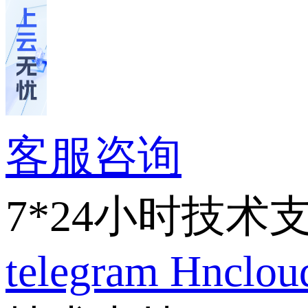
客服咨询
7*24小时技术
telegram
Hnclo