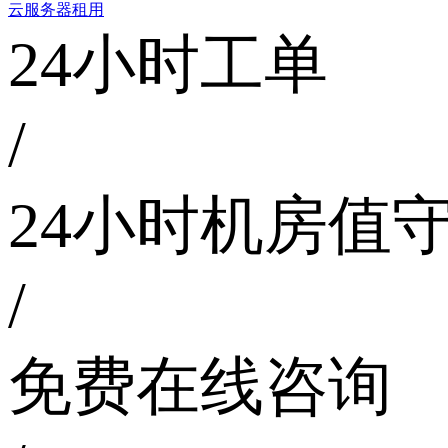
云服务器租用
24小时工单
/
24小时机房值
/
免费在线咨询