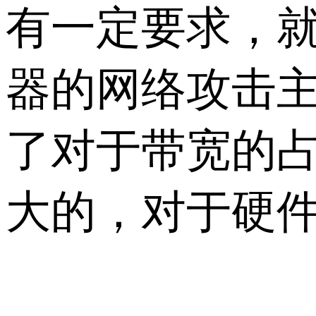
有一定要求，
器的网络攻击主
了对于带宽的
大的，对于硬