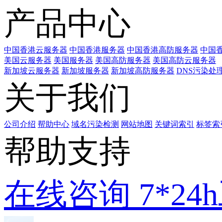
产品中心
中国香港云服务器
中国香港服务器
中国香港高防服务器
中国香
美国云服务器
美国服务器
美国高防服务器
美国高防云服务器
新加坡云服务器
新加坡服务器
新加坡高防服务器
DNS污染处
关于我们
公司介绍
帮助中心
域名污染检测
网站地图
关键词索引
标签索
帮助支持
在线咨询
7*2