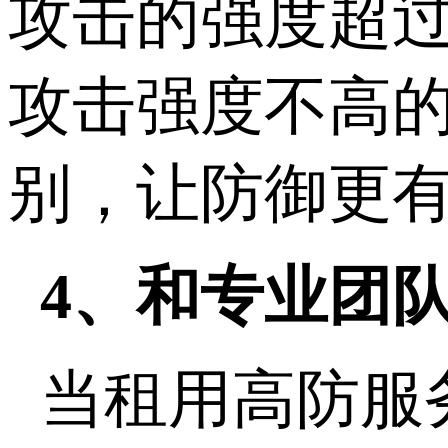
攻击的强度超过
攻击强度不高
别，让防御更
4、和专业团
当租用高防服