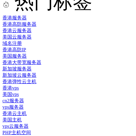
热门标签
香港服务器
香港高防服务器
香港云服务器
美国云服务器
域名注册
香港高防IP
美国服务器
香港大带宽服务器
新加坡服务器
新加坡云服务器
香港弹性云主机
香港vps
美国vps
cn2服务器
vps服务器
香港云主机
美国主机
vps云服务器
PHP主机空间