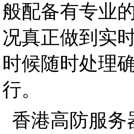
般配备有专业
况真正做到实
时候随时处理
行。
香港高防服务