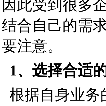
因此受到很多
结合自己的需
要注意。
1、选择合适
根据自身业务