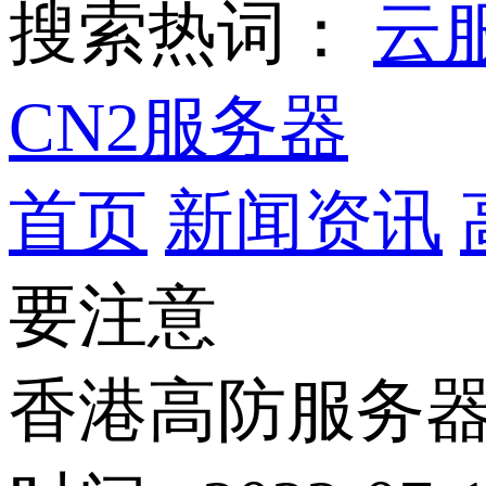
搜索热词：
云
CN2服务器
首页
新闻资讯
要注意
香港高防服务器