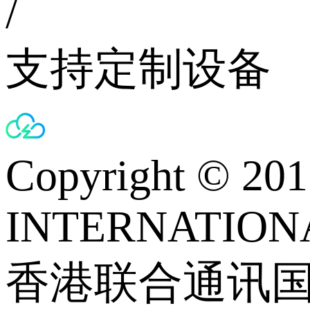
/
支持定制设备
Copyright © 
INTERNATIONA
香港联合通讯