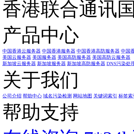
香港联合通讯
产品中心
中国香港云服务器
中国香港服务器
中国香港高防服务器
中国香
美国云服务器
美国服务器
美国高防服务器
美国高防云服务器
新加坡云服务器
新加坡服务器
新加坡高防服务器
DNS污染处
关于我们
公司介绍
帮助中心
域名污染检测
网站地图
关键词索引
标签索
帮助支持