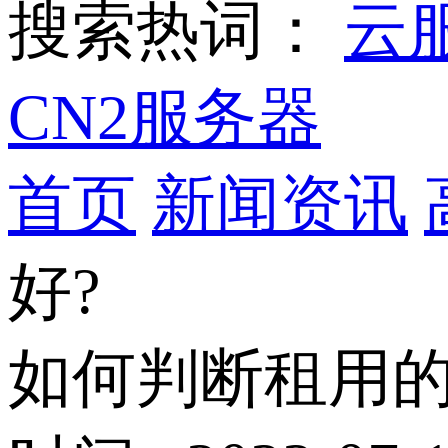
搜索热词：
云
CN2服务器
首页
新闻资讯
好?
如何判断租用的