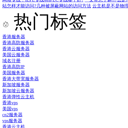
站怎样才能访问?几种被屏蔽网站的访问方法
云主机是不是物
热门标签
香港服务器
香港高防服务器
香港云服务器
美国云服务器
域名注册
香港高防IP
美国服务器
香港大带宽服务器
新加坡服务器
新加坡云服务器
香港弹性云主机
香港vps
美国vps
cn2服务器
vps服务器
香港云主机