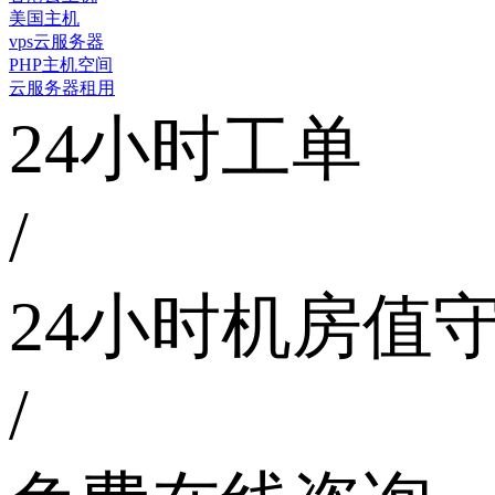
美国主机
vps云服务器
PHP主机空间
云服务器租用
24小时工单
/
24小时机房值
/