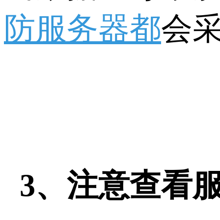
防服务器都
会
3、注意查看