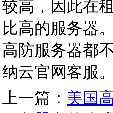
较高，因此在
比高的服务器。
高防服务器都
纳云官网客服
上一篇：
美国