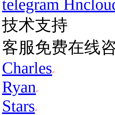
telegram
Hnclo
技术支持
客服免费在线
Charles
Ryan
Stars