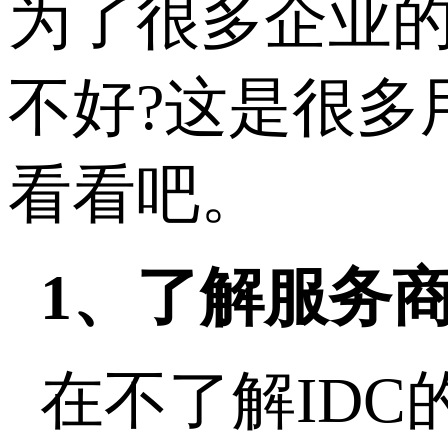
为了很多企业
不好?这是很多
看看吧。
1、了解服务商
在不了解ID