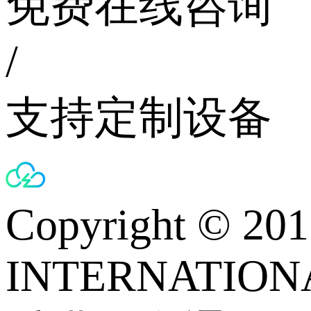
免费在线咨询
/
支持定制设备
Copyright © 
INTERNATIONA