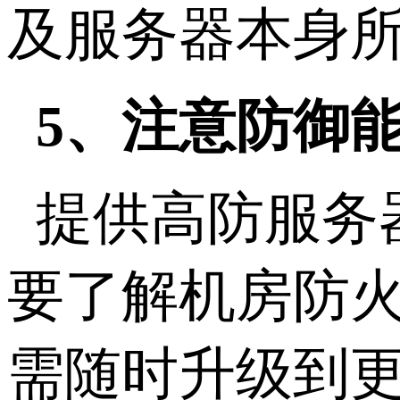
及服务器本身
5、注意防御
提供高防服务
要了解机房防
需随时升级到