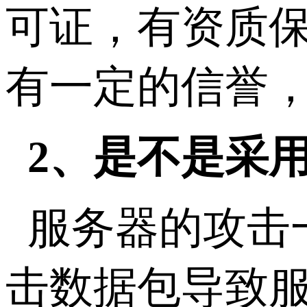
可证，有资质
有一定的信誉
2、是不是采
服务器的攻击
击数据包导致服