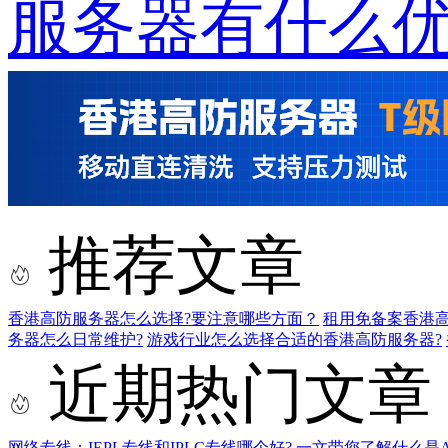
服务器有什么
推荐文章
香港高防服务器怎么选择?要注意哪些方面？
租用免备案香港
务器怎么日常维护?
游戏行业怎么选择合适的香港高防服务器?
近期热门文章
网络专线：IEPL专线和IPLC专线哪个好?
一文带您了解什么是AS9