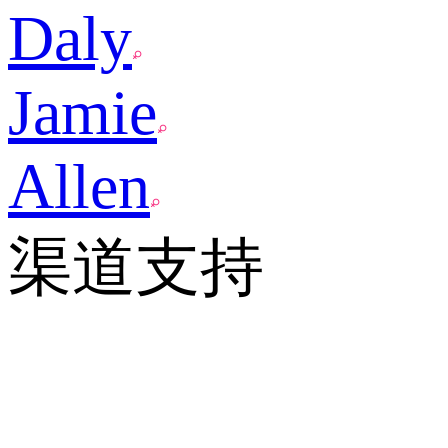
Daly
Jamie
Allen
渠道支持