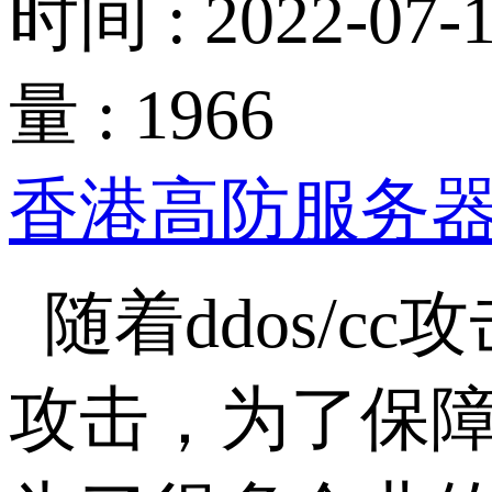
时间 : 2022-07-1
量 : 1966
香港高防服务
随着ddos/
攻击，为了保