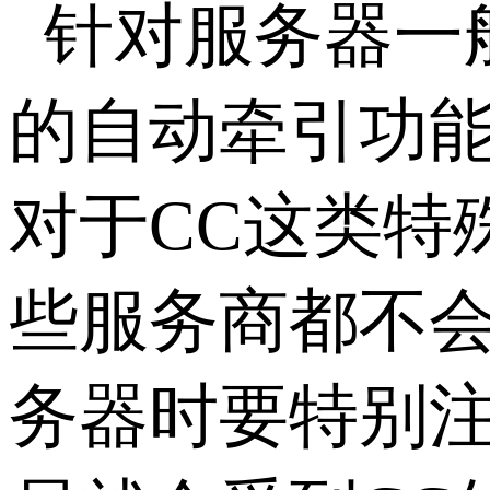
针对服务器一
的自动牵引功能
对于CC这类特
些服务商都不会
务器时要特别