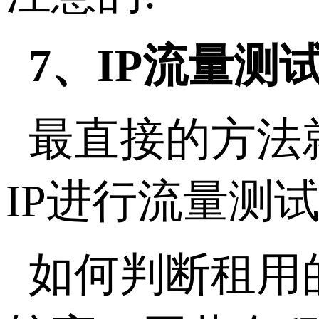
7、IP流量测
最直接的方法
IP进行流量测
如何判断租用