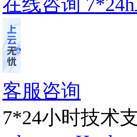
在线咨询
7*2
客服咨询
7*24小时技术