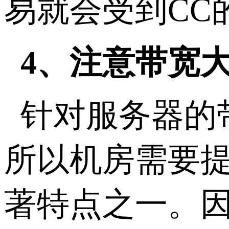
易就会受到CC
4、注意带宽
针对服务器的
所以机房需要
著特点之一。