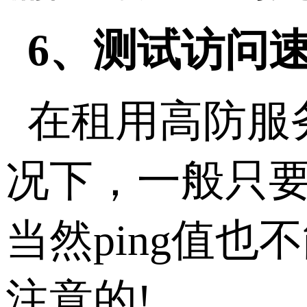
6、测试访问
在租用高防服
况下，一般只要
当然ping值
注意的!