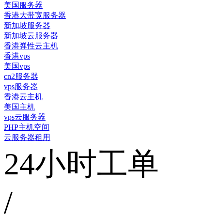
美国服务器
香港大带宽服务器
新加坡服务器
新加坡云服务器
香港弹性云主机
香港vps
美国vps
cn2服务器
vps服务器
香港云主机
美国主机
vps云服务器
PHP主机空间
云服务器租用
24小时工单
/