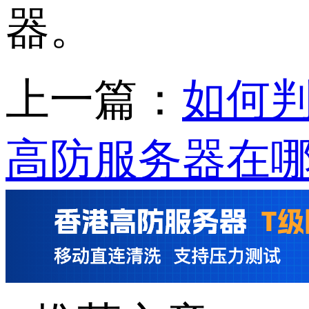
器。
上一篇：
如何
高防服务器在