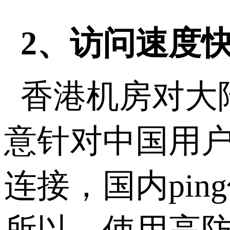
2、访问速度
香港机房对大
意针对中国用
连接，国内pi