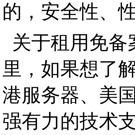
的，安全性、
关于租用免备
里，如果想了
港服务器、美
强有力的技术支