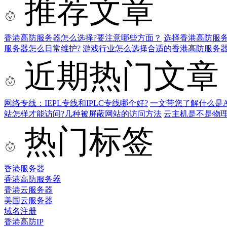
推荐文章
香港高防服务器怎么选择?要注意哪些方面？
选择香港高防服
服务器怎么日常维护?
游戏行业怎么选择合适的香港高防服务器
近期热门文章
网络专线：IEPL专线和IPLC专线哪个好?
一文带您了解什么是AS9
站怎样才能访问?几种被屏蔽网站的访问方法
云主机是不是物
热门标签
香港服务器
香港高防服务器
香港云服务器
美国云服务器
域名注册
香港高防IP