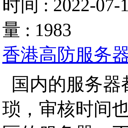
时间 : 2022-07-1
量 : 1983
香港高防服务
国内的服务器
琐，审核时间