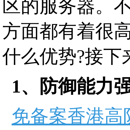
区的服务器。
方面都有着很
什么优势?接下
1、防御能力
免备案香港高