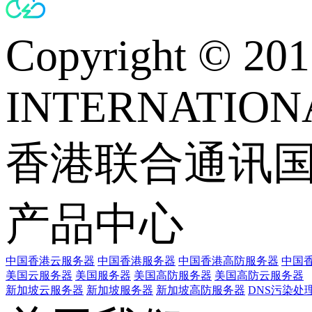
Copyright © 
INTERNATIONA
香港联合通讯
产品中心
中国香港云服务器
中国香港服务器
中国香港高防服务器
中国香
美国云服务器
美国服务器
美国高防服务器
美国高防云服务器
新加坡云服务器
新加坡服务器
新加坡高防服务器
DNS污染处