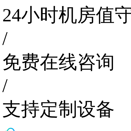
24小时机房值
/
免费在线咨询
/
支持定制设备