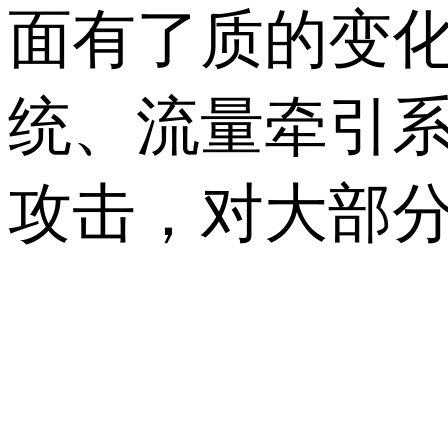
面有了质的变
统、流量牵引系
攻击，对大部