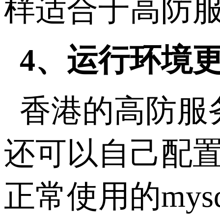
样适合于高防
4、运行环境
香港的高防服
还可以自己配
正常使用的mysql