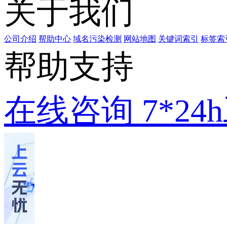
关于我们
公司介绍
帮助中心
域名污染检测
网站地图
关键词索引
标签索
帮助支持
在线咨询
7*2