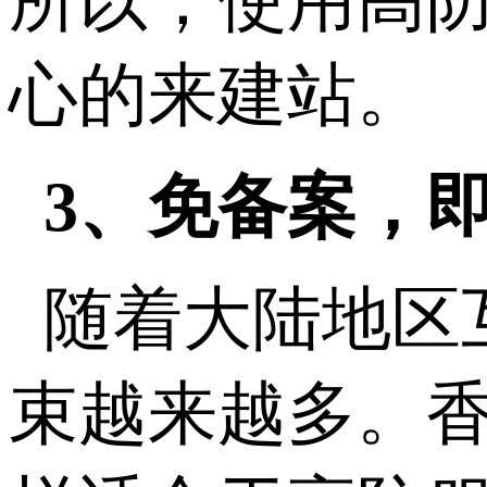
所以，使用高
心的来建站。
3、免备案，
随着大陆地区
束越来越多。