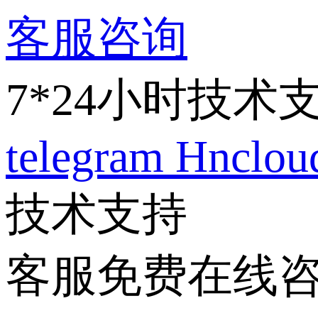
客服咨询
7*24小时技术
telegram
Hnclo
技术支持
客服免费在线