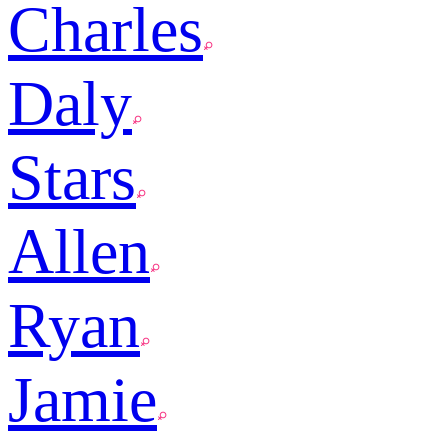
Charles
Daly
Stars
Allen
Ryan
Jamie