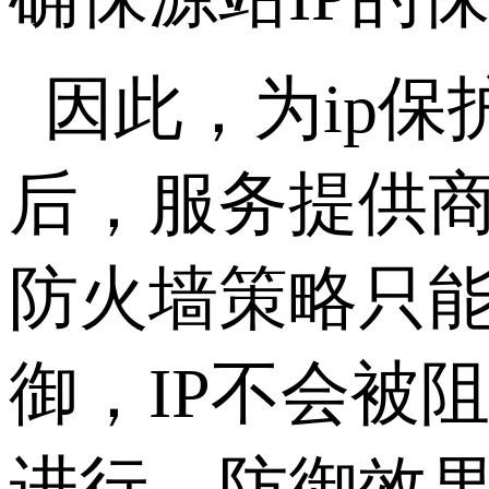
因此，为ip
后，服务提供商
防火墙策略只
御，IP不会被
进行，防御效果