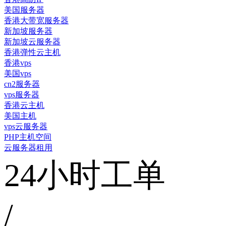
美国服务器
香港大带宽服务器
新加坡服务器
新加坡云服务器
香港弹性云主机
香港vps
美国vps
cn2服务器
vps服务器
香港云主机
美国主机
vps云服务器
PHP主机空间
云服务器租用
24小时工单
/