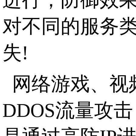
对不同的服务
失!
网络游戏、视
DDOS流量攻击