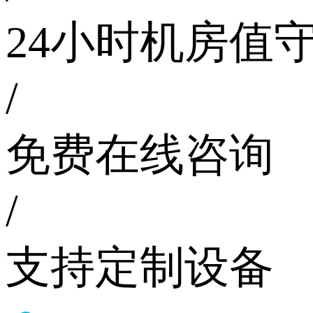
24小时机房值
/
免费在线咨询
/
支持定制设备