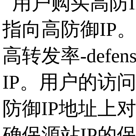
用户购买高防I
指向高防御IP。
高转发率-def
IP。用户的访
防御IP地址上
确保源站IP的