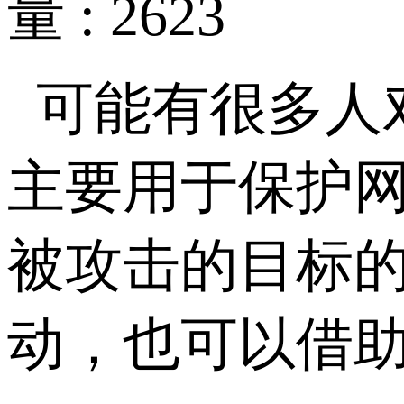
量 : 2623
可能有很多人
主要用于保护网
被攻击的目标
动，也可以借