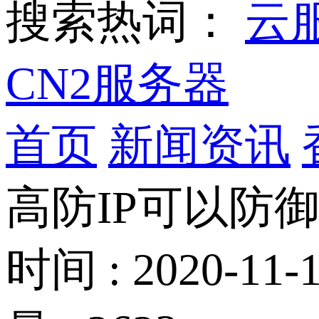
搜索热词：
云
CN2服务器
首页
新闻资讯
高防IP可以防
时间 : 2020-11-1