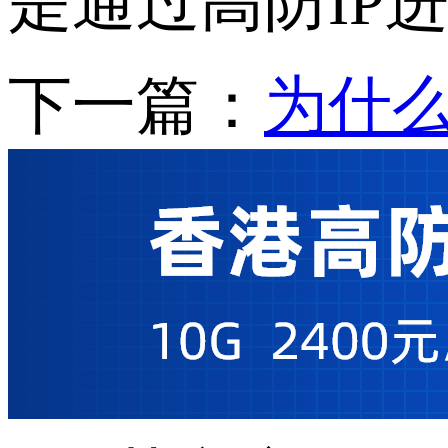
是通过高防IP
下一篇：
为什么