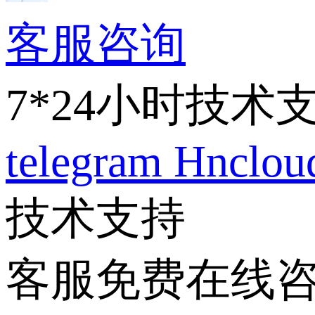
客服咨询
7*24小时技术
telegram
Hnclo
技术支持
客服免费在线