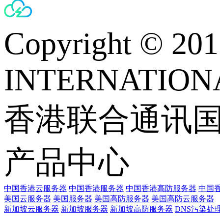
Copyright © 
INTERNATIONA
香港联合通讯
产品中心
中国香港云服务器
中国香港服务器
中国香港高防服务器
中国香
美国云服务器
美国服务器
美国高防服务器
美国高防云服务器
新加坡云服务器
新加坡服务器
新加坡高防服务器
DNS污染处