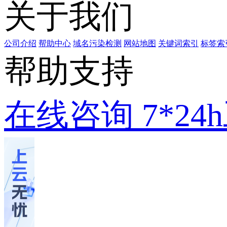
关于我们
公司介绍
帮助中心
域名污染检测
网站地图
关键词索引
标签索
帮助支持
在线咨询
7*2