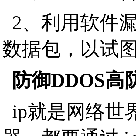
2、利用软件
数据包，以试
防御DDOS高
ip就是网络