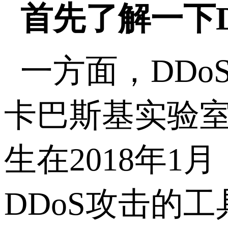
首先了解一下
一方面，DD
卡巴斯基实验室
生在2018年
DDoS攻击的工